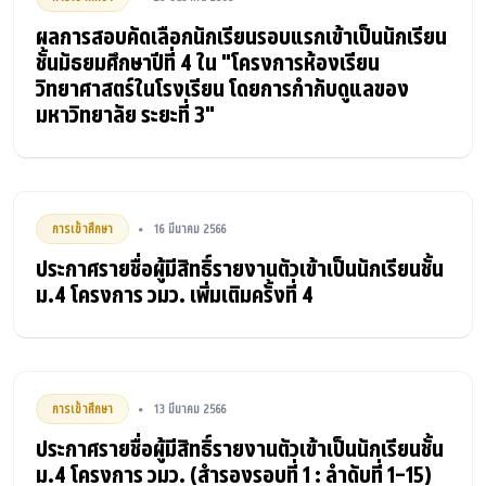
ผลการสอบคัดเลือกนักเรียนรอบแรกเข้าเป็นนักเรียน
ชั้นมัธยมศึกษาปีที่ 4 ใน "โครงการห้องเรียน
วิทยาศาสตร์ในโรงเรียน โดยการกำกับดูแลของ
มหาวิทยาลัย ระยะที่ 3"
การเข้าศึกษา
16 มีนาคม 2566
•
ประกาศรายชื่อผู้มีสิทธิ์รายงานตัวเข้าเป็นนักเรียนชั้น
ม.4 โครงการ วมว. เพิ่มเติมครั้งที่ 4
การเข้าศึกษา
13 มีนาคม 2566
•
ประกาศรายชื่อผู้มีสิทธิ์รายงานตัวเข้าเป็นนักเรียนชั้น
ม.4 โครงการ วมว. (สำรองรอบที่ 1 : ลำดับที่ 1-15)