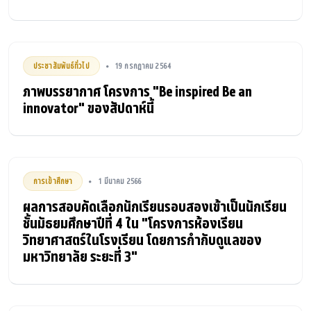
ประชาสัมพันธ์ทั่วไป
19 กรกฎาคม 2564
•
ภาพบรรยากาศ โครงการ "Be inspired Be an
innovator" ของสัปดาห์นี้
การเข้าศึกษา
1 มีนาคม 2566
•
ผลการสอบคัดเลือกนักเรียนรอบสองเข้าเป็นนักเรียน
ชั้นมัธยมศึกษาปีที่ 4 ใน "โครงการห้องเรียน
วิทยาศาสตร์ในโรงเรียน โดยการกำกับดูแลของ
มหาวิทยาลัย ระยะที่ 3"