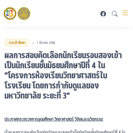
การเข้าศึกษา
1 มีนาคม 2566
•
ผลการสอบคัดเลือกนักเรียนรอบสองเข้า
เป็นนักเรียนชั้นมัธยมศึกษาปีที่ 4 ใน
"โครงการห้องเรียนวิทยาศาสตร์ใน
โรงเรียน โดยการกำกับดูแลของ
มหาวิทยาลัย ระยะที่ 3"
ประกาศกระทรวงการอุดมศึกษา วิทยาศาสตร์ วิจัยและนวัตกรรม
เรื่อง ผลการสอบคัดเลือกนักเรียนรอบสองเข้าเป็นนักเรียนชั้นมัธยมศึกษาปีที่ 4 ใน