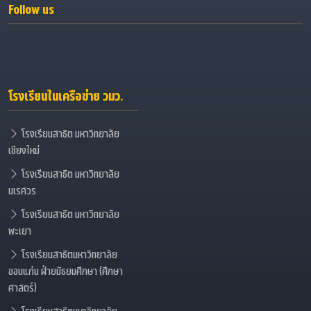
Follow us
โรงเรียนในเครือข่าย วมว.
โรงเรียนสาธิต มหาวิทยาลัย
เชียงใหม่
โรงเรียนสาธิต มหาวิทยาลัย
นเรศวร
โรงเรียนสาธิต มหาวิทยาลัย
พะเยา
โรงเรียนสาธิตมหาวิทยาลัย
ขอนแก่น ฝ่ายมัธยมศึกษา (ศึกษา
ศาสตร์)
โรงเรียนสาธิตมหาวิทยาลัย