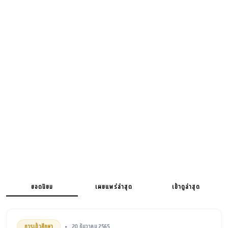
ยอดนิยม
เผยแพร่ล่าสุด
เข้าดูล่าสุด
การเข้าศึกษา
20 ธันวาคม 2565
•