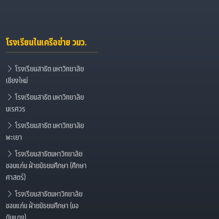
โรงเรียนในเครือข่าย วมว.
โรงเรียนสาธิต มหาวิทยาลัย
เชียงใหม่
โรงเรียนสาธิต มหาวิทยาลัย
นเรศวร
โรงเรียนสาธิต มหาวิทยาลัย
พะเยา
โรงเรียนสาธิตมหาวิทยาลัย
ขอนแก่น ฝ่ายมัธยมศึกษา (ศึกษา
ศาสตร์)
โรงเรียนสาธิตมหาวิทยาลัย
ขอนแก่น ฝ่ายมัธยมศึกษา (มอ
ดินแดง)