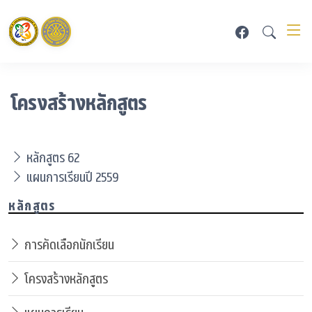
โครงสร้างหลักสูตร
หลักสูตร 62
แผนการเรียนปี 2559
หลักสูตร
การคัดเลือกนักเรียน
โครงสร้างหลักสูตร