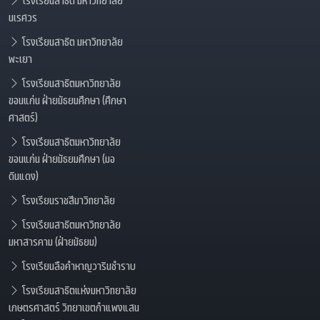
นเรศวร
โรงเรียนสาธิต มหาวิทยาลัย
พะเยา
โรงเรียนสาธิตมหาวิทยาลัย
ขอนแก่น ฝ่ายมัธยมศึกษา (ศึกษา
ศาสตร์)
โรงเรียนสาธิตมหาวิทยาลัย
ขอนแก่น ฝ่ายมัธยมศึกษา (มอ
ดินแดง)
โรงเรียนราชสีมาวิทยาลัย
โรงเรียนสาธิตมหาวิทยาลัย
มหาสารคาม (ฝ่ายมัธยม)
โรงเรียนลือคำหาญวารินชำราบ
โรงเรียนสาธิตแห่งมหาวิทยาลัย
เกษตรศาสตร์ วิทยาเขตกำแพงแสน