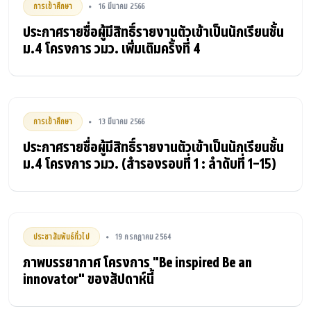
การเข้าศึกษา
16 มีนาคม 2566
•
ประกาศรายชื่อผู้มีสิทธิ์รายงานตัวเข้าเป็นนักเรียนชั้น
ม.4 โครงการ วมว. เพิ่มเติมครั้งที่ 4
การเข้าศึกษา
13 มีนาคม 2566
•
ประกาศรายชื่อผู้มีสิทธิ์รายงานตัวเข้าเป็นนักเรียนชั้น
ม.4 โครงการ วมว. (สำรองรอบที่ 1 : ลำดับที่ 1-15)
ประชาสัมพันธ์ทั่วไป
19 กรกฎาคม 2564
•
ภาพบรรยากาศ โครงการ "Be inspired Be an
innovator" ของสัปดาห์นี้