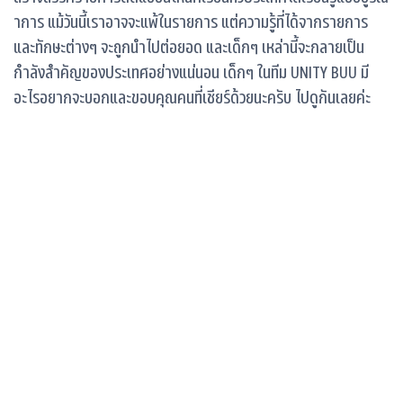
าการ แม้วันนี้เราอาจจะแพ้ในรายการ แต่ความรู้ที่ได้จากรายการ
และทักษะต่างๆ จะถูกนำไปต่อยอด และเด็กๆ เหล่านี้จะกลายเป็น
กำลังสำคัญของประเทศอย่างแน่นอน เด็กๆ ในทีม UNITY BUU มี
อะไรอยากจะบอกและขอบคุณคนที่เชียร์ด้วยนะครับ ไปดูกันเลยค่ะ