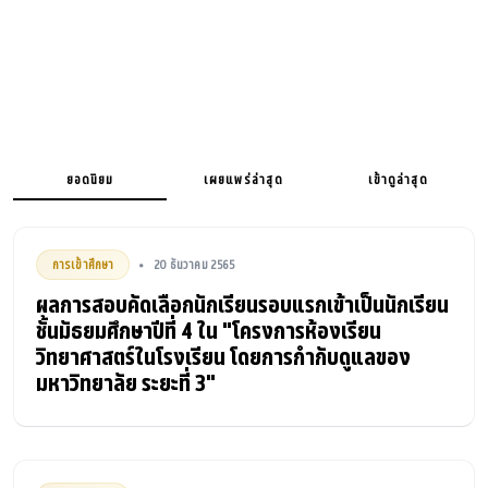
ยอดนิยม
เผยแพร่ล่าสุด
เข้าดูล่าสุด
การเข้าศึกษา
20 ธันวาคม 2565
•
ผลการสอบคัดเลือกนักเรียนรอบแรกเข้าเป็นนักเรียน
ชั้นมัธยมศึกษาปีที่ 4 ใน "โครงการห้องเรียน
วิทยาศาสตร์ในโรงเรียน โดยการกำกับดูแลของ
มหาวิทยาลัย ระยะที่ 3"