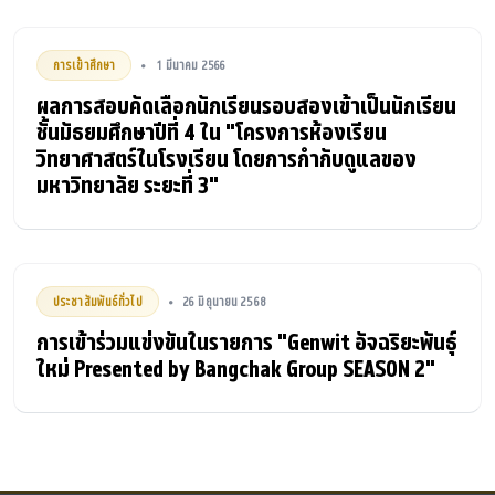
การเข้าศึกษา
1 มีนาคม 2566
•
ผลการสอบคัดเลือกนักเรียนรอบสองเข้าเป็นนักเรียน
ชั้นมัธยมศึกษาปีที่ 4 ใน "โครงการห้องเรียน
วิทยาศาสตร์ในโรงเรียน โดยการกำกับดูแลของ
มหาวิทยาลัย ระยะที่ 3"
ประชาสัมพันธ์ทั่วไป
26 มิถุนายน 2568
•
การเข้าร่วมแข่งขันในรายการ "Genwit อัจฉริยะพันธุ์
ใหม่ Presented by Bangchak Group SEASON 2"