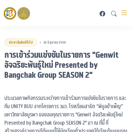
ประชาสัมพันธ์ทั่วไป
26 มิถุนายน 2568
•
การเข้าร่วมแข่งขันในรายการ "Genwit
อัจฉริยะพันธุ์ใหม่ Presented by
Bangchak Group SEASON 2"
ประมวลภาพกิจกรรมระหว่างการเข้าร่วมการแข่งขันในรายการ และ
ทีม UNITY BUU จากโครงการ วมว. โรงเรียนสาธิต “พิบูลบำเพ็ญ”
มหาวิทยาลัยบูรพา ขอขอบคุณรายการ "Genwit อัจฉริยะพันธุ์ใหม่
Presented by Bangchak Group SEASON 2" มา ณ ที่นี้ ที่
สร้างสรรค์รายการดีดีแบบนี้ให้นักเรียนทั่วประเทศได้เรียนรู้แบบบูรณ