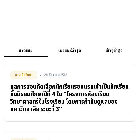
ยอดนิยม
เผยแพร่ล่าสุด
เข้าดูล่าสุด
การเข้าศึกษา
20 ธันวาคม 2565
•
ผลการสอบคัดเลือกนักเรียนรอบแรกเข้าเป็นนักเรียน
ชั้นมัธยมศึกษาปีที่ 4 ใน "โครงการห้องเรียน
วิทยาศาสตร์ในโรงเรียน โดยการกำกับดูแลของ
มหาวิทยาลัย ระยะที่ 3"