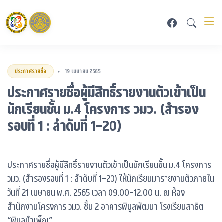
ประกาศรายชื่อ
19 เมษายน 2565
•
ประกาศรายชื่อผู้มีสิทธิ์รายงานตัวเข้าเป็น
นักเรียนชั้น ม.4 โครงการ วมว. (สำรอง
รอบที่ 1 : ลำดับที่ 1-20)
ประกาศรายชื่อผู้มีสิทธิ์รายงานตัวเข้าเป็นนักเรียนชั้น ม.4 โครงการ
วมว. (สำรองรอบที่ 1 : ลำดับที่ 1-20) ให้นักเรียนมารายงานตัวภายใน
วันที่ 21 เมษายน พ.ศ. 2565 เวลา 09.00-12.00 น. ณ ห้อง
สำนักงานโครงการ วมว. ชั้น 2 อาคารพิบูลพัฒนา โรงเรียนสาธิต
“พิบูลบำเพ็ญ”