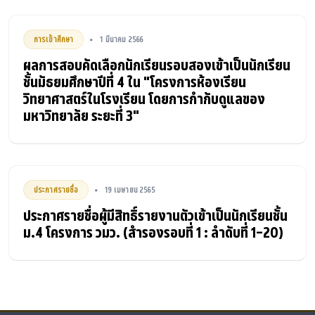
การเข้าศึกษา
1 มีนาคม 2566
•
ผลการสอบคัดเลือกนักเรียนรอบสองเข้าเป็นนักเรียน
ชั้นมัธยมศึกษาปีที่ 4 ใน "โครงการห้องเรียน
วิทยาศาสตร์ในโรงเรียน โดยการกำกับดูแลของ
มหาวิทยาลัย ระยะที่ 3"
ประกาศรายชื่อ
19 เมษายน 2565
•
ประกาศรายชื่อผู้มีสิทธิ์รายงานตัวเข้าเป็นนักเรียนชั้น
ม.4 โครงการ วมว. (สำรองรอบที่ 1 : ลำดับที่ 1-20)