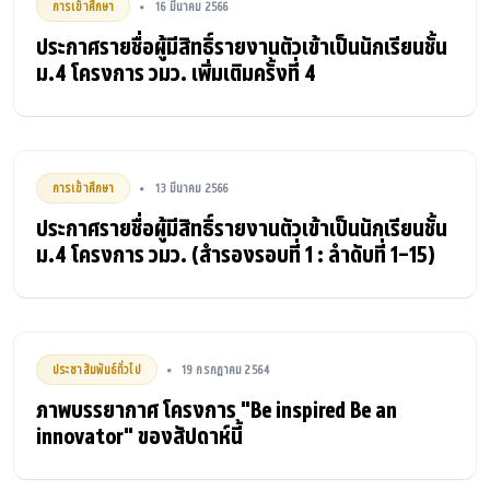
การเข้าศึกษา
16 มีนาคม 2566
•
ประกาศรายชื่อผู้มีสิทธิ์รายงานตัวเข้าเป็นนักเรียนชั้น
ม.4 โครงการ วมว. เพิ่มเติมครั้งที่ 4
การเข้าศึกษา
13 มีนาคม 2566
•
ประกาศรายชื่อผู้มีสิทธิ์รายงานตัวเข้าเป็นนักเรียนชั้น
ม.4 โครงการ วมว. (สำรองรอบที่ 1 : ลำดับที่ 1-15)
ประชาสัมพันธ์ทั่วไป
19 กรกฎาคม 2564
•
ภาพบรรยากาศ โครงการ "Be inspired Be an
innovator" ของสัปดาห์นี้