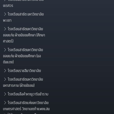
นเรศวร
โรงเรียนสาธิต มหาวิทยาลัย
พะเยา
โรงเรียนสาธิตมหาวิทยาลัย
ขอนแก่น ฝ่ายมัธยมศึกษา (ศึกษา
ศาสตร์)
โรงเรียนสาธิตมหาวิทยาลัย
ขอนแก่น ฝ่ายมัธยมศึกษา (มอ
ดินแดง)
โรงเรียนราชสีมาวิทยาลัย
โรงเรียนสาธิตมหาวิทยาลัย
มหาสารคาม (ฝ่ายมัธยม)
โรงเรียนลือคำหาญวารินชำราบ
โรงเรียนสาธิตแห่งมหาวิทยาลัย
เกษตรศาสตร์ วิทยาเขตกำแพงแสน