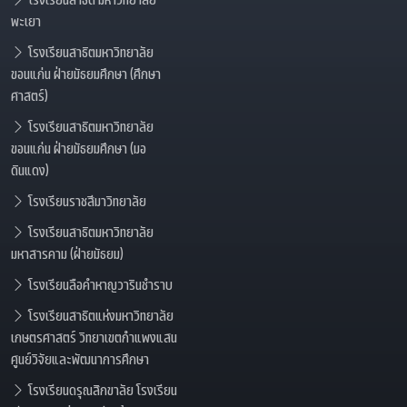
พะเยา
โรงเรียนสาธิตมหาวิทยาลัย
ขอนแก่น ฝ่ายมัธยมศึกษา (ศึกษา
ศาสตร์)
โรงเรียนสาธิตมหาวิทยาลัย
ขอนแก่น ฝ่ายมัธยมศึกษา (มอ
ดินแดง)
โรงเรียนราชสีมาวิทยาลัย
โรงเรียนสาธิตมหาวิทยาลัย
มหาสารคาม (ฝ่ายมัธยม)
โรงเรียนลือคำหาญวารินชำราบ
โรงเรียนสาธิตแห่งมหาวิทยาลัย
เกษตรศาสตร์ วิทยาเขตกำแพงแสน
ศูนย์วิจัยและพัฒนาการศึกษา
โรงเรียนดรุณสิกขาลัย โรงเรียน