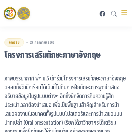
กิจกรรม
27 กรกฎาคม 2566
•
โครงการเสริมทักษะภาษาอังกฤษ
ภาพบรรยากาศ พี่ๆ ม.5 เข้าร่วมโครงการเสริมทักษะภาษาอังกฤษ
ตลอดทั้งวันนักเรียนได้เต็มที่ไปกับการฝึกทักษะการพูดนำเสนอ
อธิบายข้อมูลในรูปแบบต่างๆ อีกทั้งฝึกจัดการกับความรู้สึก
ประหม่าเวลาต้องนำเสนอ เพื่อเป็นพื้นฐานสำคัญสำหรับการนำ
เสนอผลงานในอนาคตทั้งรูปแบบโปสเตอร์และการนำเสนอแบบ
ปากเปล่า (Oral presentation) เรียกได้ว่าวิทยากรได้เตรียม
กิจกรรมเพื่อฝึกทักษะให้กับนักเรียนอย่างหลากหลายมาก