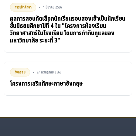
การเข้าศึกษา
1 มีนาคม 2566
•
ผลการสอบคัดเลือกนักเรียนรอบสองเข้าเป็นนักเรียน
ชั้นมัธยมศึกษาปีที่ 4 ใน "โครงการห้องเรียน
วิทยาศาสตร์ในโรงเรียน โดยการกำกับดูแลของ
มหาวิทยาลัย ระยะที่ 3"
กิจกรรม
27 กรกฎาคม 2566
•
โครงการเสริมทักษะภาษาอังกฤษ