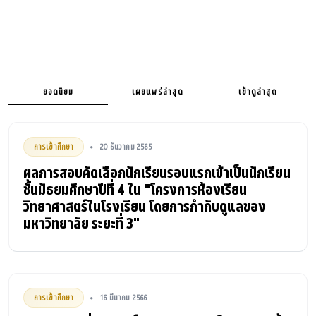
ยอดนิยม
เผยแพร่ล่าสุด
เข้าดูล่าสุด
การเข้าศึกษา
20 ธันวาคม 2565
•
ผลการสอบคัดเลือกนักเรียนรอบแรกเข้าเป็นนักเรียน
ชั้นมัธยมศึกษาปีที่ 4 ใน "โครงการห้องเรียน
วิทยาศาสตร์ในโรงเรียน โดยการกำกับดูแลของ
มหาวิทยาลัย ระยะที่ 3"
การเข้าศึกษา
16 มีนาคม 2566
•