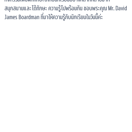
สนุกสนานและได้ทักษะ ความรู้ไปพร้อมกัน ขอบพระคุณ Mr. David
James Boardman ที่มาให้ความรู้กับนักเรียนในวันนี้ค่ะ