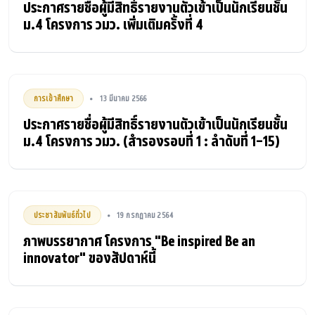
ประกาศรายชื่อผู้มีสิทธิ์รายงานตัวเข้าเป็นนักเรียนชั้น
ม.4 โครงการ วมว. เพิ่มเติมครั้งที่ 4
การเข้าศึกษา
13 มีนาคม 2566
•
ประกาศรายชื่อผู้มีสิทธิ์รายงานตัวเข้าเป็นนักเรียนชั้น
ม.4 โครงการ วมว. (สำรองรอบที่ 1 : ลำดับที่ 1-15)
ประชาสัมพันธ์ทั่วไป
19 กรกฎาคม 2564
•
ภาพบรรยากาศ โครงการ "Be inspired Be an
innovator" ของสัปดาห์นี้