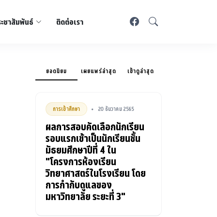
ะชาสัมพันธ์
ติดต่อเรา
ยอดนิยม
เผยแพร่ล่าสุด
เข้าดูล่าสุด
การเข้าศึกษา
20 ธันวาคม 2565
•
ผลการสอบคัดเลือกนักเรียน
รอบแรกเข้าเป็นนักเรียนชั้น
มัธยมศึกษาปีที่ 4 ใน
"โครงการห้องเรียน
วิทยาศาสตร์ในโรงเรียน โดย
การกำกับดูแลของ
มหาวิทยาลัย ระยะที่ 3"