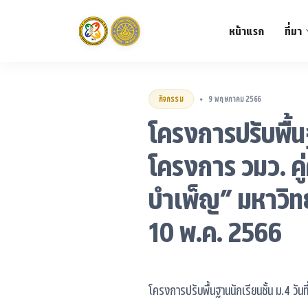
หน้าแรก
ที่มา
กิจกรรม
9 พฤษภาคม 2566
•
โครงการปรับพื้นฐ
โครงการ วมว. คู่
บำเพ็ญ” มหาวิทย
10 พ.ค. 2566
โครงการปรับพื้นฐานนักเรียนชั้น ม.4 วันท