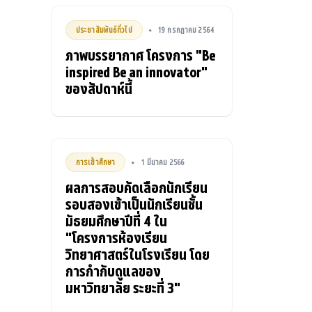
ประชาสัมพันธ์ทั่วไป
19 กรกฎาคม 2564
•
ภาพบรรยากาศ โครงการ "Be
inspired Be an innovator"
ของสัปดาห์นี้
การเข้าศึกษา
1 มีนาคม 2566
•
ผลการสอบคัดเลือกนักเรียน
รอบสองเข้าเป็นนักเรียนชั้น
มัธยมศึกษาปีที่ 4 ใน
"โครงการห้องเรียน
วิทยาศาสตร์ในโรงเรียน โดย
การกำกับดูแลของ
มหาวิทยาลัย ระยะที่ 3"