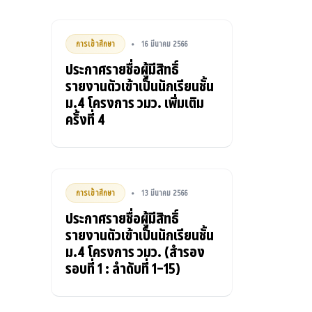
การเข้าศึกษา
16 มีนาคม 2566
•
ประกาศรายชื่อผู้มีสิทธิ์
รายงานตัวเข้าเป็นนักเรียนชั้น
ม.4 โครงการ วมว. เพิ่มเติม
ครั้งที่ 4
การเข้าศึกษา
13 มีนาคม 2566
•
ประกาศรายชื่อผู้มีสิทธิ์
รายงานตัวเข้าเป็นนักเรียนชั้น
ม.4 โครงการ วมว. (สำรอง
รอบที่ 1 : ลำดับที่ 1-15)