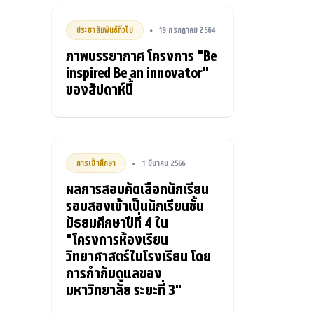
ประชาสัมพันธ์ทั่วไป
19 กรกฎาคม 2564
•
ภาพบรรยากาศ โครงการ "Be
inspired Be an innovator"
ของสัปดาห์นี้
การเข้าศึกษา
1 มีนาคม 2566
•
ผลการสอบคัดเลือกนักเรียน
รอบสองเข้าเป็นนักเรียนชั้น
มัธยมศึกษาปีที่ 4 ใน
"โครงการห้องเรียน
วิทยาศาสตร์ในโรงเรียน โดย
การกำกับดูแลของ
มหาวิทยาลัย ระยะที่ 3"