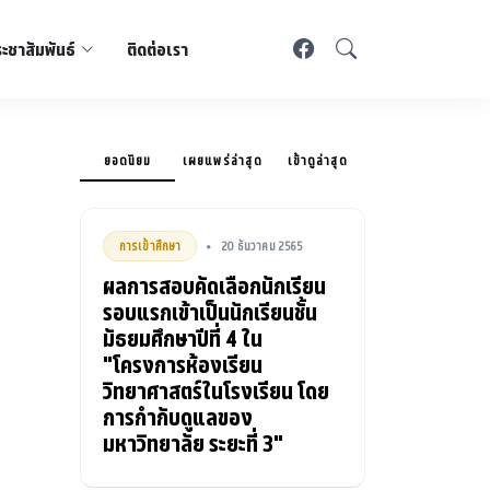
ะชาสัมพันธ์
ติดต่อเรา
ยอดนิยม
เผยแพร่ล่าสุด
เข้าดูล่าสุด
การเข้าศึกษา
20 ธันวาคม 2565
•
ผลการสอบคัดเลือกนักเรียน
รอบแรกเข้าเป็นนักเรียนชั้น
มัธยมศึกษาปีที่ 4 ใน
"โครงการห้องเรียน
วิทยาศาสตร์ในโรงเรียน โดย
การกำกับดูแลของ
มหาวิทยาลัย ระยะที่ 3"