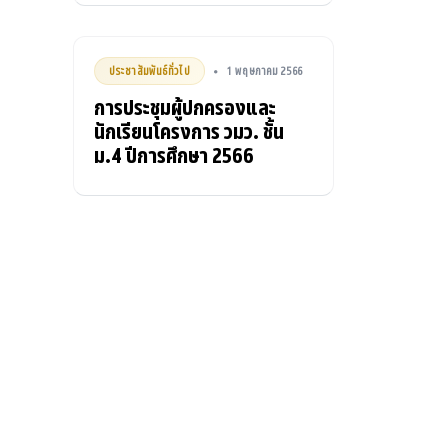
ประชาสัมพันธ์ทั่วไป
1 พฤษภาคม 2566
•
การประชุมผู้ปกครองและ
นักเรียนโครงการ วมว. ชั้น
ม.4 ปีการศึกษา 2566