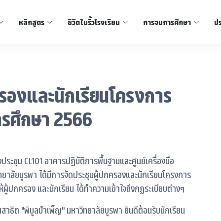
หลักสูตร
ชีวิตในรั้วโรงเรียน
การจบการศึกษา
ปร
ครองและนักเรียนโครงการ
การศึกษา 2566
ประชุม CL101 อาคารปฏิบัติการพื้นฐานและศูนย์เครื่องมือ
ทยาลัยบูรพา ได้มีการจัดประชุมผู้ปกครองและนักเรียนโครงการ
อให้ผู้ปกครอง และนักเรียน ได้ทำความเข้าใจถึงกฏระเบียบต่างๆ
ียนสาธิต "พิบูลบำเพ็ญ" มหาวิทยาลัยบูรพา ยินดีต้อนรับนักเรียน