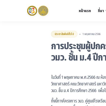
หน้าแรก
ที่มา
ประชาสัมพันธ์ทั่วไป
1 พฤษภาคม 2566
•
การประชุมผู้ปก
วมว. ชั้น ม.4 ปี
ในวันที่ 1 พฤษภาคม พ.ศ.2566 ณ ห้อง
วิทยาศาสตร์ คณะวิทยาศาสตร์ มหาวิ
วมว. ชั้น ม.4 ปีการศึกษา 2566 เพื่
ทั้งนี้ทางโครงการ วมว. คู่ศูนย์โรงเร