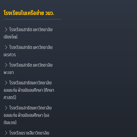
โรงเรียนในเครือข่าย วมว.
โรงเรียนสาธิต มหาวิทยาลัย
เชียงใหม่
โรงเรียนสาธิต มหาวิทยาลัย
นเรศวร
โรงเรียนสาธิต มหาวิทยาลัย
พะเยา
โรงเรียนสาธิตมหาวิทยาลัย
ขอนแก่น ฝ่ายมัธยมศึกษา (ศึกษา
ศาสตร์)
โรงเรียนสาธิตมหาวิทยาลัย
ขอนแก่น ฝ่ายมัธยมศึกษา (มอ
ดินแดง)
โรงเรียนราชสีมาวิทยาลัย