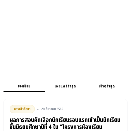
ยอดนิยม
เผยแพร่ล่าสุด
เข้าดูล่าสุด
การเข้าศึกษา
20 ธันวาคม 2565
•
ผลการสอบคัดเลือกนักเรียนรอบแรกเข้าเป็นนักเรียน
ชั้นมัธยมศึกษาปีที่ 4 ใน "โครงการห้องเรียน