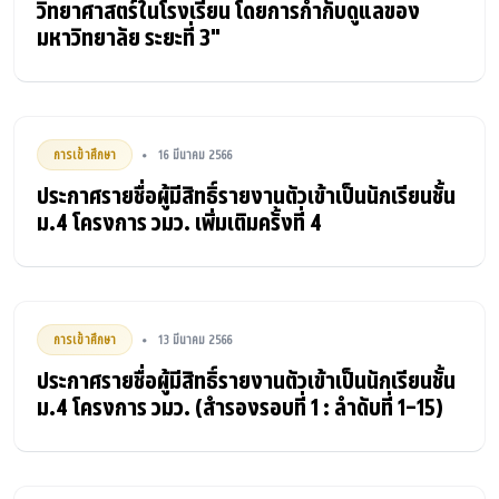
วิทยาศาสตร์ในโรงเรียน โดยการกำกับดูแลของ
มหาวิทยาลัย ระยะที่ 3"
การเข้าศึกษา
16 มีนาคม 2566
•
ประกาศรายชื่อผู้มีสิทธิ์รายงานตัวเข้าเป็นนักเรียนชั้น
ม.4 โครงการ วมว. เพิ่มเติมครั้งที่ 4
การเข้าศึกษา
13 มีนาคม 2566
•
ประกาศรายชื่อผู้มีสิทธิ์รายงานตัวเข้าเป็นนักเรียนชั้น
ม.4 โครงการ วมว. (สำรองรอบที่ 1 : ลำดับที่ 1-15)