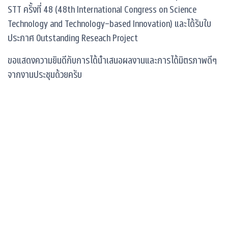
STT ครั้งที่ 48 (48th International Congress on Science
Technology and Technology-based Innovation) และได้รับใบ
ประกาศ Outstanding Reseach Project
ขอแสดงความยินดีกับการได้นำเสนอผลงานและการได้มิตรภาพดีๆ
จากงานประชุมด้วยครับ