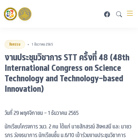
กิจกรรม
1 ธันวาคม 2565
•
งานประชุมวิชาการ STT ครั้งที่ 48 (48th
International Congress on Science
Technology and Technology-based
Innovation)
วันที่ 29 พฤศจิกายน - 1 ธันวาคม 2565
นักเรียนโครงการ วมว. 2 คน ได้แก่ นายสักสรณ์ สิงหเสนี และ นายว
รกร ว่องธนาการ นักเรียนชั้น ม.6/10 เข้าร่วมงานประชุมวิชาการ