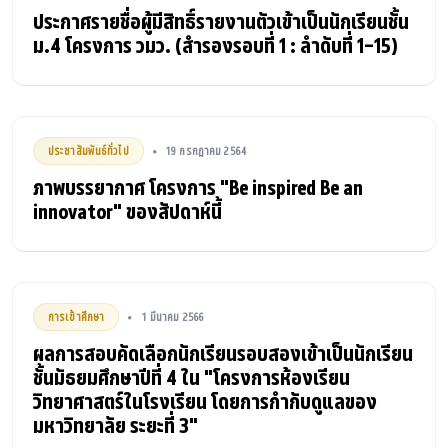
ประกาศรายชื่อผู้มีสิทธิ์รายงานตัวเข้าเป็นนักเรียนชั้น
ม.4 โครงการ วมว. (สำรองรอบที่ 1 : ลำดับที่ 1-15)
ประชาสัมพันธ์ทั่วไป
19 กรกฎาคม 2564
•
ภาพบรรยากาศ โครงการ "Be inspired Be an
innovator" ของสัปดาห์นี้
การเข้าศึกษา
1 มีนาคม 2566
•
ผลการสอบคัดเลือกนักเรียนรอบสองเข้าเป็นนักเรียน
ชั้นมัธยมศึกษาปีที่ 4 ใน "โครงการห้องเรียน
วิทยาศาสตร์ในโรงเรียน โดยการกำกับดูแลของ
มหาวิทยาลัย ระยะที่ 3"