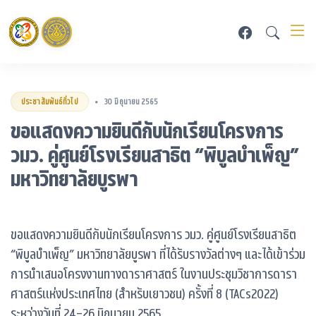
ประชาสัมพันธ์ทั่วไป
30 มิถุนายน 2565
•
ขอแสดงความยินดีกับนักเรียนโครงการ
วมว. คู่ศูนย์โรงเรียนสาธิต “พิบูลบำเพ็ญ”
มหาวิทยาลัยบูรพา
ขอแสดงความยินดีกับนักเรียนโครงการ วมว. คู่ศูนย์โรงเรียนสาธิต
“พิบูลบำเพ็ญ” มหาวิทยาลัยบูรพา ที่ได้รับรางวัลต่างๆ และได้เข้าร่วม
การนำเสนอโครงงานทางดาราศาสตร์ ในงานประชุมวิชาการดารา
ศาสตร์เเห่งประเทศไทย (สำหรับเยาวชน) ครั้งที่ 8 (TACs2022)
ระหว่างวันที่ 24-26 มิถุนายน 2565