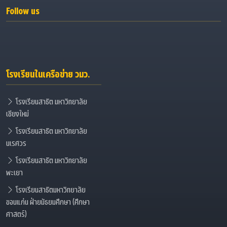
Follow us
โรงเรียนในเครือข่าย วมว.
โรงเรียนสาธิต มหาวิทยาลัย
เชียงใหม่
โรงเรียนสาธิต มหาวิทยาลัย
นเรศวร
โรงเรียนสาธิต มหาวิทยาลัย
พะเยา
โรงเรียนสาธิตมหาวิทยาลัย
ขอนแก่น ฝ่ายมัธยมศึกษา (ศึกษา
ศาสตร์)