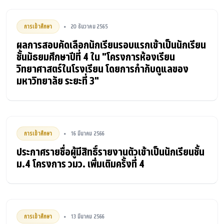
การเข้าศึกษา
20 ธันวาคม 2565
•
ผลการสอบคัดเลือกนักเรียนรอบแรกเข้าเป็นนักเรียน
ชั้นมัธยมศึกษาปีที่ 4 ใน "โครงการห้องเรียน
วิทยาศาสตร์ในโรงเรียน โดยการกำกับดูแลของ
มหาวิทยาลัย ระยะที่ 3"
การเข้าศึกษา
16 มีนาคม 2566
•
ประกาศรายชื่อผู้มีสิทธิ์รายงานตัวเข้าเป็นนักเรียนชั้น
ม.4 โครงการ วมว. เพิ่มเติมครั้งที่ 4
การเข้าศึกษา
13 มีนาคม 2566
•