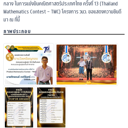
กลาง ในการแข่งขันคณิตศาสตร์ประเทศไทย ครั้งที่ 13 (Thailand
Mathematics Contest - TMC) โครงการ วมว. ขอแสดงความยินดี
มา ณ ที่นี้
ภาพประกอบ