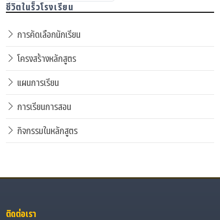
ชีวิตในรั้วโรงเรียน
การคัดเลือกนักเรียน
โครงสร้างหลักสูตร
แผนการเรียน
การเรียนการสอน
กิจกรรมในหลักสูตร
ติดต่อเรา