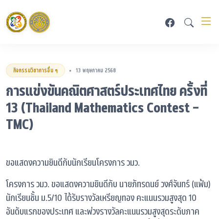
กิจกรรมวิชาการอื่น ๆ
13 พฤษภาคม 2568
•
การแข่งขันคณิตศาสตร์ประเทศไทย ครั้งที่
13 (Thailand Mathematics Contest -
TMC)
ขอแสดงความยินดีกับนักเรียนโครงการ วมว.
โครงการ วมว. ขอแสดงความยินดีกับ นายภัทรดนย์ วงศ์จันทร์ (แฟ้ม)
นักเรียนชั้น ม.5/10 ได้รับรางวัลเหรียญทอง คะแนนรวมสูงสุด 10
อันดับแรกของประเทศ และพ่วงรางวัลคะแนนรวมสูงสุดระดับภาค