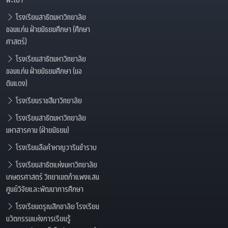
โรงเรียนสาธิตมหาวิทยาลัย
ขอนแก่น ฝ่ายมัธยมศึกษา (ศึกษา
ศาสตร์)
โรงเรียนสาธิตมหาวิทยาลัย
ขอนแก่น ฝ่ายมัธยมศึกษา (มอ
ดินแดง)
โรงเรียนราชสีมาวิทยาลัย
โรงเรียนสาธิตมหาวิทยาลัย
มหาสารคาม (ฝ่ายมัธยม)
โรงเรียนลือคำหาญวารินชำราบ
โรงเรียนสาธิตแห่งมหาวิทยาลัย
เกษตรศาสตร์ วิทยาเขตกำแพงแสน
ศูนย์วิจัยและพัฒนาการศึกษา
โรงเรียนดรุณสิกขาลัย โรงเรียน
นวัตกรรมแห่งการเรียนรู้