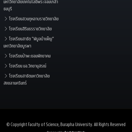
มหาวิทยาลัยเทคโนโลยีพระจอมเกล้า
ธนบุรี
โรงเรียนสวนกุหลาบราชวิทยาลัย
โรงเรียนสิรินธรราชวิทยาลัย
โรงเรียนสาธิต "พิบูลบำเพ็ญ"
มหาวิทยาลัยบูรพา
โรงเรียนป่าพะยอมพิทยาคม
โรงเรียน มอ.วิทยานุสรณ์
โรงเรียนสาธิตมหาวิทยาลัย
สงขลานครินทร์
© Copyright
Faculty of Science, Burapha University
. All Rights Reserved