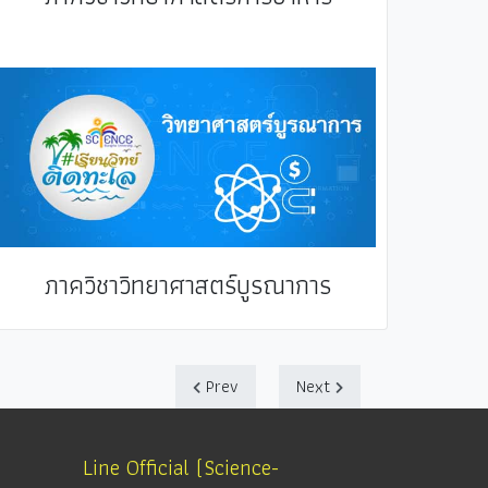
ภาควิชาวิทยาศาสตร์บูรณาการ
Prev
Next
Line Official (Science-