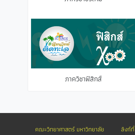
ภาควิชาฟิสิกส์
คณะวิทยาศาสตร์ มหาวิทยาลัย
ลิงก์ที