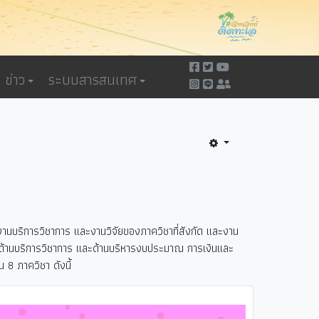
ข่าว
ระบบสารสนเทศ
นบริการวิชาการ และงานวิจัยของภาควิชาที่สังกัด และงาน
ล ด้านบริการวิชาการ และด้านบริหารงบประมาณ การเงินและ
 8 ภาควิชา ดังนี้