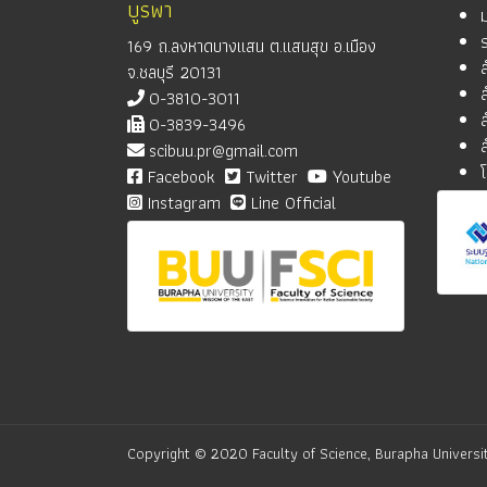
บูรพา
169 ถ.ลงหาดบางแสน ต.แสนสุข อ.เมือง
จ.ชลบุรี 20131
0-3810-3011
0-3839-3496
scibuu.pr@gmail.com
Facebook
Twitter
Youtube
Instagram
Line Official
Copyright © 2020 Faculty of Science, Burapha Universit