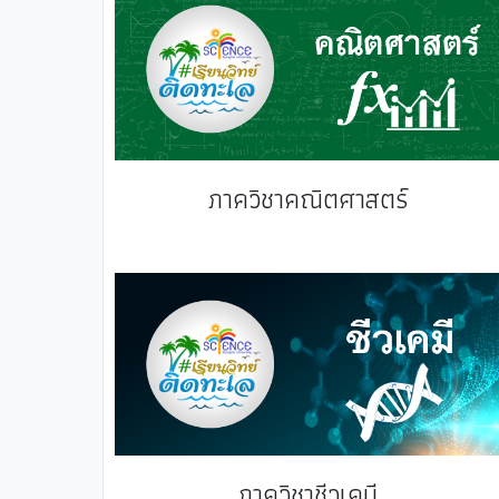
ภาควิชาคณิตศาสตร์
ภาควิชาชีวเคมี