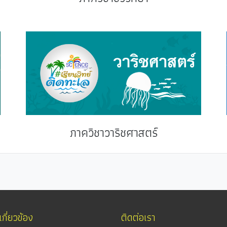
ภาควิชาวาริชศาสตร์
่เกี่ยวข้อง
ติดต่อเรา