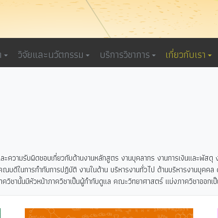
า
วิจัยและนวัตกรรม
บริการวิชาการ
เกี่ยวกับเรา
ความรับผิดชอบเกี่ยวกับด้านงานหลักสูตร งานบุคลากร งานการเงินและพัสดุ งา
ทนคณบดีในการกำกับการปฏิบัติ งานในด้าน บริหารงานทั่วไป ด้านบริหารงานบุคค
ควิชานั้นมีหัวหน้าภาควิชาเป็นผู้กำกับดูแล คณะวิทยาศาสตร์ แบ่งภาควิชาออกเป็น