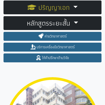
ปริญญาเอก
หลักสูตรระยะสั้น
ค่ายวิทยาศาสตร์
บริการเครื่องมือวิทยาศาสตร์
ให้คำปรึกษาด้านวิจัย