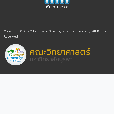
เริ่ม พ.ย. 2568
Copyright © 2020 Faculty of Science, Burapha University. All Rights
Reserved.