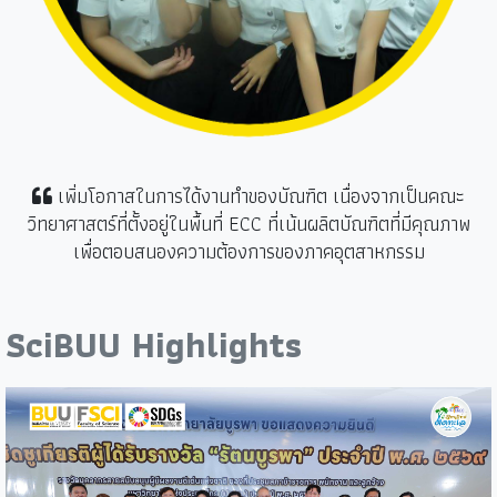
เพิ่มโอกาสในการได้งานทำของบัณฑิต เนื่องจากเป็นคณะ
วิทยาศาสตร์ที่ตั้งอยู่ในพื้นที่ ECC ที่เน้นผลิตบัณฑิตที่มีคุณภาพ
เพื่อตอบสนองความต้องการของภาคอุตสาหกรรม
SciBUU Highlights