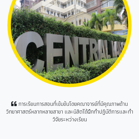
การเรียนการสอนที่เข้มข้นโดยคณาจารย์ที่มีคุณภาพด้าน
วิทยาศาสตร์หลากหลายสาขา และนิสิตได้ฝึกทำปฏิบัติการและทำ
วิจัยระหว่างเรียน