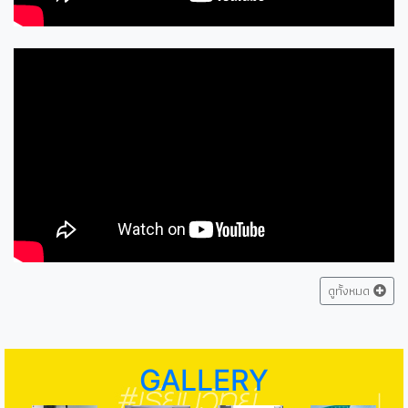
ดูทั้งหมด