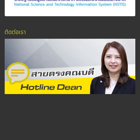
ติดต่อเรา