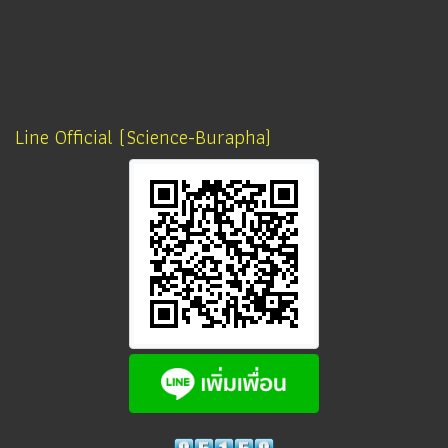
Line Official (Science-Burapha)