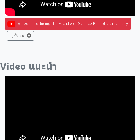
Video introducing the Faculty of Science Burapha University
ดูทั้งหมด
Video แนะนำ