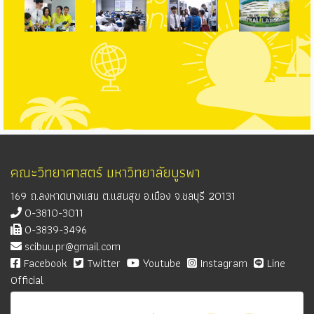
คณะวิทยาศาสตร์ มหาวิทยาลัยบูรพา
169 ถ.ลงหาดบางแสน ต.แสนสุข อ.เมือง จ.ชลบุรี 20131
0-3810-3011
0-3839-3496
scibuu.pr@gmail.com
Facebook
Twitter
Youtube
Instagram
Line
Official