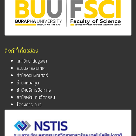
ลิงก์ที่เกี่ยวข้อง
มหาวิทยาลัยบูรพา
ระบบสารสนเทศ
สำนักคอมพิวเตอร์
สำนักหอสมุด
สำนักบริการวิชาการ
สำนักพัฒนานวัตกรรม
โครงการ วมว.