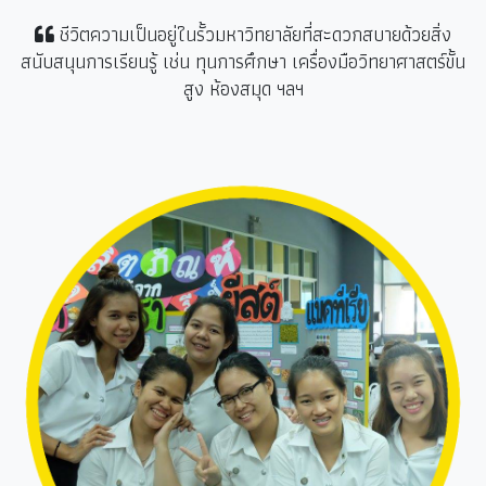
ชีวิตความเป็นอยู่ในรั้วมหาวิทยาลัยที่สะดวกสบายด้วยสิ่ง
สนับสนุนการเรียนรู้ เช่น ทุนการศึกษา เครื่องมือวิทยาศาสตร์ขั้น
สูง ห้องสมุด ฯลฯ