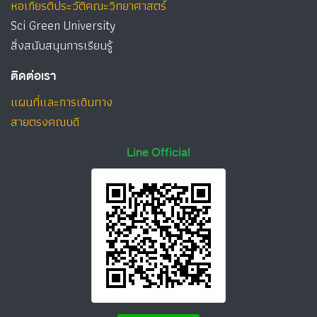
หอเกียรติประวัติคณะวิทยาศาสตร์
Sci Green University
สิ่งสนับสนุนการเรียนรู้
ติดต่อเรา
แผนที่และการเดินทาง
สายตรงคณบดี
Line Official