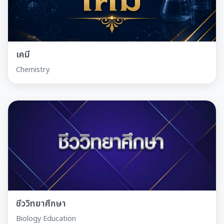
เคมี
Chemistry
ชีววิทยาศึกษา
Biology Education