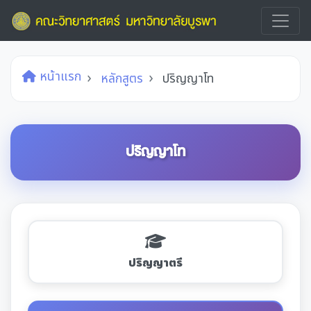
หน้าแรก
หลักสูตร
ปริญญาโท
ปริญญาโท
ปริญญาตรี