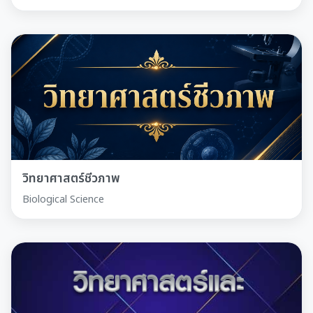
วิทยาศาสตร์ชีวภาพ
Biological Science