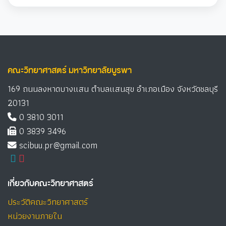
คณะวิทยาศาสตร์ มหาวิทยาลัยบูรพา
169 ถนนลงหาดบางแสน ตำบลแสนสุข อำเภอเมือง จังหวัดชลบุรี
20131
0 3810 3011
0 3839 3496
scibuu.pr@gmail.com
เกี่ยวกับคณะวิทยาศาสตร์
ประวัติคณะวิทยาศาสตร์
หน่วยงานภายใน