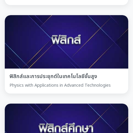
ฟิสิกส์และการประยุกต์ในเทคโนโลยีขั้นสูง
Physics with Applications in Advanced Technologies