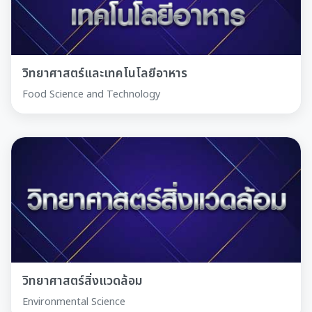
วิทยาศาสตร์และเทคโนโลยีอาหาร
Food Science and Technology
วิทยาศาสตร์สิ่งแวดล้อม
Environmental Science