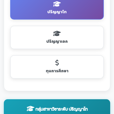
ปริญญาโท
ปริญญาเอก
ทุนการศึกษา
กลุ่มสาขาวิชาระดับ ปริญญาโท