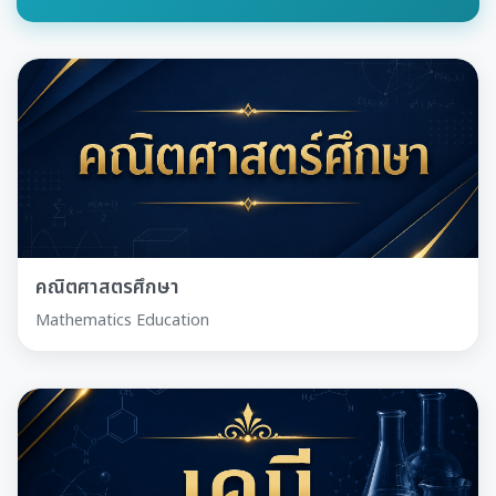
คณิตศาสตรศึกษา
Mathematics Education