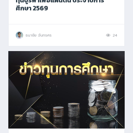
ทุนบูรพาเพื่อแผ่นดิน ประจำปีการ
ศึกษา 2569
ธนาชัย จันทรศร
24