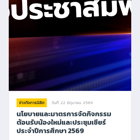
วันที่ 22 มิถุนายน 2569
ข่าวกิจการนิสิต
นโยบายและมาตรการจัดกิจกรรม
ต้อนรับน้องใหม่และประชุมเชียร์
ประจำปีการศึกษา 2569