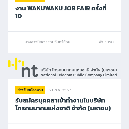
งาน WAKUWAKU JOB FAIR ครั้งที่
10
นางสาวปิยะวรรณ จันทร์ย้อย
1850
21 ต.ค. 2567
ข่าวรับสมัครงาน
รับสมัครบุคคลาเข้าทำงานในบริษัท
โทรคมนาคมแห่งชาติ จำกัด (มหาชน)