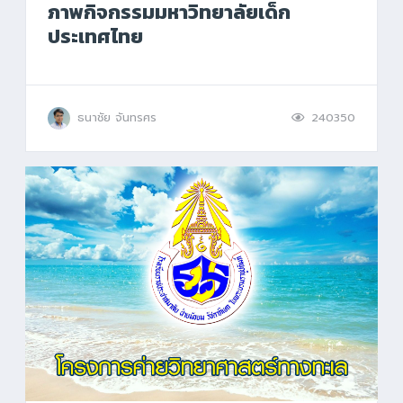
ภาพกิจกรรมมหาวิทยาลัยเด็ก
ประเทศไทย
ธนาชัย จันทรศร
240350