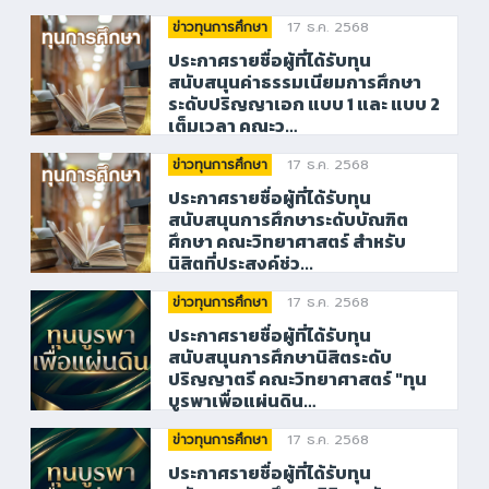
17 ธ.ค. 2568
ข่าวทุนการศึกษา
ประกาศรายชื่อผู้ที่ได้รับทุน
สนับสนุนค่าธรรมเนียมการศึกษา
ระดับปริญญาเอก แบบ 1 และ แบบ 2
เต็มเวลา คณะว…
17 ธ.ค. 2568
ข่าวทุนการศึกษา
ประกาศรายชื่อผู้ที่ได้รับทุน
สนับสนุนการศึกษาระดับบัณฑิต
ศึกษา คณะวิทยาศาสตร์ สำหรับ
นิสิตที่ประสงค์ช่ว...
17 ธ.ค. 2568
ข่าวทุนการศึกษา
ประกาศรายชื่อผู้ที่ได้รับทุน
สนับสนุนการศึกษานิสิตระดับ
ปริญญาตรี คณะวิทยาศาสตร์ "ทุน
บูรพาเพื่อแผ่นดิน…
17 ธ.ค. 2568
ข่าวทุนการศึกษา
ประกาศรายชื่อผู้ที่ได้รับทุน