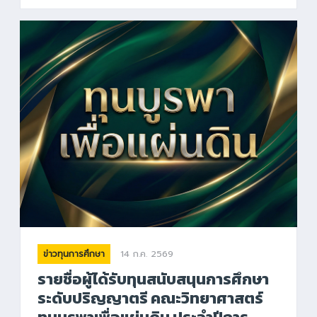
14 ก.ค. 2569
ข่าวทุนการศึกษา
รายชื่อผู้ได้รับทุนสนับสนุนการศึกษา
ระดับปริญญาตรี คณะวิทยาศาสตร์