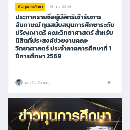
14 ก.ค. 2569
ข่าวทุนการศึกษา
ประกาศรายชื่อผู้มีสิทธิเข้ารับการ
สัมภาษณ์ ทุนสนับสนุนการศึกษาระดับ
ปริญญาตรี คณะวิทยาศาสตร์ สำหรับ
นิสิตที่ประสงค์ช่วยงานคณะ
วิทยาศาสตร์ ประจำภาคการศึกษาที่ 1
ปีการศึกษา 2569
ธนาชัย จันทรศร
1