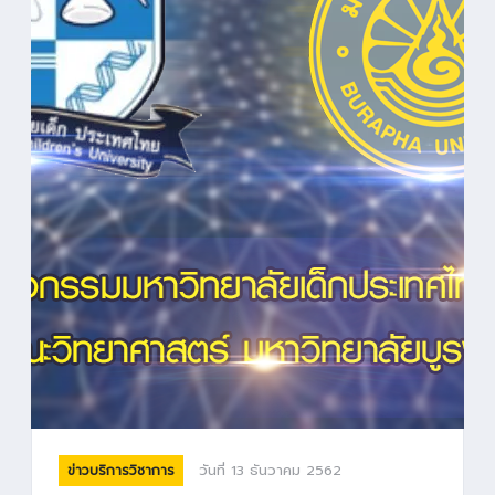
วันที่ 13 ธันวาคม 2562
ข่าวบริการวิชาการ