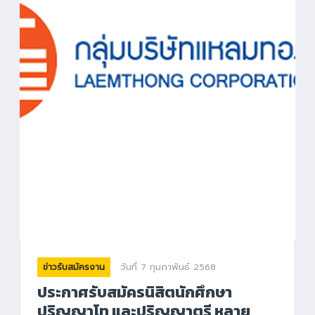
วันที่ 7 กุมภาพันธ์ 2568
ข่าวรับสมัครงาน
ประกาศรับสมัครนิสิตนักศึกษา
ปริญญาโท และปริญญาตรี หลาย