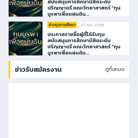
สนับสนุนการศึกษานิสิตระดับ
ปริญญาตรี คณะวิทยาศาสตร์ "ทุน
บูรพาเพื่อแผ่นดิน...
17 ธ.ค. 2568
ข่าวทุนการศึกษา
ประกาศรายชื่อผู้ที่ได้รับทุน
สนับสนุนการศึกษานิสิตระดับ
ปริญญาตรี คณะวิทยาศาสตร์ "ทุน
บูรพาเพื่อแผ่นดิน…
ข่าวรับสมัครงาน
ดูทั้งหมด