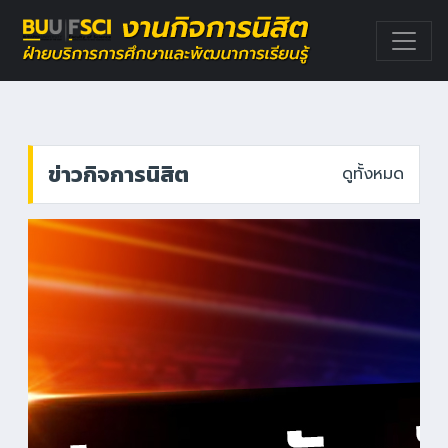
ข่าวกิจการนิสิต
ดูทั้งหมด