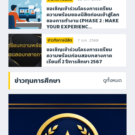
ขอเชิญเข้าร่วมโครงการเตรียม
ความพร้อมของนิสิตก่อนเข้าสู่โลก
ของการทำงาน (PHASE 2 : MAKE
YOUR EXPERIENC...
7 ม.ค. 2568
ข่าวกิจการนิสิต
ขอเชิญเข้าร่วมโครงการเตรียม
ความพร้อมก่อนสอบกลางภาค
เรียนที่ 2 ปีการศึกษา 2567
ข่าวทุนการศึกษา
ดูทั้งหมด