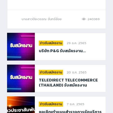
นางสาวปิยะวรรณ จันทร์ย้อย
240369
29 ธ.ค. 2565
ข่าวรับสมัครงาน
บริษัท P&G รับสมัครงาน...
20 ธ.ค. 2565
ข่าวรับสมัครงาน
TELEDIRECT TELECOMMERCE
(THAILAND) รับสมัครงาน
7 ธ.ค. 2565
ข่าวรับสมัครงาน
ขอเชิญทำแบบสำรวจการจัดบริการ