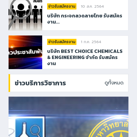
10 ส.ค. 2564
ข่าวรับสมัครงาน
บริษัท กระจกลวดลายไทย รับสมัคร
งาน...
1 ก.ค. 2564
ข่าวรับสมัครงาน
บริษัท BEST CHOICE CHEMICALS
& ENGINEERING จำกัด รับสมัคร
งาน
ข่าวบริการวิชาการ
ดูทั้งหมด