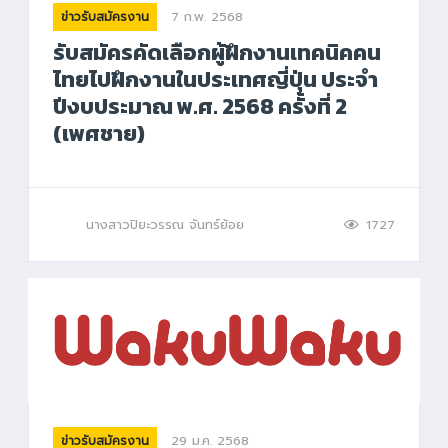
7 ก.พ. 2568
ข่าวรับสมัครงาน
รับสมัครคัดเลือกผู้ฝึกงานเทคนิคคน
ไทยไปฝึกงานในประเทศญี่ปุ่น ประจำ
ปีงบประมาณ พ.ศ. 2568 ครั้งที่ 2
(เพศชาย)
นางสาวปิยะวรรณ จันทร์ย้อย
1727
29 ม.ค. 2568
ข่าวรับสมัครงาน