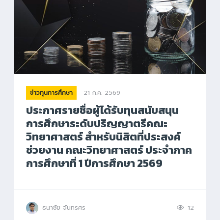
21 ก.ค. 2569
ข่าวทุนการศึกษา
ประกาศรายชื่อผู้ได้รับทุนสนับสนุน
การศึกษาระดับปริญญาตรีคณะ
วิทยาศาสตร์ สำหรับนิสิตที่ประสงค์
ช่วยงาน คณะวิทยาศาสตร์ ประจำภาค
การศึกษาที่ 1 ปีการศึกษา 2569
ธนาชัย จันทรศร
12