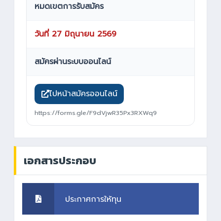
หมดเขตการรับสมัคร
วันที่ 27 มิถุนายน 2569
สมัครผ่านระบบออนไลน์
ไปหน้าสมัครออนไลน์
https://forms.gle/F9dVjwR35Px3RXWq9
เอกสารประกอบ
ประกาศการให้ทุน