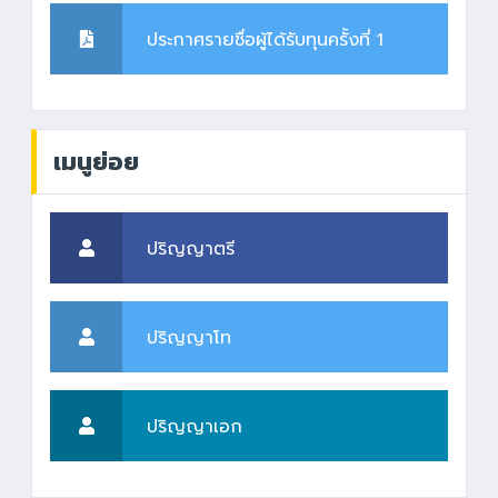
ประกาศรายชื่อผู้ได้รับทุนครั้งที่ 1
เมนูย่อย
ปริญญาตรี
ปริญญาโท
ปริญญาเอก