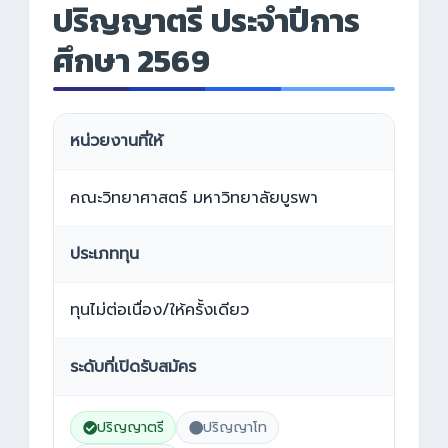
ปริญญาตรี ประจำปีการ
ศึกษา 2569
หน่วยงานที่ให้
คณะวิทยาศาสตร์ มหาวิทยาลัยบูรพา
ประเภททุน
ทุนไม่ต่อเนื่อง/ให้ครั้งเดียว
ระดับที่เปิดรับสมัคร
ปริญญาตรี
ปริญญาโท