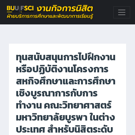
ทุนสนับสนุนการไปฝึกงาน
หรือปฏิบัติงานโครงการ
สหกิจศึกษาและการศึกษา
เชิงบูรณาการกับการ
ทำงาน คณะวิทยาศาสตร์
มหาวิทยาลัยบูรพา ในต่าง
ประเทศ สำหรับนิสิตระดับ