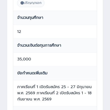
ปริญญาเอก
จำนวนทุนศึกษา
12
จำนวนเงินต่อทุนการศึกษา
35,000
ข้อกำหนดเพิ่มเติม
ภาคเรียนที่ 1 เปิดรับสมัคร 25 - 27 มิถุนายน
พ.ศ. 2569 ภาคเรียนที่ 2 เปิดรับสมัคร 1 - 18
กันยายน พ.ศ. 2569