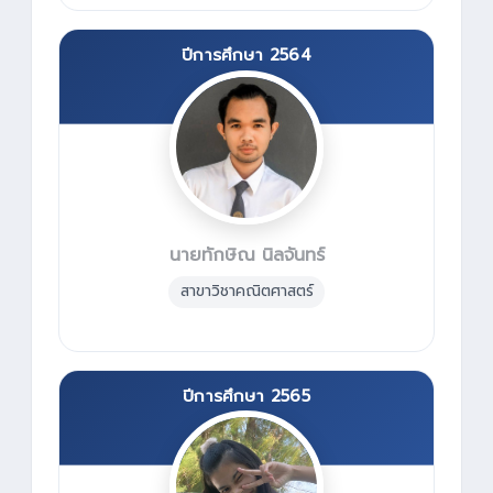
ปีการศึกษา 2564
นายทักษิณ นิลจันทร์
สาขาวิชาคณิตศาสตร์
ปีการศึกษา 2565