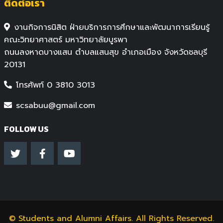
ติดต่อเรา
งานกิจการนิสิต ฝ่ายบริการการศึกษาและพัฒนาการเรียนรู้
คณะวิทยาศาสตร์ มหาวิทยาลัยบูรพา
ถนนลงหาดบางแสน ตำบลแสนสุข อำเภอเมือง จังหวัดชลบุรี
20131
โทรศัพท์ 0 3810 3013
scsabuu@gmail.com
FOLLOW US
©
Students and Alumni Affairs
. All Rights Reserved.