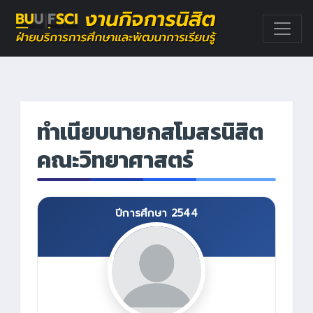
ทำเนียบนายกสโมสรนิสิต
คณะวิทยาศาสตร์
ปีการศึกษา 2544