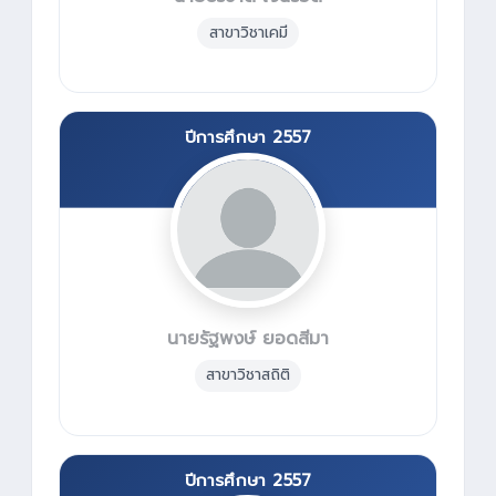
สาขาวิชาเคมี
ปีการศึกษา 2557
นายรัฐพงษ์ ยอดสีมา
สาขาวิชาสถิติ
ปีการศึกษา 2557