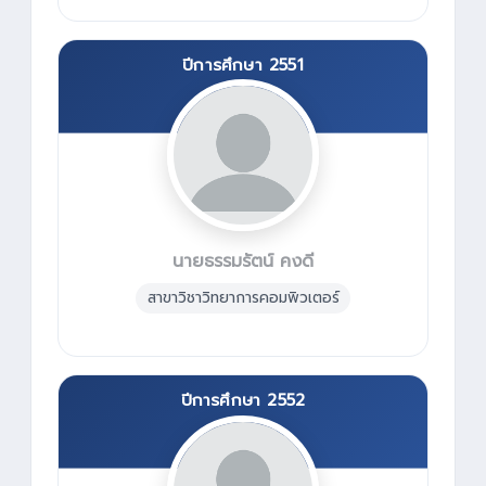
ปีการศึกษา 2551
นายธรรมรัตน์ คงดี
สาขาวิชาวิทยาการคอมพิวเตอร์
ปีการศึกษา 2552