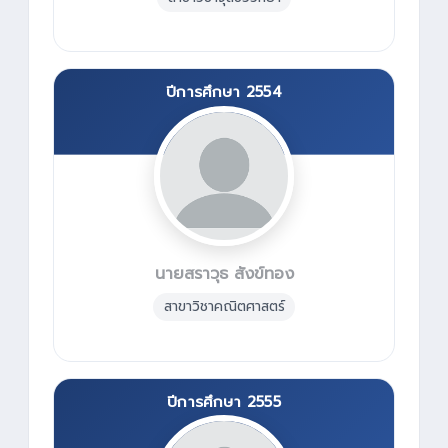
ปีการศึกษา 2554
นายสราวุธ สังข์ทอง
สาขาวิชาคณิตศาสตร์
ปีการศึกษา 2555