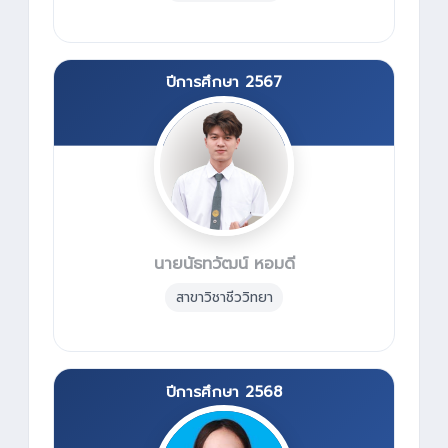
ปีการศึกษา 2567
นายนัธทวัฒน์ หอมดี
สาขาวิชาชีววิทยา
ปีการศึกษา 2568