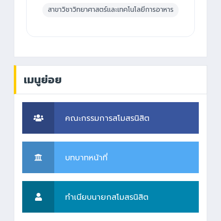
สาขาวิชาวิทยาศาสตร์และเทคโนโลยีการอาหาร
เมนูย่อย
คณะกรรมการสโมสรนิสิต
บทบาทหน้าที่
ทำเนียบนายกสโมสรนิสิต