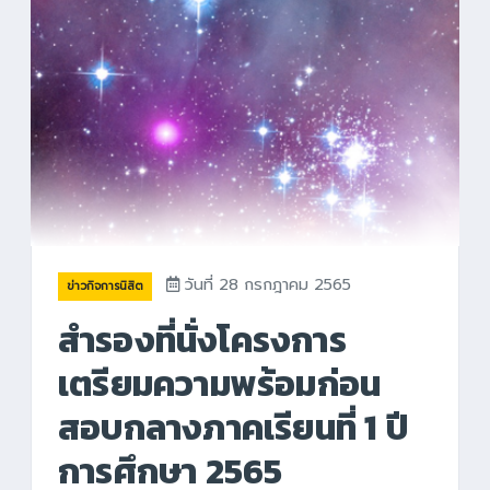
วันที่ 28 กรกฎาคม 2565
ข่าวกิจการนิสิต
สำรองที่นั่งโครงการ
เตรียมความพร้อมก่อน
สอบกลางภาคเรียนที่ 1 ปี
การศึกษา 2565