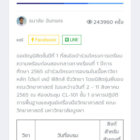
ธนาชัย จันทรศร
243960 ครั้ง
Facebook
LINE
แชร์:
ขอเชิญนิสิตชั้นปีที่ 1 ที่สนใจเข้าร่วมโครงการเตรียม
ความพร้อมก่อนสอบกลางภาคเรียนที่ 1 ปีการ
ศึกษา 2565 เข้าร่วมโครงการอบรมในเนื้อหาวิชา
หลัก ได้แก่ เคมี ฟิสิกส์ ชีววิทยา โดยนิสิตรุ่นพี่ของ
คณะวิทยาศาสตร์ ในระหว่างวันที่ 2 - 11 สิงหาคม
2565 ณ ห้องประชุม CL-101 ชั้น 1 อาคารปฏิบัติ
การพื้นฐานและศูนย์เครื่องมือวิทยาศาสตร์ คณะ
วิทยาศาสตร์ มหาวิทยาลัยบูรพา
ลิงก์
สำหรับ
วิชา
วันที่อบรม
สำรองที่