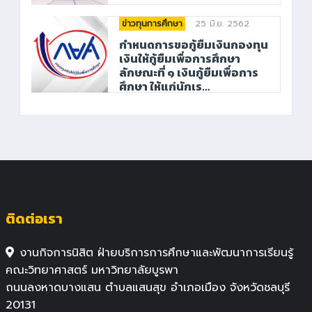
25 มิ.ย. 2562
ข่าวทุนการศึกษา
กำหนดการขอกู้ยืมเงินกองทุน
เงินให้กู้ยืมเพื่อการศึกษา
ลักษณะที่ ๑ เงินกู้ยืมเพื่อการ
ศึกษา ให้แก่นักเร…
ติดต่อเรา
งานกิจการนิสิต ฝ่ายบริการการศึกษาและพัฒนาการเรียนรู้
คณะวิทยาศาสตร์ มหาวิทยาลัยบูรพา
ถนนลงหาดบางแสน ตำบลแสนสุข อำเภอเมือง จังหวัดชลบุรี
20131