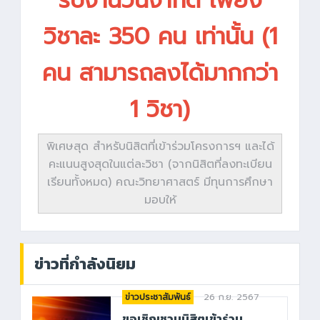
รับจำนวนจำกัด เพียง
วิชาละ 350 คน เท่านั้น (1
คน สามารถลงได้มากกว่า
1 วิชา)
พิเศษสุด สำหรับนิสิตที่เข้าร่วมโครงการฯ และได้
คะแนนสูงสุดในแต่ละวิชา (จากนิสิตที่ลงทะเบียน
เรียนทั้งหมด) คณะวิทยาศาสตร์ มีทุนการศึกษา
มอบให้
ข่าวที่กำลังนิยม
26 ก.ย. 2567
ข่าวประชาสัมพันธ์
ขอเชิญชวนนิสิตเข้าร่วม