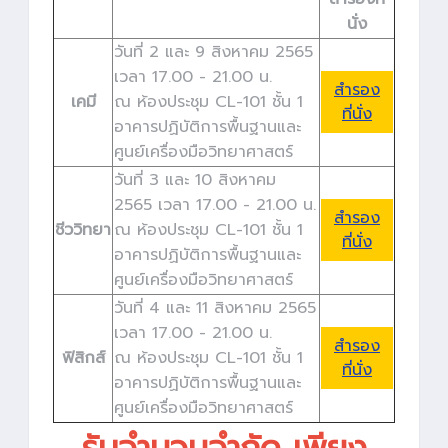
นั่ง
วันที่ 2 และ 9 สิงหาคม 2565
เวลา 17.00 - 21.00 น.
สำรอง
เคมี
ณ ห้องประชุม CL-101 ชั้น 1
ที่นั่ง
อาคารปฏิบัติการพื้นฐานและ
ศูนย์เครื่องมือวิทยาศาสตร์
วันที่ 3 และ 10 สิงหาคม
2565 เวลา 17.00 - 21.00 น.
สำรอง
ชีววิทยา
ณ ห้องประชุม CL-101 ชั้น 1
ที่นั่ง
อาคารปฏิบัติการพื้นฐานและ
ศูนย์เครื่องมือวิทยาศาสตร์
วันที่ 4 และ 11 สิงหาคม 2565
เวลา 17.00 - 21.00 น.
สำรอง
ฟิสิกส์
ณ ห้องประชุม CL-101 ชั้น 1
ที่นั่ง
อาคารปฏิบัติการพื้นฐานและ
ศูนย์เครื่องมือวิทยาศาสตร์