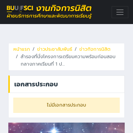
หน้าแรก
ข่าวประชาสัมพันธ์
ข่าวกิจการนิสิต
สำรองที่นั่งโครงการเตรียมความพร้อมก่อนสอบ
กลางภาคเรียนที่ 1 ป…
เอกสารประกอบ
ไม่มีเอกสารประกอบ