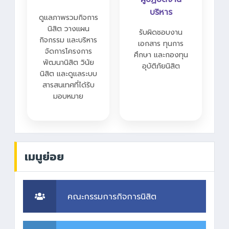
บริหาร
ดูแลภาพรวมกิจการ
นิสิต วางแผน
รับผิดชอบงาน
กิจกรรม และบริหาร
เอกสาร ทุนการ
จัดการโครงการ
ศึกษา และกองทุน
พัฒนานิสิต วินัย
อุบัติภัยนิสิต
นิสิต และดูแลระบบ
สารสนเทศที่ได้รับ
มอบหมาย
เมนูย่อย
คณะกรรมการกิจการนิสิต