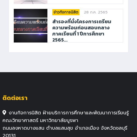
28 ก.ค. 2565
ข่าวกิจการนิสิต
สำรองที่นั่งโครงการเตรียม
ความพร้อมก่อนสอบกลาง
ภาคเรียนที่ 1 ปีการศึกษา
2565...
ติดต่อเรา
งานกิจการนิสิต ฝ่ายบริการการศึกษาและพัฒนาการเรียนรู้
คณะวิทยาศาสตร์ มหาวิทยาลัยบูรพา
ถนนลงหาดบางแสน ตำบลแสนสุข อำเภอเมือง จังหวัดชลบุรี
20131