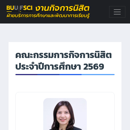
คณะกรรมการกิจการนิสิต
ประจำปีการศึกษา 2569