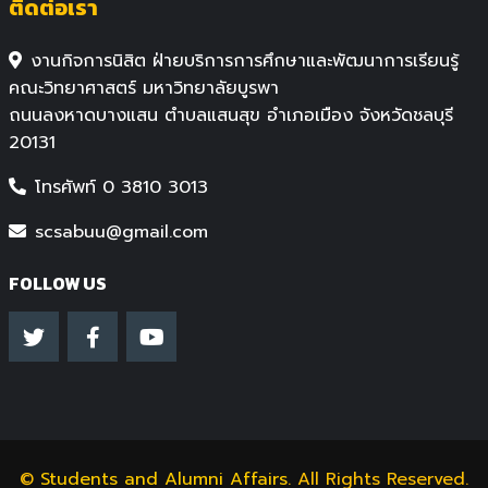
ติดต่อเรา
งานกิจการนิสิต ฝ่ายบริการการศึกษาและพัฒนาการเรียนรู้
คณะวิทยาศาสตร์ มหาวิทยาลัยบูรพา
ถนนลงหาดบางแสน ตำบลแสนสุข อำเภอเมือง จังหวัดชลบุรี
20131
โทรศัพท์ 0 3810 3013
scsabuu@gmail.com
FOLLOW US
©
Students and Alumni Affairs
. All Rights Reserved.