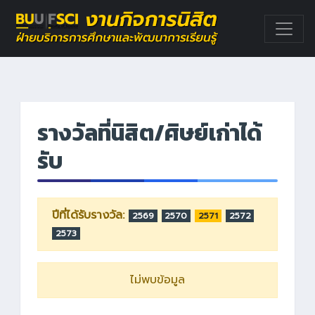
รางวัลที่นิสิต/ศิษย์เก่าได้
รับ
ปีที่ได้รับรางวัล:
2569
2570
2571
2572
2573
ไม่พบข้อมูล