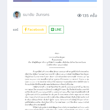
ธนาชัย จันทรศร
135 ครั้ง
Facebook
LINE
แชร์: