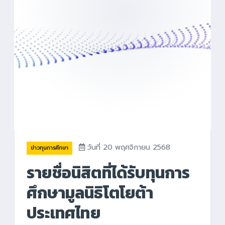
วันที่ 20 พฤศจิกายน 2568
ข่าวทุนการศึกษา
รายชื่อนิสิตที่ได้รับทุนการ
ศึกษามูลนิธิโตโยต้า
ประเทศไทย