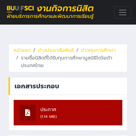
หน้าแรก
ข่าวประชาสัมพันธ์
ข่าวทุนการศึกษา
รายชื่อนิสิตที่ได้รับทุนการศึกษามูลนิธิโตโยต้า
ประเทศไทย
เอกสารประกอบ
ประกาศ
(1.14 MB)