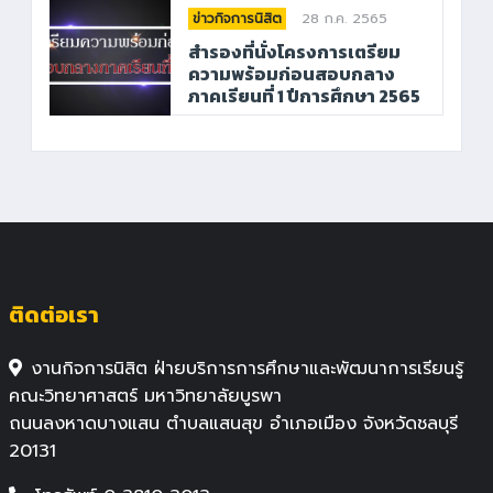
28 ก.ค. 2565
ข่าวกิจการนิสิต
สำรองที่นั่งโครงการเตรียม
ความพร้อมก่อนสอบกลาง
ภาคเรียนที่ 1 ปีการศึกษา 2565
ติดต่อเรา
งานกิจการนิสิต ฝ่ายบริการการศึกษาและพัฒนาการเรียนรู้
คณะวิทยาศาสตร์ มหาวิทยาลัยบูรพา
ถนนลงหาดบางแสน ตำบลแสนสุข อำเภอเมือง จังหวัดชลบุรี
20131