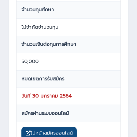
จำนวนทุนศึกษา
ไม่จำกัดจำนวนทุน
จำนวนเงินต่อทุนการศึกษา
50,000
หมดเขตการรับสมัคร
วันที่ 30 มกราคม 2564
สมัครผ่านระบบออนไลน์
ไปหน้าสมัครออนไลน์