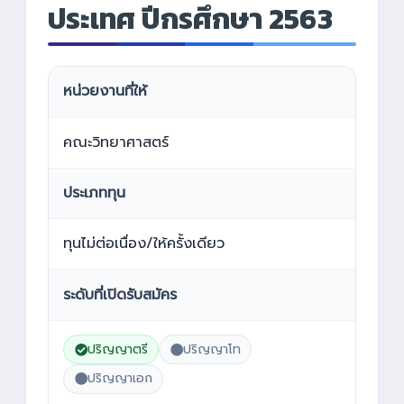
ประเทศ ปีกรศึกษา 2563
หน่วยงานที่ให้
คณะวิทยาศาสตร์
ประเภททุน
ทุนไม่ต่อเนื่อง/ให้ครั้งเดียว
ระดับที่เปิดรับสมัคร
ปริญญาตรี
ปริญญาโท
ปริญญาเอก