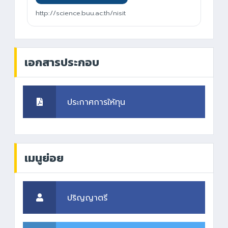
http://science.buu.ac.th/nisit
เอกสารประกอบ
ประกาศการให้ทุน
เมนูย่อย
ปริญญาตรี