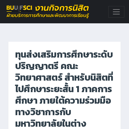
ทุนส่งเสริมการศึกษาระดับ
ปริญญาตรี คณะ
วิทยาศาสตร์ สำหรับนิสิตที่
ไปศึกษาระยะสั้น 1 ภาคการ
ศึกษา ภายใต้ความร่วมมือ
ทางวิชาการกับ
มหาวิทยาลัยในต่าง