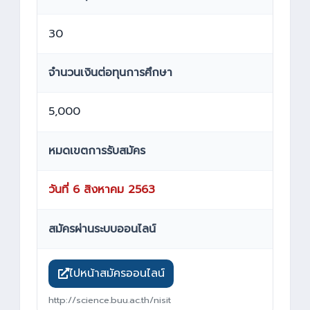
30
จำนวนเงินต่อทุนการศึกษา
5,000
หมดเขตการรับสมัคร
วันที่ 6 สิงหาคม 2563
สมัครผ่านระบบออนไลน์
ไปหน้าสมัครออนไลน์
http://science.buu.ac.th/nisit