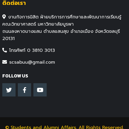
ติดต่อเรา
งานกิจการนิสิต ฝ่ายบริการการศึกษาและพัฒนาการเรียนรู้
คณะวิทยาศาสตร์ มหาวิทยาลัยบูรพา
ถนนลงหาดบางแสน ตำบลแสนสุข อำเภอเมือง จังหวัดชลบุรี
20131
โทรศัพท์ 0 3810 3013
scsabuu@gmail.com
FOLLOW US
©
Students and Alumni Affairs
. All Rights Reserved.