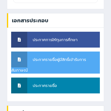
เอกสารประกอบ
ประกาศการให้ทุนการศึกษา
ประกาศรายชื่อผู้มีสิทธิ์เข้ารับการ
สัมภาษณ์
ประกาศรายชื่อ