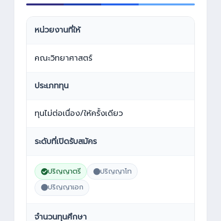
หน่วยงานที่ให้
คณะวิทยาศาสตร์
ประเภททุน
ทุนไม่ต่อเนื่อง/ให้ครั้งเดียว
ระดับที่เปิดรับสมัคร
ปริญญาตรี
ปริญญาโท
ปริญญาเอก
จำนวนทุนศึกษา