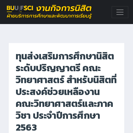
ทุนส่งเสริมการศึกษานิสิต
ระดับปริญญาตรี คณะ
วิทยาศาสตร์ สำหรับนิสิตที่
ประสงค์ช่วยเหลืองาน
คณะวิทยาศาสตร์และภาค
วิชา ประจำปีการศึกษา
2563