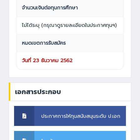
จำนวนเงินต่อทุนการศึกษา
ไม่ได้ระบุ (กรุณาดูรายละเอียดในประกาศทุนฯ)
หมดเขตการรับสมัคร
วันที่ 23 ธันวาคม 2562
เอกสารประกอบ
ประกาศการให้ทุนสนับสนุนระดับ ป.เอก