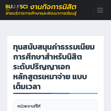
ทุนสนับสนุนค่าธรรมเนียม
การศึกษาสำหรับนิสิต
ระดับปริญญาเอก
หลักสูตรเหมาจ่าย แบบ
เต็มเวลา
หน่วยงานที่ให้