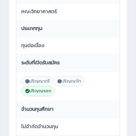
คณะวิทยาศาสตร์
ประเภททุน
ทุนต่อเนื่อง
ระดับที่เปิดรับสมัคร
ปริญญาตรี
ปริญญาโท
ปริญญาเอก
จำนวนทุนศึกษา
ไม่จำกัดจำนวนทุน