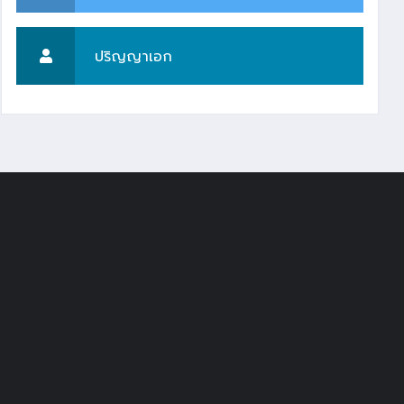
ปริญญาเอก