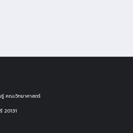
รู้ คณะวิทยาศาสตร์
ี 20131