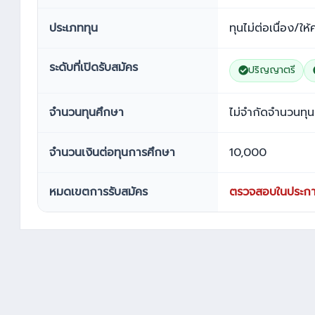
ประเภททุน
ทุนไม่ต่อเนื่อง/ให้
ระดับที่เปิดรับสมัคร
ปริญญาตรี
จำนวนทุนศึกษา
ไม่จำกัดจำนวนทุน
จำนวนเงินต่อทุนการศึกษา
10,000
หมดเขตการรับสมัคร
ตรวจสอบในประกา