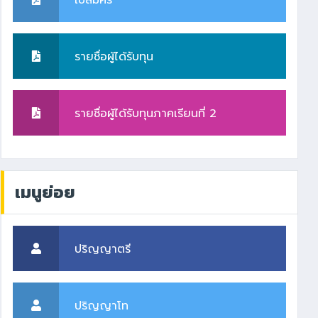
ใบสมัคร
รายชื่อผู้ได้รับทุน
รายชื่อผู้ได้รับทุนภาคเรียนที่ 2
เมนูย่อย
ปริญญาตรี
ปริญญาโท