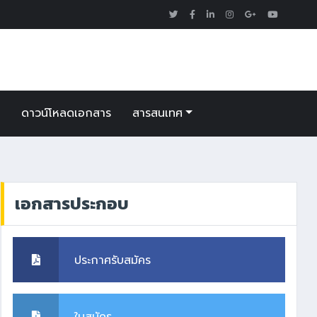
า
ดาวน์โหลดเอกสาร
สารสนเทศ
เอกสารประกอบ
ประกาศรับสมัคร