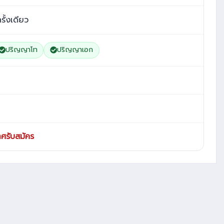
ครั้งเดียว
ปริญญาโท
ปริญญาเอก
ศรับสมัคร