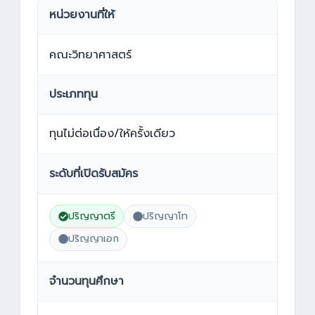
หน่วยงานที่ให้
คณะวิทยาศาสตร์
ประเภททุน
ทุนไม่ต่อเนื่อง/ให้ครั้งเดียว
ระดับที่เปิดรับสมัคร
ปริญญาตรี
ปริญญาโท
ปริญญาเอก
จำนวนทุนศึกษา