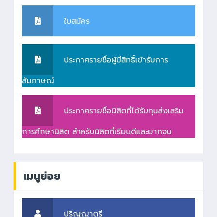
ใบสมัคร
ประกาศรายชื่อผู้มีสิทธิ์เข้ารับการ
สัมภาษณ์
ประกาศรายชื่อนิสิตที่ได้รับทุนส่งเสริม
การศึกษานิสิต สำหรับนิสิตที่เรียนดีและยากจน
เมนูย่อย
ปริญญาตรี