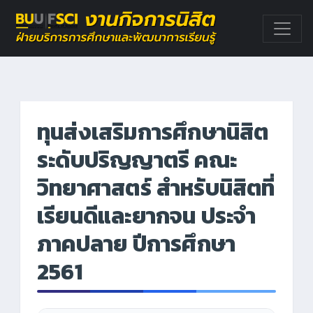
ทุนส่งเสริมการศึกษานิสิต
ระดับปริญญาตรี คณะ
วิทยาศาสตร์ สำหรับนิสิตที่
เรียนดีและยากจน ประจำ
ภาคปลาย ปีการศึกษา
2561