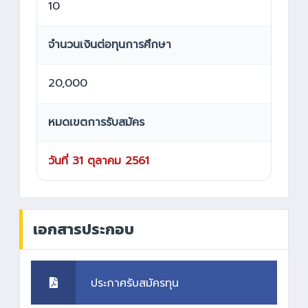
10
จำนวนเงินต่อทุนการศึกษา
20,000
หมดเขตการรับสมัคร
วันที่ 31 ตุลาคม 2561
เอกสารประกอบ
ประกาศรับสมัครทุน