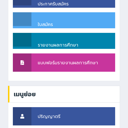
ประกาศรับสมัคร
ใบสมัคร
รายงานผลการศึกษา
แบบฟอร์มรายงานผลการศึกษา
เมนูย่อย
ปริญญาตรี