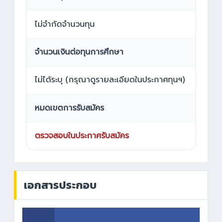
ไม่จำกัดจำนวนทุน
จำนวนเงินต่อทุนการศึกษา
ไม่ได้ระบุ (กรุณาดูรายละเอียดในประกาศทุนฯ)
หมดเขตการรับสมัคร
ตรวจสอบในประกาศรับสมัคร
เอกสารประกอบ