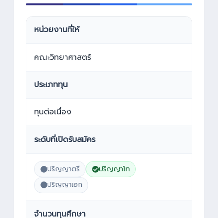
หน่วยงานที่ให้
คณะวิทยาศาสตร์
ประเภททุน
ทุนต่อเนื่อง
ระดับที่เปิดรับสมัคร
ปริญญาตรี
ปริญญาโท
ปริญญาเอก
จำนวนทุนศึกษา