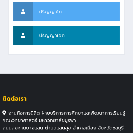
ปริญญาโท
ปริญญาเอก
ติดต่อเรา
งานกิจการนิสิต ฝ่ายบริการการศึกษาและพัฒนาการเรียนรู้
คณะวิทยาศาสตร์ มหาวิทยาลัยบูรพา
ถนนลงหาดบางแสน ตำบลแสนสุข อำเภอเมือง จังหวัดชลบุรี