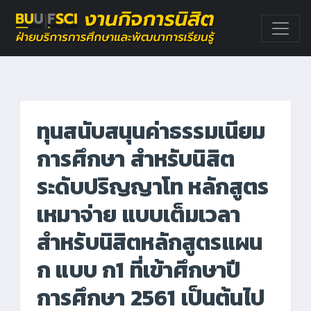
ทุนสนับสนุนค่าธรรมเนียม
การศึกษา สำหรับนิสิต
ระดับปริญญาโท หลักสูตร
เหมาจ่าย แบบเต็มเวลา
สำหรับนิสิตหลักสูตรแผน
ก แบบ ก1 ที่เข้าศึกษาปี
การศึกษา 2561 เป็นต้นไป