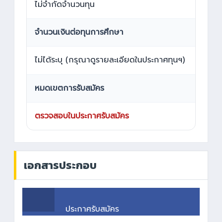
ไม่จำกัดจำนวนทุน
จำนวนเงินต่อทุนการศึกษา
ไม่ได้ระบุ (กรุณาดูรายละเอียดในประกาศทุนฯ)
หมดเขตการรับสมัคร
ตรวจสอบในประกาศรับสมัคร
เอกสารประกอบ
ประกาศรับสมัคร