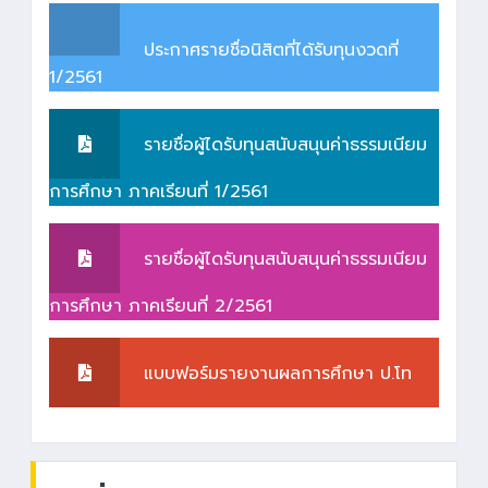
ประกาศรายชื่อนิสิตที่ได้รับทุนงวดที่
1/2561
รายชื่อผู้ไดรับทุนสนับสนุนค่าธรรมเนียม
การศึกษา ภาคเรียนที่ 1/2561
รายชื่อผู้ไดรับทุนสนับสนุนค่าธรรมเนียม
การศึกษา ภาคเรียนที่ 2/2561
แบบฟอร์มรายงานผลการศึกษา ป.โท