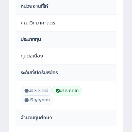
หน่วยงานที่ให้
คณะวิทยาศาสตร์
ประเภททุน
ทุนต่อเนื่อง
ระดับที่เปิดรับสมัคร
ปริญญาตรี
ปริญญาโท
ปริญญาเอก
จำนวนทุนศึกษา