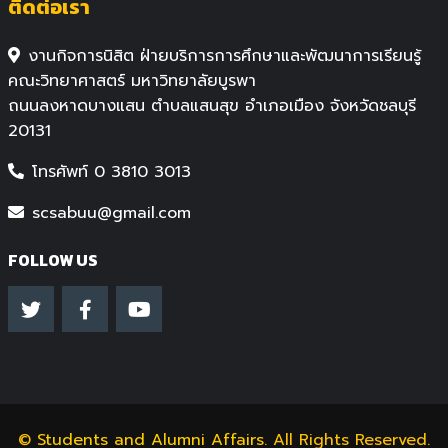
ติดต่อเรา
งานกิจการนิสิต ฝ่ายบริการการศึกษาและพัฒนาการเรียนรู้
คณะวิทยาศาสตร์ มหาวิทยาลัยบูรพา
ถนนลงหาดบางแสน ตำบลแสนสุข อำเภอเมือง จังหวัดชลบุรี
20131
โทรศัพท์ 0 3810 3013
scsabuu@gmail.com
FOLLOW US
©
Students and Alumni Affairs
. All Rights Reserved.