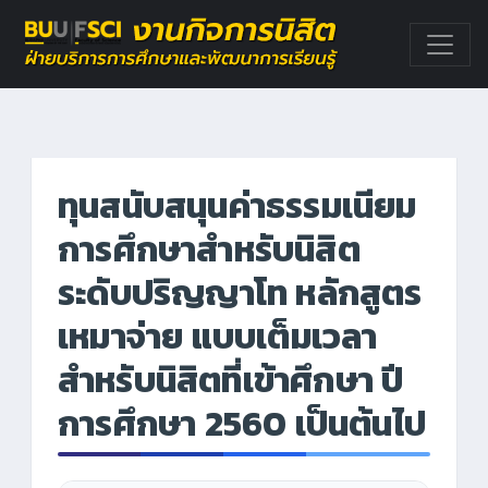
ทุนสนับสนุนค่าธรรมเนียม
การศึกษาสำหรับนิสิต
ระดับปริญญาโท หลักสูตร
เหมาจ่าย แบบเต็มเวลา
สำหรับนิสิตที่เข้าศึกษา ปี
การศึกษา 2560 เป็นต้นไป