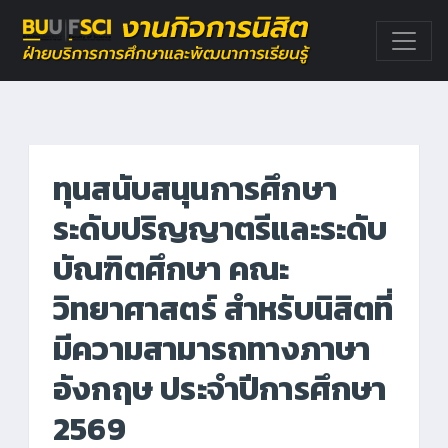
ทุนสนับสนุนการศึกษา
ระดับปริญญาตรีและระดับ
บัณฑิตศึกษา คณะ
วิทยาศาสตร์ สำหรับนิสิตที่
มีความสามารถทางภาษา
อังกฤษ ประจำปีการศึกษา
2569