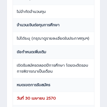
ไม่จำกัดจำนวนทุน
จำนวนเงินต่อทุนการศึกษา
ไม่ได้ระบุ (กรุณาดูรายละเอียดในประกาศทุนฯ)
ข้อกำหนดเพิ่มเติม
เปิดรับสมัครตลอดปีการศึกษา โดยจะตัดรอบ
การพิจารณาเป็นเดือน
หมดเขตการรับสมัคร
วันที่ 30 เมษายน 2570