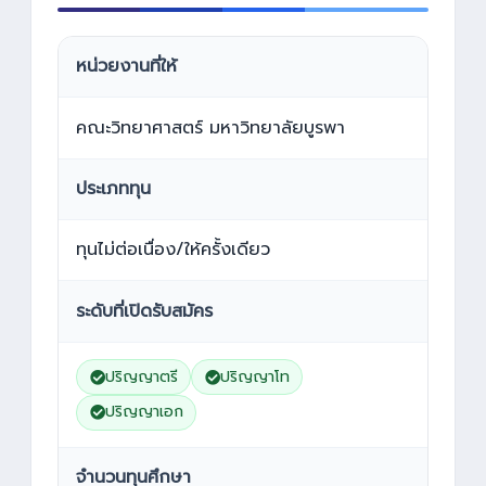
หน่วยงานที่ให้
คณะวิทยาศาสตร์ มหาวิทยาลัยบูรพา
ประเภททุน
ทุนไม่ต่อเนื่อง/ให้ครั้งเดียว
ระดับที่เปิดรับสมัคร
ปริญญาตรี
ปริญญาโท
ปริญญาเอก
จำนวนทุนศึกษา