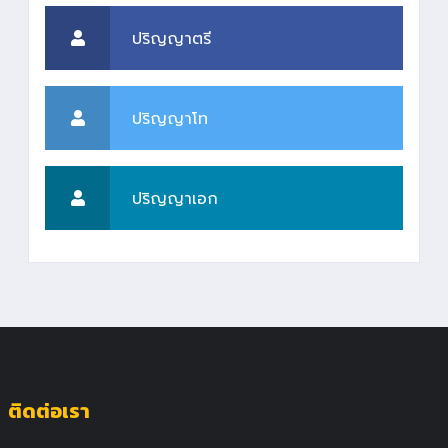
ปริญญาตรี
ปริญญาโท
ปริญญาเอก
ติดต่อเรา