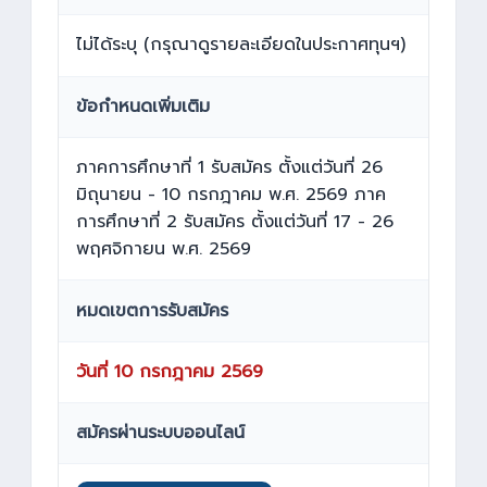
ไม่ได้ระบุ (กรุณาดูรายละเอียดในประกาศทุนฯ)
ข้อกำหนดเพิ่มเติม
ภาคการศึกษาที่ 1 รับสมัคร ตั้งแต่วันที่ 26
มิถุนายน - 10 กรกฎาคม พ.ศ. 2569 ภาค
การศึกษาที่ 2 รับสมัคร ตั้งแต่วันที่ 17 - 26
พฤศจิกายน พ.ศ. 2569
หมดเขตการรับสมัคร
วันที่ 10 กรกฎาคม 2569
สมัครผ่านระบบออนไลน์