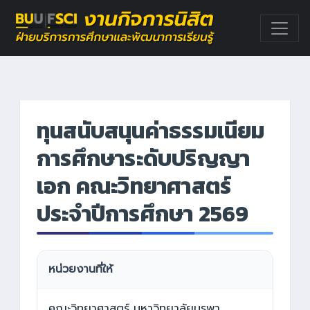
ทุนสนับสนุนค่าธรรมเนียม
การศึกษาระดับปริญญา
เอก คณะวิทยาศาสตร์
ประจำปีการศึกษา 2569
หน่วยงานที่ให้
คณะวิทยาศาสตร์ มหาวิทยาลัยบูรพา