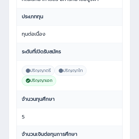
ประเภททุน
ทุนต่อเนื่อง
ระดับที่เปิดรับสมัคร
ปริญญาตรี
ปริญญาโท
ปริญญาเอก
จำนวนทุนศึกษา
5
จำนวนเงินต่อทุนการศึกษา