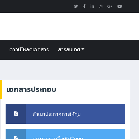
า
ดาวน์โหลดเอกสาร
สารสนเทศ
เอกสารประกอบ
สำเนาประกาศการให้ทุน