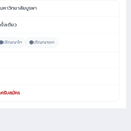
มหาวิทยาลัยบูรพา
ครั้งเดียว
ปริญญาโท
ปริญญาเอก
ศรับสมัคร