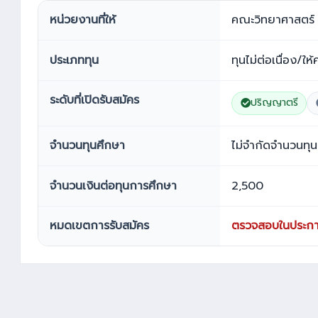
หน่วยงานที่ให้
คณะวิทยาศาสตร์ 
ประเภททุน
ทุนไม่ต่อเนื่อง/ให้
ระดับที่เปิดรับสมัคร
ปริญญาตรี
จำนวนทุนศึกษา
ไม่จำกัดจำนวนทุน
จำนวนเงินต่อทุนการศึกษา
2,500
หมดเขตการรับสมัคร
ตรวจสอบในประกา