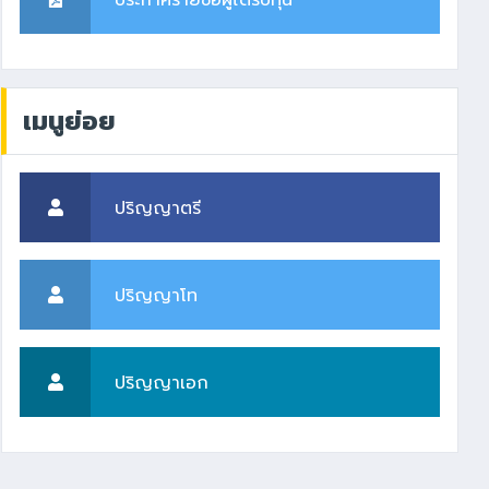
ประกาศรายชื่อผู้ได้รับทุน
เมนูย่อย
ปริญญาตรี
ปริญญาโท
ปริญญาเอก