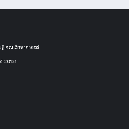
รู้ คณะวิทยาศาสตร์
ี 20131