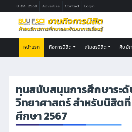
8 ส.ค. 2569
Advertise
Contact
Login
หน้าแรก
กิจการนิสิต
สโมสรนิสิต
ศิษย์เ
ทุนสนับสนุนการศึกษาระด
วิทยาศาสตร์ สำหรับนิสิตที
ศึกษา 2567