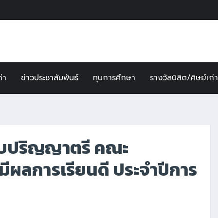
ก่า
ข่าวประชาสัมพันธ์
ทุนการศึกษา
รางวัลนิสิต/ศิษย์เก่
ับปริญญาตรี คณะ
่มีผลการเรียนดี ประจำปีการ