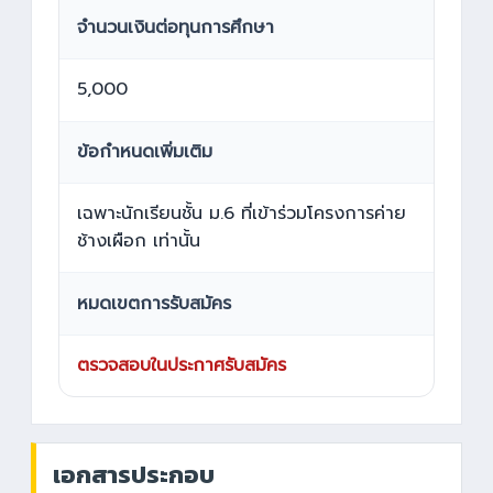
จำนวนเงินต่อทุนการศึกษา
5,000
ข้อกำหนดเพิ่มเติม
เฉพาะนักเรียนชั้น ม.6 ที่เข้าร่วมโครงการค่าย
ช้างเผือก เท่านั้น
หมดเขตการรับสมัคร
ตรวจสอบในประกาศรับสมัคร
เอกสารประกอบ