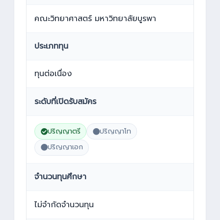
คณะวิทยาศาสตร์ มหาวิทยาลัยบูรพา
ประเภททุน
ทุนต่อเนื่อง
ระดับที่เปิดรับสมัคร
ปริญญาตรี
ปริญญาโท
ปริญญาเอก
จำนวนทุนศึกษา
ไม่จำกัดจำนวนทุน