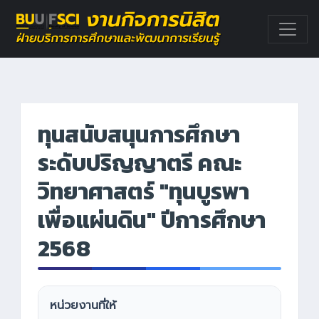
ทุนสนับสนุนการศึกษา
ระดับปริญญาตรี คณะ
วิทยาศาสตร์ "ทุนบูรพา
เพื่อแผ่นดิน" ปีการศึกษา
2568
หน่วยงานที่ให้