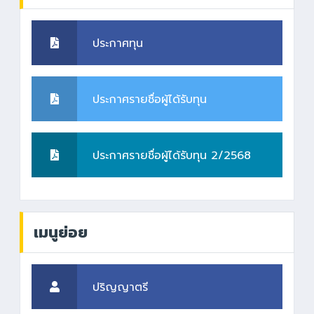
ประกาศทุน
ประกาศรายชื่อผู้ได้รับทุน
ประกาศรายชื่อผู้ได้รับทุน 2/2568
เมนูย่อย
ปริญญาตรี