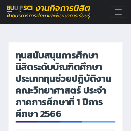
ทุนสนับสนุนการศึกษา
นิสิตระดับบัณฑิตศึกษา
ประเภททุนช่วยปฏิบัติงาน
คณะวิทยาศาสตร์ ประจำ
ภาคการศึกษาที่ 1 ปีการ
ศึกษา 2566