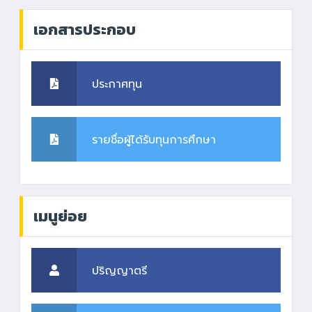
เอกสารประกอบ
ประกาศทุน
รายชื่อผู้ได้รับทุนการศึกษา
เมนูย่อย
ปริญญาตรี