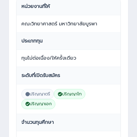
หน่วยงานที่ให้
คณะวิทยาศาสตร์ มหาวิทยาลัยบูรพา
ประเภททุน
ทุนไม่ต่อเนื่อง/ให้ครั้งเดียว
ระดับที่เปิดรับสมัคร
ปริญญาตรี
ปริญญาโท
ปริญญาเอก
จำนวนทุนศึกษา