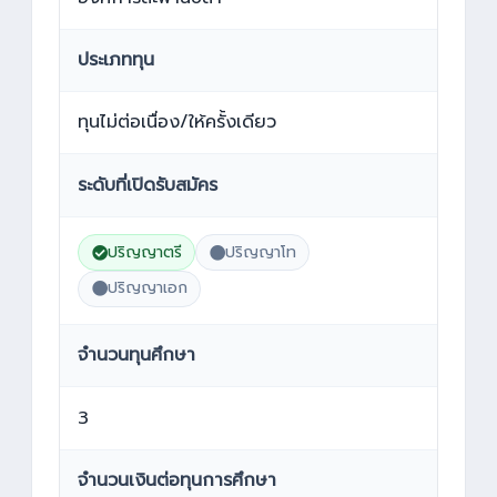
ประเภททุน
ทุนไม่ต่อเนื่อง/ให้ครั้งเดียว
ระดับที่เปิดรับสมัคร
ปริญญาตรี
ปริญญาโท
ปริญญาเอก
จำนวนทุนศึกษา
3
จำนวนเงินต่อทุนการศึกษา