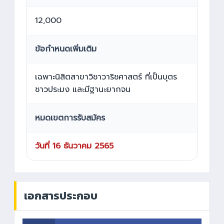
12,000
ข้อกำหนดเพิ่มเติม
เฉพาะนิสิตสาขาวิชาวาริชศาสตร์ ที่เป็นบุตร
ชาวประมง และมีฐานะยากจน
หมดเขตการรับสมัคร
วันที่ 16 ธันวาคม 2565
เอกสารประกอบ