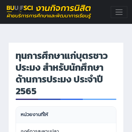
ทุนการศึกษาแก่บุตรชาว
ประมง สำหรับนักศึกษา
ด้านการประมง ประจำปี
2565
หน่วยงานที่ให้
องค์การสะพานปลา