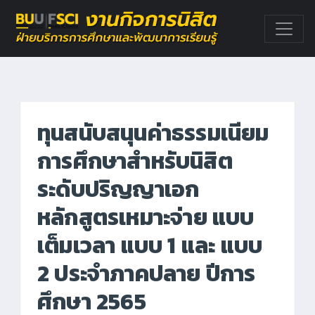
ทุนสนับสนุนค่าธรรมเนียม
การศึกษาสำหรับนิสิต
ระดับปริญญาเอก
หลักสูตรเหมาะจ่าย แบบ
เต็มเวลา แบบ 1 และ แบบ
2 ประจำภาคปลาย ปีการ
ศึกษา 2565