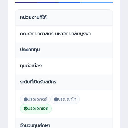
หน่วยงานที่ให้
คณะวิทยาศาสตร์ มหาวิทยาลัยบูรพา
ประเภททุน
ทุนต่อเนื่อง
ระดับที่เปิดรับสมัคร
ปริญญาตรี
ปริญญาโท
ปริญญาเอก
จำนวนทุนศึกษา