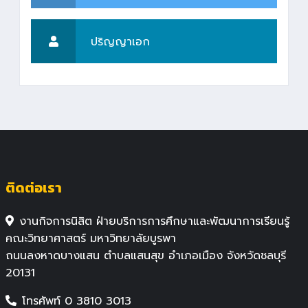
ปริญญาเอก
ติดต่อเรา
งานกิจการนิสิต ฝ่ายบริการการศึกษาและพัฒนาการเรียนรู้
คณะวิทยาศาสตร์ มหาวิทยาลัยบูรพา
ถนนลงหาดบางแสน ตำบลแสนสุข อำเภอเมือง จังหวัดชลบุรี
20131
โทรศัพท์ 0 3810 3013