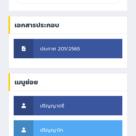
เอกสารประกอบ
ประกาศ 201/2565
เมนูย่อย
ปริญญาตรี
ปริญญาโท