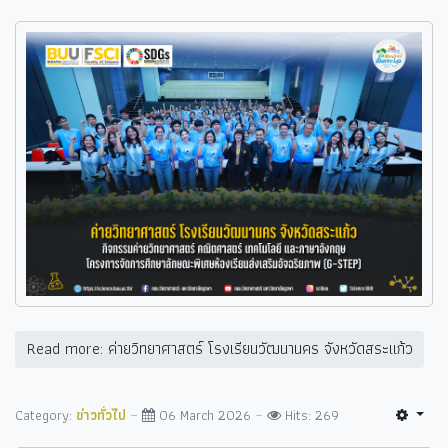
Read more: ค่ายวิทยาศาสตร์ โรงเรียนวัฒนานคร จังหวัดสระแก้ว
Category:
ข่าวทั่วไป
06 March 2026
Hits: 269