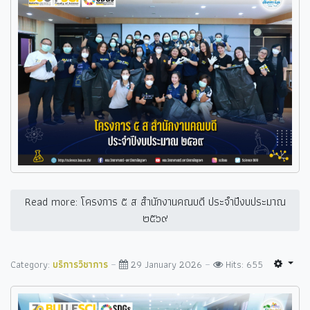
Read more: โครงการ ๕ ส สำนักงานคณบดี ประจำปีงบประมาณ
๒๕๖๙
Category:
บริการวิชาการ
29 January 2026
Hits: 655