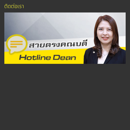
ติดต่อเรา