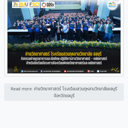
Read more: ค่ายวิทยาศาสตร์ โรงเรียนสวนกุหลาบวิทยาลัยชลบุรี
จังหวัดชลบุรี