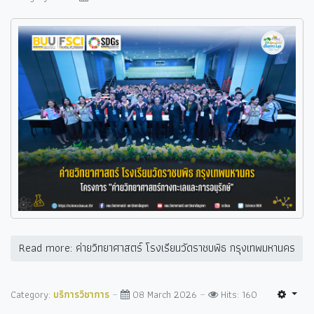
Read more: ค่ายวิทยาศาสตร์ โรงเรียนวัดราชบพิธ กรุงเทพมหานคร
Category:
บริการวิชาการ
08 March 2026
Hits: 160