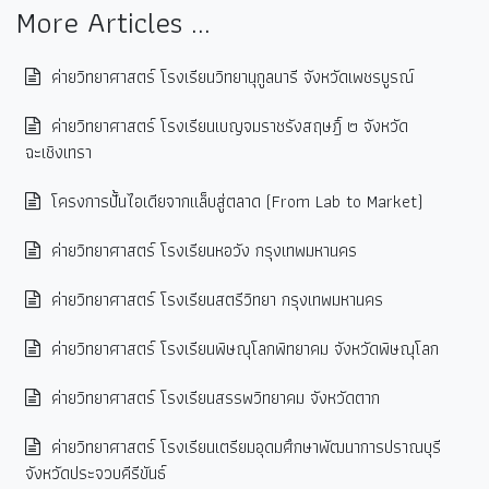
More Articles ...
ค่ายวิทยาศาสตร์ โรงเรียนวิทยานุกูลนารี จังหวัดเพชรบูรณ์
ค่ายวิทยาศาสตร์ โรงเรียนเบญจมราชรังสฤษฎิ์ ๒ จังหวัด
ฉะเชิงเทรา
โครงการปั้นไอเดียจากแล็บสู่ตลาด (From Lab to Market)
ค่ายวิทยาศาสตร์ โรงเรียนหอวัง กรุงเทพมหานคร
ค่ายวิทยาศาสตร์ โรงเรียนสตรีวิทยา กรุงเทพมหานคร
ค่ายวิทยาศาสตร์ โรงเรียนพิษณุโลกพิทยาคม จังหวัดพิษณุโลก
ค่ายวิทยาศาสตร์ โรงเรียนสรรพวิทยาคม จังหวัดตาก
ค่ายวิทยาศาสตร์ โรงเรียนเตรียมอุดมศึกษาพัฒนาการปราณบุรี
จังหวัดประจวบคีรีขันธ์