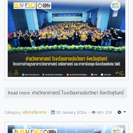
Read more: ค่ายวิทยาศาสตร์ โรงเรียนกาบเชิงวิทยา จังหวัดสุรินทร์
Category:
บริการวิชาการ
30 January 2026
Hits: 214