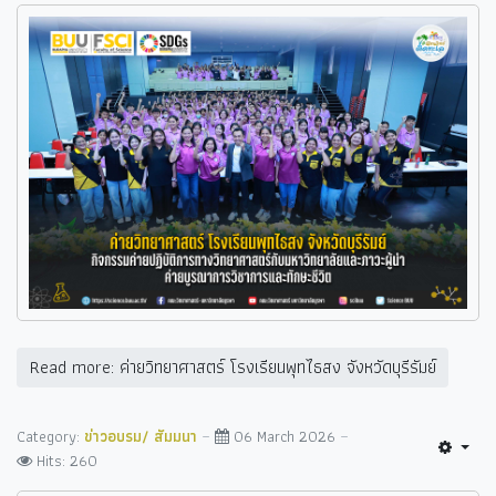
Read more: ค่ายวิทยาศาสตร์ โรงเรียนพุทไธสง จังหวัดบุรีรัมย์
Category:
ข่าวอบรม/ สัมมนา
06 March 2026
Hits: 260