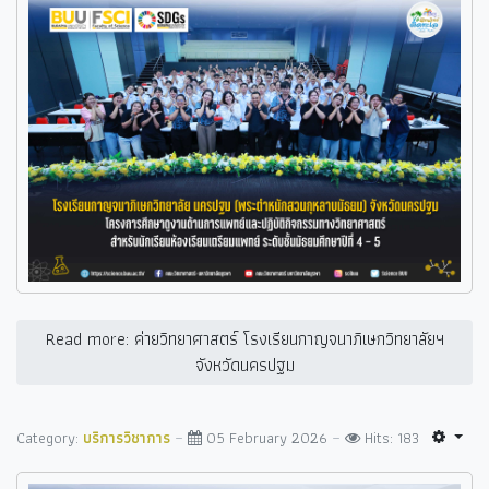
Read more: ค่ายวิทยาศาสตร์ โรงเรียนกาญจนาภิเษกวิทยาลัยฯ
จังหวัดนครปฐม
Category:
บริการวิชาการ
05 February 2026
Hits: 183