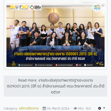
Read more: งานประเมินคุณภาพมาตรฐานระบบงาน
ISO9001:2015 (ปีที่ ๒) สำนักงานคณบดี คณะวิทยาศาสตร์ ประจำปี
๒๕๖๙
Category:
บริการวิชาการ
06 March 2026
Hits: 160