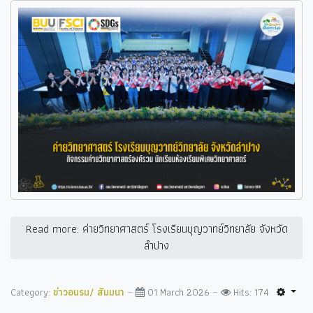
Read more: ค่ายวิทยาศาสตร์ โรงเรียนบุญวาทย์วิทยาลัย จังหวัด
ลำปาง
Category:
ข่าวอบรม/ สัมมนา
01 March 2026
Hits: 174