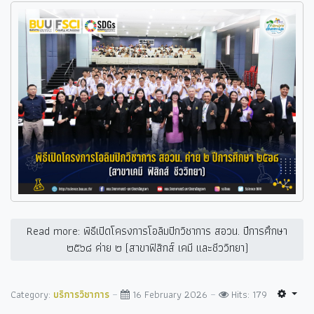
Read more: พิธีเปิดโครงการโอลิมปิกวิชาการ สอวน. ปีการศึกษา
๒๕๖๘ ค่าย ๒ (สาขาฟิสิกส์ เคมี และชีววิทยา)
Category:
บริการวิชาการ
16 February 2026
Hits: 179