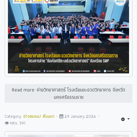
Read more: ค่ายวิทยาศาสตร์ โรงเรียนชะอวดวิทยาคาร จังหวัด
นครศรีธรรมราช
Category:
ข่าวอบรม/ สัมมนา
29 January 2026
Hits: 391