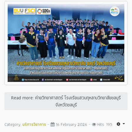
Read more: ค่ายวิทยาศาสตร์ โรงเรียนสวนกุหลาบวิทยาลัยชลบุรี
จังหวัดชลบุรี
Category:
บริการวิชาการ
16 February 2026
Hits: 195