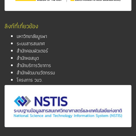
ลิงก์ที่เกี่ยวข้อง
มหาวิทยาลัยบูรพา
ระบบสารสนเทศ
สำนักคอมพิวเตอร์
สำนักหอสมุด
สำนักบริการวิชาการ
สำนักพัฒนานวัตกรรม
โครงการ วมว.