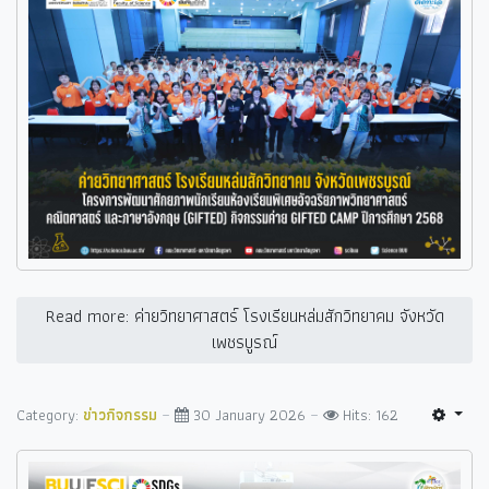
Read more: ค่ายวิทยาศาสตร์ โรงเรียนหล่มสักวิทยาคม จังหวัด
เพชรบูรณ์
Category:
ข่าวกิจกรรม
30 January 2026
Hits: 162