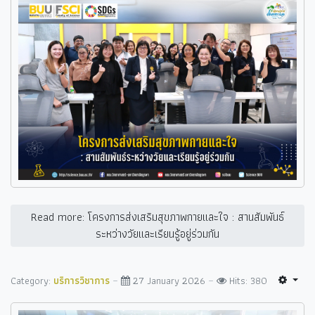
Read more: โครงการส่งเสริมสุขภาพกายและใจ : สานสัมพันธ์
ระหว่างวัยและเรียนรู้อยู่ร่วมกัน
Category:
บริการวิชาการ
27 January 2026
Hits: 380