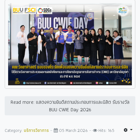
Read more: แสดงความยินดีสถานประกอบการและนิสิต รับรางวัล
BUU CWIE Day 2026
Category:
บริการวิชาการ
05 March 2026
Hits: 165