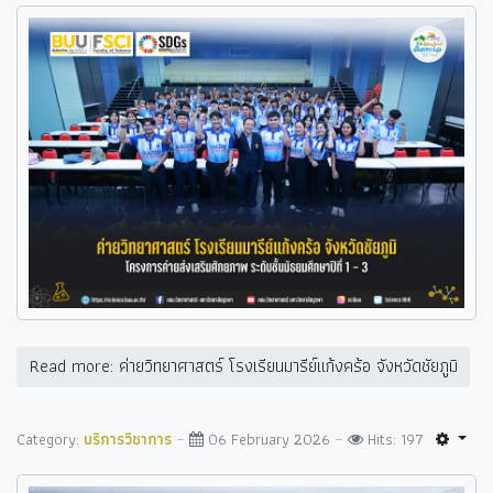
Read more: ค่ายวิทยาศาสตร์ โรงเรียนมารีย์แก้งคร้อ จังหวัดชัยภูมิ
Category:
บริการวิชาการ
06 February 2026
Hits: 197