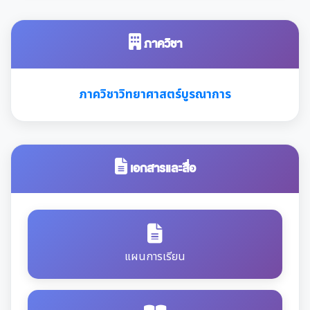
ภาควิชา
ภาควิชาวิทยาศาสตร์บูรณาการ
เอกสารและสื่อ
แผนการเรียน