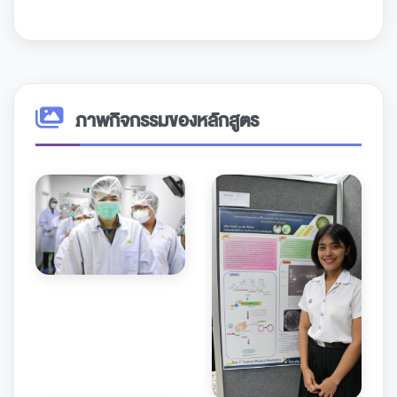
ภาพกิจกรรมของหลักสูตร