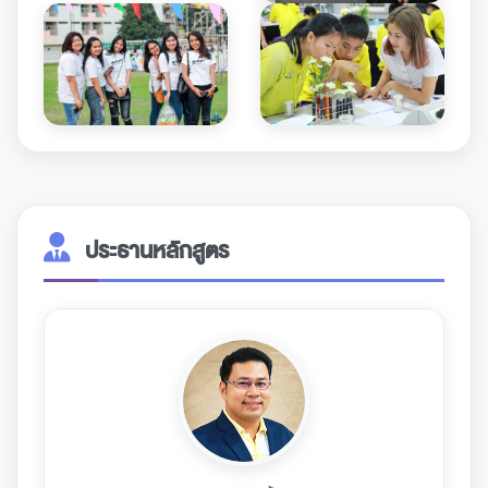
ประธานหลักสูตร