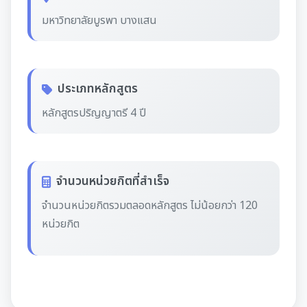
มหาวิทยาลัยบูรพา บางแสน
ประเภทหลักสูตร
หลักสูตรปริญญาตรี 4 ปี
จำนวนหน่วยกิตที่สำเร็จ
จํานวนหน่วยกิตรวมตลอดหลักสูตร ไม่น้อยกว่า 120
หน่วยกิต