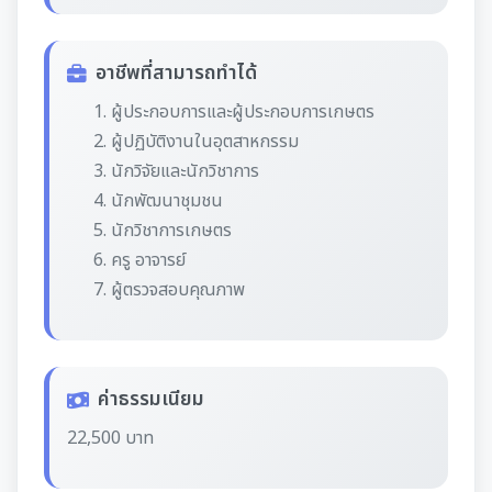
อาชีพที่สามารถทำได้
ผู้ประกอบการและผู้ประกอบการเกษตร
ผู้ปฏิบัติงานในอุตสาหกรรม
นักวิจัยและนักวิชาการ
นักพัฒนาชุมชน
นักวิชาการเกษตร
ครู อาจารย์
ผู้ตรวจสอบคุณภาพ
ค่าธรรมเนียม
22,500 บาท