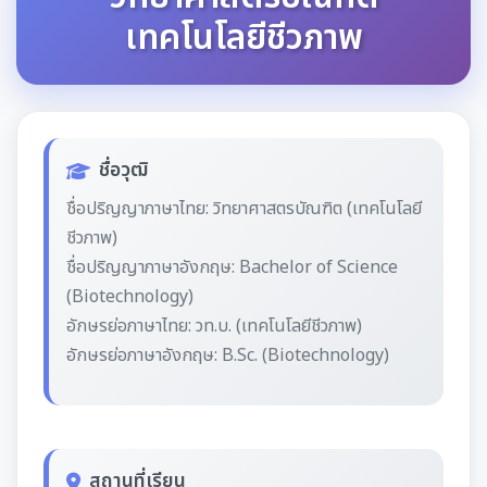
เทคโนโลยีชีวภาพ
ชื่อวุฒิ
ชื่อปริญญาภาษาไทย: วิทยาศาสตรบัณฑิต (เทคโนโลยี
ชีวภาพ)
ชื่อปริญญาภาษาอังกฤษ: Bachelor of Science
(Biotechnology)
อักษรย่อภาษาไทย: วท.บ. (เทคโนโลยีชีวภาพ)
อักษรย่อภาษาอังกฤษ: B.Sc. (Biotechnology)
สถานที่เรียน