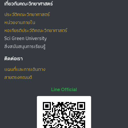
เกี่ยวกับคณะวิทยาศาสตร์
ประวัติคณะวิทยาศาสตร์
หน่วยงานภายใน
หอเกียรติประวัติคณะวิทยาศาสตร์
Sci Green University
สิ่งสนับสนุนการเรียนรู้
ติดต่อเรา
แผนที่และการเดินทาง
สายตรงคณบดี
Line Official