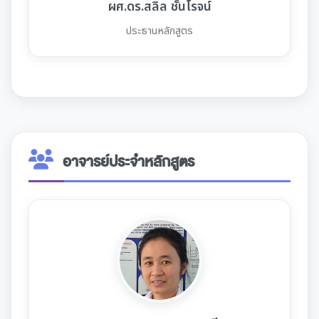
ผศ.ดร.สลิล ชั้นโรจน์
ประธานหลักสูตร
อาจารย์ประจำหลักสูตร