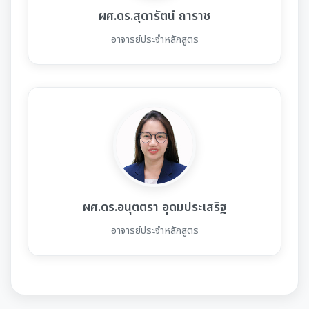
ผศ.ดร.สุดารัตน์ ถาราช
อาจารย์ประจำหลักสูตร
ผศ.ดร.อนุตตรา อุดมประเสริฐ
อาจารย์ประจำหลักสูตร