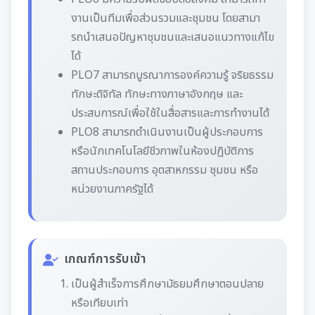
งานเป็นทีมเพื่อส่วนรวมและชุมชน โดยสามา
รถนําเสนอปัญหาชุมชนและเสนอแนวทางแก้ไข
ได้
PLO7 สามารถบูรณาการองค์ความรู้ จริยธรรม
ทักษะดิจิทัล ทักษะทางภาษาอังกฤษ และ
ประสบการณ์เพื่อใช้ในสื่อสารและการทํางานได้
PLO8 สามารถดําเนินงานเป็นผู้ประกอบการ
หรือนักเทคโนโลยีชีวภาพในห้องปฏิบัติการ
สถานประกอบการ อุตสาหกรรม ชุมชน หรือ
หน่วยงานภาครัฐได้
เกณฑ์การรับเข้า
เป็นผู้สําเร็จการศึกษามัธยมศึกษาตอนปลาย
หรือเทียบเท่า