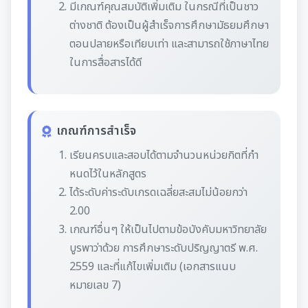
มีเกณฑ์คุณสมบัติเพิ่มเติม ในกรณีที่เป็นชาว
ต่างชาติ ต้องเป็นผู้สําเร็จการศึกษามัธยมศึกษา
ตอนปลายหรือเทียบเท่า และสามารถใช้ภาษาไทย
ในการสื่อสารได้ดี
เกณฑ์การสำเร็จ
เรียนครบและสอบได้ตามจํานวนหน่วยกิตที่กํา
หนดไว้ในหลักสูตร
ได้ระดับค่าระดับเกรดเฉลี่ยสะสมไม่น้อยกว่า
2.00
เกณฑ์อื่นๆ ให้เป็นไปตามข้อบังคับมหาวิทยาลัย
บูรพาว่าด้วย การศึกษาระดับปริญญาตรี พ.ศ.
2559 และที่แก้ไขเพิ่มเติม (เอกสารแนบ
หมายเลข 7)