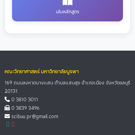
เล่มหลักสูตร
คณะวิทยาศาสตร์ มหาวิทยาลัยบูรพา
169 ถนนลงหาดบางแสน ตำบลแสนสุข อำเภอเมือง จังหวัดชลบุรี
20131
0 3810 3011
0 3839 3496
scibuu.pr@gmail.com