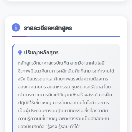
รายละเอียดหลักสูตร
ปรัชญาหลักสูตร
หลักสูตรวิทยาศาสตรบัณฑิต สาขาวิชาเทคโนโลยี
ชีวภาพมีแนวคิดในการผลิตบัณฑิตที่สามารถทํางานได้
จริง มีสมรรถนะและศักยภาพตรงต่อความต้องการ
ของภาคเกษตร อุตสาหกรรม ชุมชน และรัฐบาล โดย
เน้นกระบวนการคิดแก้ปัญหาเชิงสร้างสรรค์ การฝึก
ปฏิบัติให้เชี่ยวชาญ การถ่ายทอดเทคโนโลยี และการ
เป็นผู้ประกอบการบนฐานนวัตกรรม ซึ่งต้องอาศัย
ความรู้ความเชี่ยวชาญเฉพาะทางรวมเป็นอัตลักษณ์
ของบัณฑิตคือ “รู้จริง รู้รอบ ทําได้”