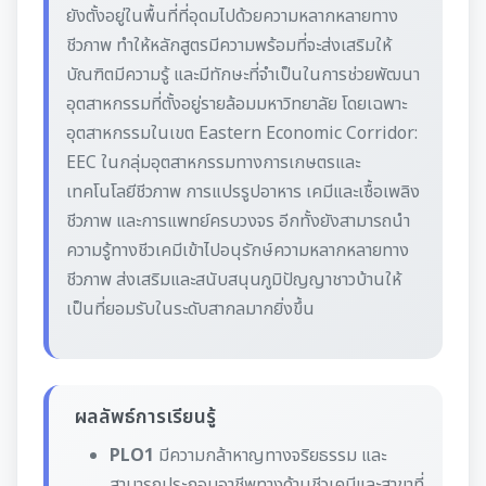
ยังตั้งอยู่ในพื้นที่ที่อุดมไปด้วยความหลากหลายทาง
ชีวภาพ ทำให้หลักสูตรมีความพร้อมที่จะส่งเสริมให้
บัณฑิตมีความรู้ และมีทักษะที่จำเป็นในการช่วยพัฒนา
อุตสาหกรรมที่ตั้งอยู่รายล้อมมหาวิทยาลัย โดยเฉพาะ
อุตสาหกรรมในเขต Eastern Economic Corridor:
EEC ในกลุ่มอุตสาหกรรมทางการเกษตรและ
เทคโนโลยีชีวภาพ การแปรรูปอาหาร เคมีและเชื้อเพลิง
ชีวภาพ และการแพทย์ครบวงจร อีกทั้งยังสามารถนำ
ความรู้ทางชีวเคมีเข้าไปอนุรักษ์ความหลากหลายทาง
ชีวภาพ ส่งเสริมและสนับสนุนภูมิปัญญาชาวบ้านให้
เป็นที่ยอมรับในระดับสากลมากยิ่งขึ้น
ผลลัพธ์การเรียนรู้
PLO1
มีความกล้าหาญทางจริยธรรม และ
สามารถประกอบอาชีพทางด้านชีวเคมีและสาขาที่