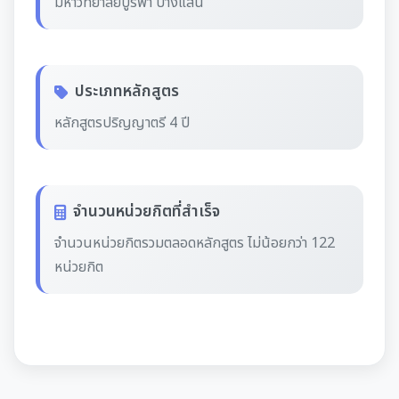
มหาวิทยาลัยบูรพา บางแสน
ประเภทหลักสูตร
หลักสูตรปริญญาตรี 4 ปี
จำนวนหน่วยกิตที่สำเร็จ
จํานวนหน่วยกิตรวมตลอดหลักสูตร ไม่น้อยกว่า 122
หน่วยกิต