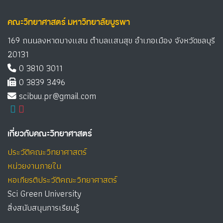
คณะวิทยาศาสตร์ มหาวิทยาลัยบูรพา
169 ถนนลงหาดบางแสน ตำบลแสนสุข อำเภอเมือง จังหวัดชลบุรี
20131
0 3810 3011
0 3839 3496
scibuu.pr@gmail.com
เกี่ยวกับคณะวิทยาศาสตร์
ประวัติคณะวิทยาศาสตร์
หน่วยงานภายใน
หอเกียรติประวัติคณะวิทยาศาสตร์
Sci Green University
สิ่งสนับสนุนการเรียนรู้