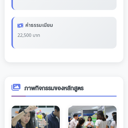
ค่าธรรมเนียม
22,500 บาท
ภาพกิจกรรมของหลักสูตร