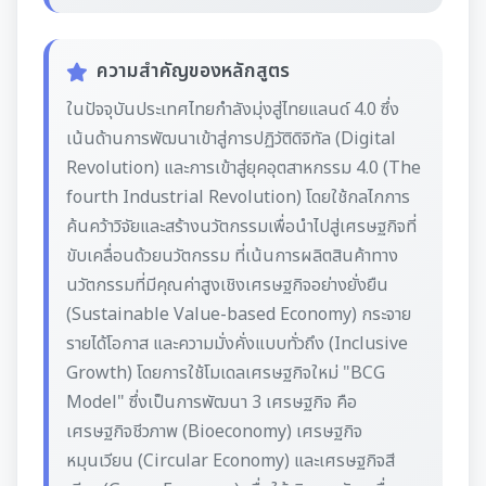
ความสำคัญของหลักสูตร
ในปัจจุบันประเทศไทยกำลังมุ่งสู่ไทยแลนด์ 4.0 ซึ่ง
เน้นด้านการพัฒนาเข้าสู่การปฏิวัติดิจิทัล (Digital
Revolution) และการเข้าสู่ยุคอุตสาหกรรม 4.0 (The
fourth Industrial Revolution) โดยใช้กลไกการ
ค้นคว้าวิจัยและสร้างนวัตกรรมเพื่อนำไปสู่เศรษฐกิจที่
ขับเคลื่อนด้วยนวัตกรรม ที่เน้นการผลิตสินค้าทาง
นวัตกรรมที่มีคุณค่าสูงเชิงเศรษฐกิจอย่างยั่งยืน
(Sustainable Value-based Economy) กระจาย
รายได้โอกาส และความมั่งคั่งแบบทั่วถึง (Inclusive
Growth) โดยการใช้โมเดลเศรษฐกิจใหม่ "BCG
Model" ซึ่งเป็นการพัฒนา 3 เศรษฐกิจ คือ
เศรษฐกิจชีวภาพ (Bioeconomy) เศรษฐกิจ
หมุนเวียน (Circular Economy) และเศรษฐกิจสี