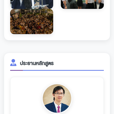
ประธานหลักสูตร