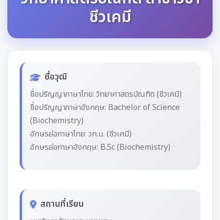
ชีวเคมี
ชื่อวุฒิ
ชื่อปริญญาภาษาไทย: วิทยาศาสตรบัณฑิต (ชีวเคมี)
ชื่อปริญญาภาษาอังกฤษ: Bachelor of Science
(Biochemistry)
อักษรย่อภาษาไทย: วท.บ. (ชีวเคมี)
อักษรย่อภาษาอังกฤษ: B.Sc (Biochemistry)
สถานที่เรียน