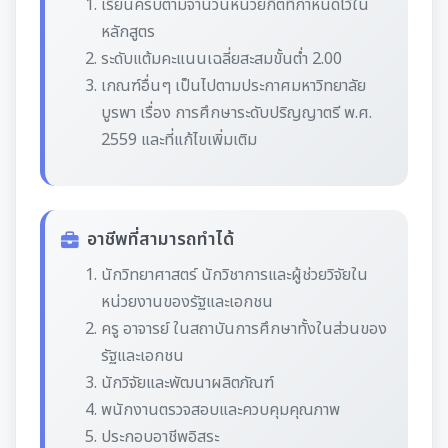
เรียนครบตามจำนวนหน่วยกิตที่กำหนดไว้ใน
หลักสูตร
ระดับแต้มคะแนนเฉลี่ยสะสมขั้นต่ำ 2.00
เกณฑ์อื่นๆ เป็นไปตามประกาศมหาวิทยาลัย
บูรพา เรื่อง การศึกษาระดับปริญญาตรี พ.ศ.
2559 และที่แก้ไขเพิ่มเติม
อาชีพที่สามารถทำได้
นักวิทยาศาสตร์ นักวิชาการและผู้ช่วยวิจัยใน
หน่วยงานของรัฐและเอกชน
ครู อาจารย์ ในสถาบันการศึกษาทั้งในส่วนของ
รัฐและเอกชน
นักวิจัยและพัฒนาผลิตภัณฑ์
พนักงานตรวจสอบและควบคุมคุณภาพ
ประกอบอาชีพอิสระ