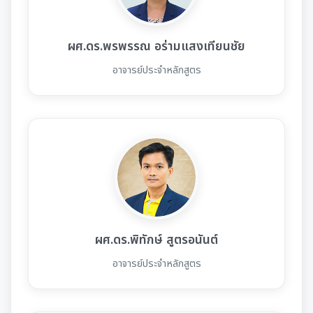
ผศ.ดร.พรพรรณ อร่ามแสงเทียนชัย
อาจารย์ประจำหลักสูตร
ผศ.ดร.พิทักษ์ สูตรอนันต์
อาจารย์ประจำหลักสูตร