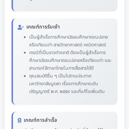
เกณฑ์การรับเข้า
เป็นผู้สำเร็จการศึกษามัธยมศึกษาตอนปลาย
หรือเทียบเท่า สายวิทยาศาสตร์-คณิตศาสตร์
กรณีที่เป็นชาวต่างชาติ ต้องเป็นผู้สำเร็จการ
ศึกษามัธยมศึกษาตอนปลายหรือเทียบเท่า และ
สามารถใช้ภาษาไทยในการสื่อสารได้ดี
คุณสมบัติอื่น ๆ เป็นไปตามประกาศ
มหาวิทยาลัยบูรพา เรื่องการศึกษาระดับ
ปริญญาตรี พ.ศ. ๒๕๕๙ และที่แก้ไขเพิ่มเติม
เกณฑ์การสำเร็จ