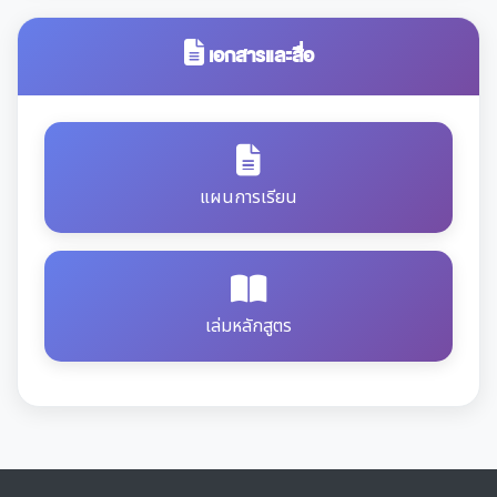
เอกสารและสื่อ
แผนการเรียน
เล่มหลักสูตร