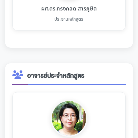
ผศ.ดร.ทรงกลด สารภูษิต
ประธานหลักสูตร
อาจารย์ประจำหลักสูตร