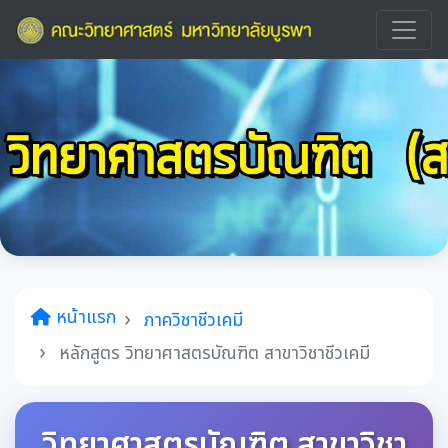
หน้าแรก
ภาควิชาชีวเคมี
หลักสูตร วิทยาศาสตรบัณฑิต สาขาวิชาชีวเคมี
วิทยาศาสตรบัณฑิต สาขาวิชา