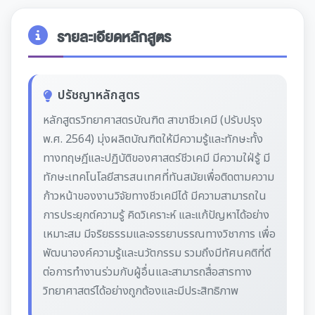
รายละเอียดหลักสูตร
ปรัชญาหลักสูตร
หลักสูตรวิทยาศาสตรบัณฑิต สาขาชีวเคมี (ปรับปรุง
พ.ศ. 2564) มุ่งผลิตบัณฑิตให้มีความรู้และทักษะทั้ง
ทางทฤษฎีและปฏิบัติของศาสตร์ชีวเคมี มีความใฝ่รู้ มี
ทักษะเทคโนโลยีสารสนเทศที่ทันสมัยเพื่อติดตามความ
ก้าวหน้าของงานวิจัยทางชีวเคมีได้ มีความสามารถใน
การประยุกต์ความรู้ คิดวิเคราะห์ และแก้ปัญหาได้อย่าง
เหมาะสม มีจริยธรรมและจรรยาบรรณทางวิชาการ เพื่อ
พัฒนาองค์ความรู้และนวัตกรรม รวมถึงมีทัศนคติที่ดี
ต่อการทำงานร่วมกับผู้อื่นและสามารถสื่อสารทาง
วิทยาศาสตร์ได้อย่างถูกต้องและมีประสิทธิภาพ