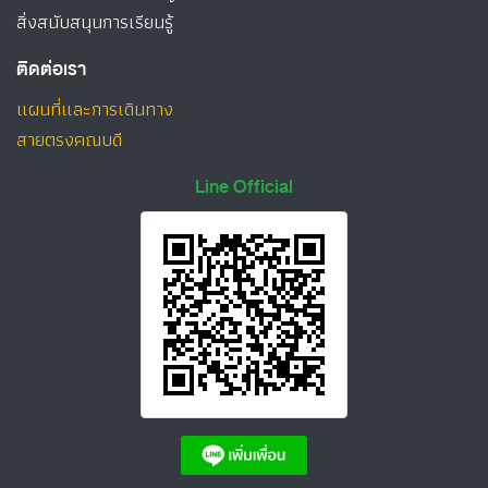
สิ่งสนับสนุนการเรียนรู้
ติดต่อเรา
แผนที่และการเดินทาง
สายตรงคณบดี
Line Official