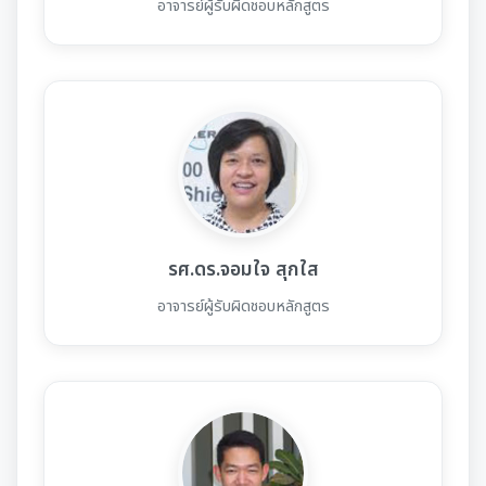
อาจารย์ผู้รับผิดชอบหลักสูตร
รศ.ดร.จอมใจ สุกใส
อาจารย์ผู้รับผิดชอบหลักสูตร