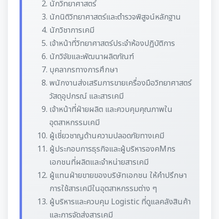
นักวิทยาศาสตร์
นักนิติวิทยาศาสตร์และตำรวจพิสูจน์หลักฐาน
นักวิชาการเคมี
เจ้าหน้าที่วิทยาศาสตร์ประจำห้องปฏิบัติการ
นักวิจัยและพัฒนาผลิตภัณฑ์
บุคลากรทางการศึกษา
พนักงานส่งเสริมการขายเครื่องมือวิทยาศาสตร์
วัสดุอุปกรณ์ และสารเคมี
เจ้าหน้าที่ฝ่ายผลิต และควบคุมคุณภาพใน
อุตสาหกรรมเคมี
ผู้เชี่ยวชาญด้านความปลอดภัยทางเคมี
ผู้ประกอบการธุรกิจและผู้บริหารองคMกร
เอกชนที่ผลิตและจำหน่ายสารเคมี
ผู้แทนฝ่ายขายของบริษัทเอกชน ให้คำปรึกษา
การใช้สารเคมีในอุตสาหกรรมต่าง ๆ
ผู้บริหารและควบคุม Logistic ที่ดูแลคลังสินค้า
และการจัดส่งสารเคมี