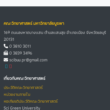
คณะวิทยาศาสตร์ มหาวิทยาลัยบูรพา
169 ถนนลงหาดบางแสน ตำบลแสนสุข อำเภอเมือง จังหวัดชลบุรี
20131
0 3810 3011
0 3839 3496
scibuu.pr@gmail.com
เกี่ยวกับคณะวิทยาศาสตร์
ประวัติคณะวิทยาศาสตร์
หน่วยงานภายใน
หอเกียรติประวัติคณะวิทยาศาสตร์
Sci Green University