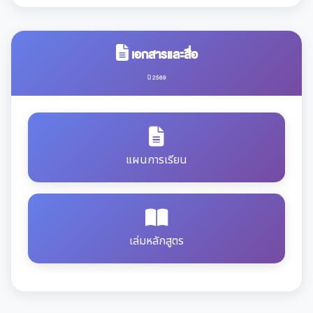
เอกสารและสื่อ
ปี 2569
แผนการเรียน
เล่มหลักสูตร