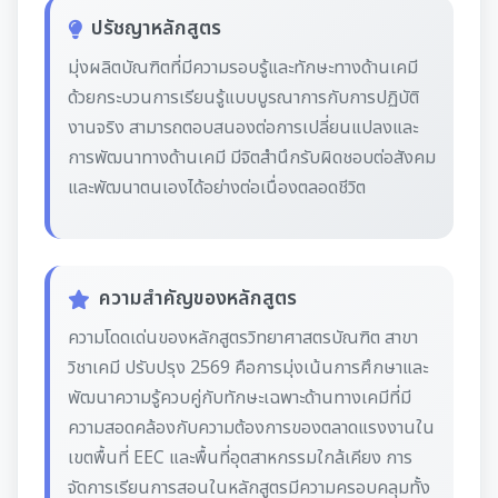
ปรัชญาหลักสูตร
มุ่งผลิตบัณฑิตที่มีความรอบรู้และทักษะทางด้านเคมี
ด้วยกระบวนการเรียนรู้แบบบูรณาการกับการปฏิบัติ
งานจริง สามารถตอบสนองต่อการเปลี่ยนแปลงและ
การพัฒนาทางด้านเคมี มีจิตสำนึกรับผิดชอบต่อสังคม
และพัฒนาตนเองได้อย่างต่อเนื่องตลอดชีวิต
ความสำคัญของหลักสูตร
ความโดดเด่นของหลักสูตรวิทยาศาสตรบัณฑิต สาขา
วิชาเคมี ปรับปรุง 2569 คือการมุ่งเน้นการศึกษาและ
พัฒนาความรู้ควบคู่กับทักษะเฉพาะด้านทางเคมีที่มี
ความสอดคล้องกับความต้องการของตลาดแรงงานใน
เขตพื้นที่ EEC และพื้นที่อุตสาหกรรมใกล้เคียง การ
จัดการเรียนการสอนในหลักสูตรมีความครอบคลุมทั้ง