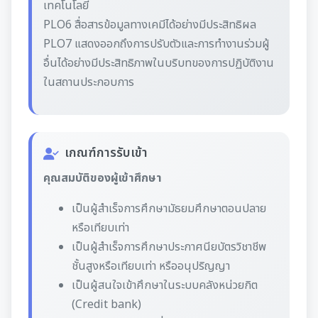
เทคโนโลยี
PLO6 สื่อสารข้อมูลทางเคมีได้อย่างมีประสิทธิผล
PLO7 แสดงออกถึงการปรับตัวและการทำงานร่วมผู้
อื่นได้อย่างมีประสิทธิภาพในบริบทของการปฏิบัติงาน
ในสถานประกอบการ
เกณฑ์การรับเข้า
คุณสมบัติของผู้เข้าศึกษา
เป็นผู้สำเร็จการศึกษามัธยมศึกษาตอนปลาย
หรือเทียบเท่า
เป็นผู้สำเร็จการศึกษาประกาศนียบัตรวิชาชีพ
ชั้นสูงหรือเทียบเท่า หรืออนุปริญญา
เป็นผู้สนใจเข้าศึกษาในระบบคลังหน่วยกิต
(Credit bank)