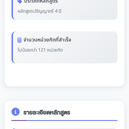
ประเภทหลักสูตร
หลักสูตรปริญญาตรี 4 ปี
จำนวนหน่วยกิตที่สำเร็จ
ไม่น้อยกว่า 121 หน่วยกิต
รายละเอียดหลักสูตร