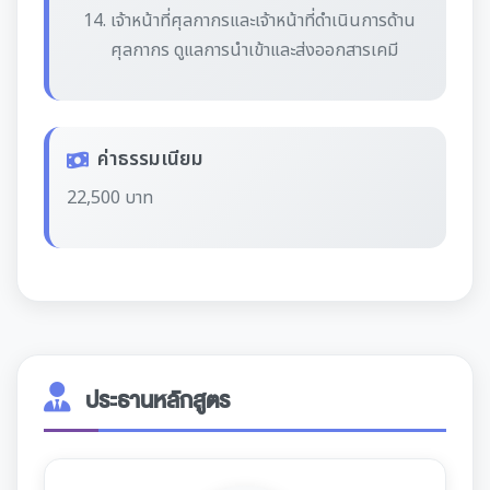
เจ้าหน้าที่ศุลกากรและเจ้าหน้าที่ดำเนินการด้าน
ศุลกากร ดูแลการนำเข้าและส่งออกสารเคมี
ค่าธรรมเนียม
22,500 บาท
ประธานหลักสูตร