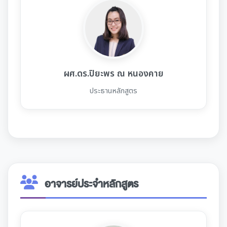
ผศ.ดร.ปิยะพร ณ หนองคาย
ประธานหลักสูตร
อาจารย์ประจำหลักสูตร