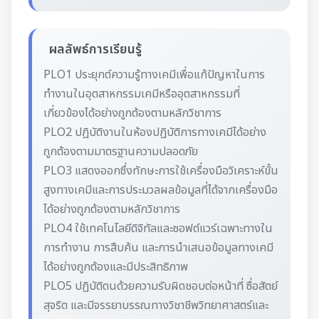
ผลลัพธ์การเรียนรู้
PLO1 ประยุกต์ความรู้ทางเคมีเพื่อแก้ปัญหาในการ
ทำงานในอุตสาหกรรมเคมีหรืออุตสาหกรรมที่
เกี่ยวข้องได้อย่างถูกต้องตามหลักวิชาการ
PLO2 ปฏิบัติงานในห้องปฏิบัติการทางเคมีได้อย่าง
ถูกต้องตามมาตรฐานความปลอดภัย
PLO3 แสดงออกซึ่งทักษะการใช้เครื่องมือวิเคราะห์ขั้น
สูงทางเคมีและการประมวลผลข้อมูลที่ได้จากเครื่องมือ
ได้อย่างถูกต้องตามหลักวิชาการ
PLO4 ใช้เทคโนโลยีดิจิทัลและซอฟต์แวร์เฉพาะทางใน
การทำงาน การสืบค้น และการนำเสนอข้อมูลทางเคมี
ได้อย่างถูกต้องและมีประสิทธิภาพ
PLO5 ปฏิบัติตนด้วยความรับผิดชอบต่อหน้าที่ ซื่อสัตย์
สุจริต และมีจรรยาบรรณทางวิชาชีพวิทยาศาสตร์และ