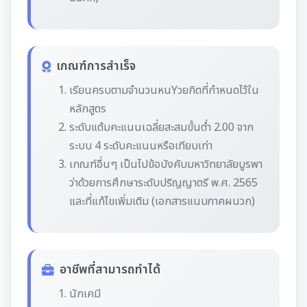
เกณฑ์การสำเร็จ
เรียนครบตามจำนวนหนYวยกิตที่กำหนดไว้ใน
หลักสูตร
ระดับแต้มคะแนนเฉลี่ยสะสมขั้นต่ำ 2.00 จาก
ระบบ 4 ระดับคะแนนหรือเทียบเท่า
เกณฑ์อื่นๆ เป็นไปข้อบังคับมหาวิทยาลัยบูรพา
ว่าด้วยการศึกษาระดับปริญญาตรี พ.ศ. 2565
และที่แก้ไขเพิ่มเติม (เอกสารแนบภาคผนวก)
อาชีพที่สามารถทำได้
นักเคมี