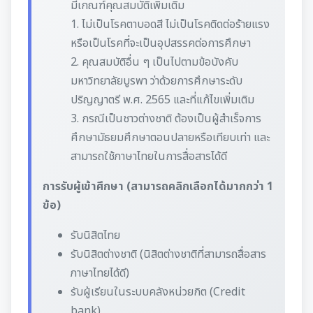
มีเกณฑ์คุณสมบัติเพิ่มเติม
1. ไม่เป็นโรคตาบอดสี ไม่เป็นโรคติดต่อร้ายแรง
หรือเป็นโรคที่จะเป็นอุปสรรคต่อการศึกษา
2. คุณสมบัติอื่น ๆ เป็นไปตามข้อบังคับ
มหาวิทยาลัยบูรพา ว่าด้วยการศึกษาระดับ
ปริญญาตรี พ.ศ. 2565 และที่แก้ไขเพิ่มเติม
3. กรณีเป็นชาวต่างชาติ ต้องเป็นผู้สำเร็จการ
ศึกษามัธยมศึกษาตอนปลายหรือเทียบเท่า และ
สามารถใช้ภาษาไทยในการสื่อสารได้ดี
การรับผู้เข้าศึกษา (สามารถคลิกเลือกได้มากกว่า 1
ข้อ)
รับนิสิตไทย
รับนิสิตต่างชาติ (นิสิตต่างชาติที่สามารถสื่อสาร
ภาษาไทยได้ดี)
รับผู้เรียนในระบบคลังหน่วยกิต (Credit
bank)