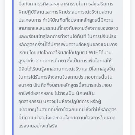
มือกับภาคธุรกิจและอุตสาหกรรมในการส่งเสริมการ
ฝึกปฏิบัติงานและการฝึกประสบการณ์จริงในสถาน
ประกอบการ ทำให้บัณฑิตที่จบจากหลักสูตรนี้มีความ
สามารถและสมรรถนะที่ตรงกับความต้องการของตลาด
และพร้อมเข้าสู่โลกการทำงานได้ทันที ในการปรับปรุง
หลักสูตรครั้งนี้ได้มีการเพิ่มความยืดหยุ่นของแผนการ
เรียน โดยเปิดโอกาสให้นิสิตได้ปฏิบัติ CWIE ได้นาน
สูงสุดถึง 2 ภาคการศึกษา ซึ่งเป็นการเพิ่มโอกาสให้
นิสิตได้เรียนรู้จากสถานการณ์จริง และมีโอกาสสูงขึ้น
ในการได้รับการจ้างงานในสถานประกอบการนั้นใน
อนาคต บัณฑิตที่จบจากหลักสูตรนี้สามารถประกอบ
อาชีพได้หลากหลาย ไม่ว่าจะเป็น นักเคมีใน
อุตสาหกรรม นักวิจัยในห้องปฏิบัติการ หรือผู้
เชี่ยวชาญในสาขาที่เกี่ยวข้องกับเคมี ซึ่งทำให้หลักสูตร
นี้มีความน่าสนใจและตอบโจทย์ความต้องการในตลาด
แรงงานอย่างแท้จริง