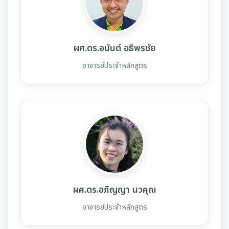
ผศ.ดร.อนันต์ อธิพรชัย
อาจารย์ประจำหลักสูตร
ผศ.ดร.อภิญญา นวคุณ
อาจารย์ประจำหลักสูตร