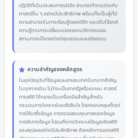
ปฏิบัติที่เน้นประสบการณ์จริง สามารถทำงานร่วมกับ
ศาสตร์อื่น ๆ อย่างมีประสิทธิภาพ พร้อมทั้งเป็นผู้ที่มี
ความสามารถในการเรียนรู้ตลอดชีวิต และปรับใช้องค์
ความรู้ตามการเปลี่ยนแปลงของนวัตกรรมและ
สถานการณ์โลกอย่างมีคุณธรรมและจริยธรรม
ความสำคัญของหลักสูตร
ในยุคปัจจุบันที่ข้อมูลและสารสนเทศมีบทบาทสำคัญ
ในทุกภาคส่วน ไม่ว่าจะเป็นภาครัฐหรือเอกชน ศาสตร์
ทางสถิติ ได้กลายเป็นเครื่องมือสำคัญสำหรับ
กระบวนการวิเคราะห์และตัดสินใจ โดยครอบคลุมตั้งแต่
การได้มาซึ่งข้อมูล การตรวจสอบคุณภาพของข้อมูล
การจัดการข้อมูล ไปจนถึงการวิเคราะห์ข้อมูลเชิงสถิติ
และสรุปผลอย่างมีประสิทธิภาพ ด้วยหลักการของสถิติ