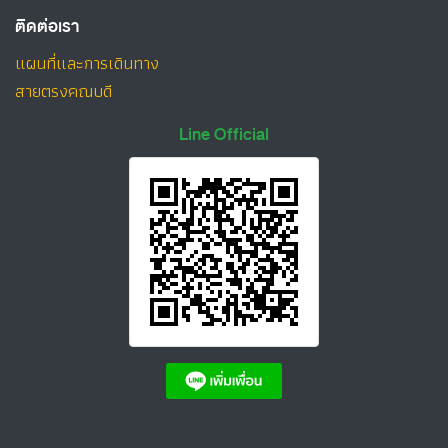
ติดต่อเรา
แผนที่และการเดินทาง
สายตรงคณบดี
Line Official