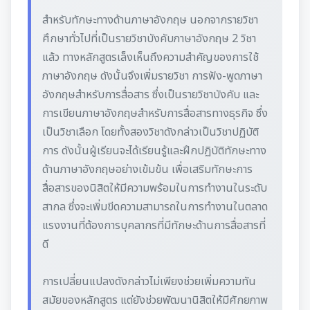
สำหรับทักษะทางด้านภาษาอังกฤษ นอกจากรายวิชา
ศึกษาทั่วไปที่เป็นรายวิชาบังคับภาษาอังกฤษ 2 วิชา
แล้ว ทางหลักสูตรเล็งเห็นถึงความสำคัญของการใช้
ภาษาอังกฤษ ดังนั้นจึงเพิ่มรายวิชา การฟัง-พูดภาษา
อังกฤษสำหรับการสื่อสาร ซึ่งเป็นรายวิชาบังคับ และ
การเขียนภาษาอังกฤษสำหรับการสื่อสารทางธุรกิจ ซึ่ง
เป็นวิชาเลือก โดยทั้งสองวิชาดังกล่าวเป็นวิชาปฏิบัติ
การ ดังนั้นผู้เรียนจะได้เรียนรู้และฝึกปฏิบัติทักษะทาง
ด้านภาษาอังกฤษอย่างเข้มข้น เพื่อเสริมทักษะการ
สื่อสารของนิสิตให้มีความพร้อมในการทำงานในระดับ
สากล ซึ่งจะเพิ่มขีดความสามารถในการทำงานในตลาด
แรงงานที่ต้องการบุคลากรที่มีทักษะด้านการสื่อสารที่
ดี
การเปลี่ยนแปลงดังกล่าวไม่เพียงช่วยเพิ่มความทัน
สมัยของหลักสูตร แต่ยังช่วยพัฒนานิสิตให้มีศักยภาพ