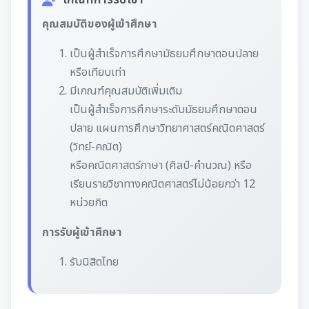
คุณสมบัติของผู้เข้าศึกษา
เป็นผู้สำเร็จการศึกษามัธยมศึกษาตอนปลาย
หรือเทียบเท่า
มีเกณฑ์คุณสมบัติเพิ่มเติม
เป็นผู้สำเร็จการศึกษาระดับมัธยมศึกษาตอน
ปลาย แผนการศึกษาวิทยาศาสตร์คณิตศาสตร์
(วิทย์-คณิต)
หรือคณิตศาสตร์ภาษา (ศิลป์-คำนวณ) หรือ
เรียนรายวิชาทางคณิตศาสตร์ไม่น้อยกว่า 12
หน่วยกิต
การรับผู้เข้าศึกษา
รับนิสิตไทย