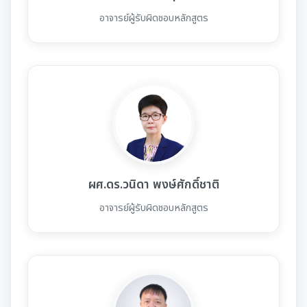
อาจารย์ผู้รับผิดชอบหลักสูตร
ผศ.ดร.วนิดา พงษ์ศักดิ์ชาติ
อาจารย์ผู้รับผิดชอบหลักสูตร