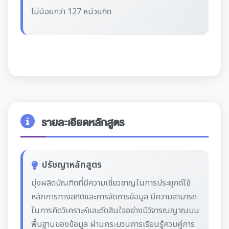
ไม่น้อยกว่า 127 หน่วยกิต
รายละเอียดหลักสูตร
ปรัชญาหลักสูตร
มุ่งผลิตบัณฑิตที่มีความเชี่ยวชาญในการประยุกต์ใช้
หลักการทางสถิติและการจัดการข้อมูล มีความสามารถ
ในการคิดวิเคราะห์และตัดสินใจอย่างมีวิจารณญาณบน
พื้นฐานของข้อมูล ผ่านกระบวนการเรียนรู้ควบคู่การ