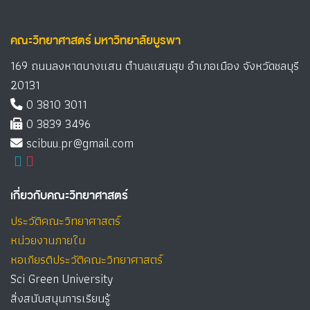
คณะวิทยาศาสตร์ มหาวิทยาลัยบูรพา
169 ถนนลงหาดบางแสน ตำบลแสนสุข อำเภอเมือง จังหวัดชลบุรี
20131
0 3810 3011
0 3839 3496
scibuu.pr@gmail.com
เกี่ยวกับคณะวิทยาศาสตร์
ประวัติคณะวิทยาศาสตร์
หน่วยงานภายใน
หอเกียรติประวัติคณะวิทยาศาสตร์
Sci Green University
สิ่งสนับสนุนการเรียนรู้