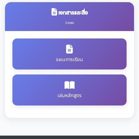
เอกสารและสื่อ
ปี 2569
แผนการเรียน
เล่มหลักสูตร