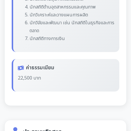
นักสถิติด้านอุตสาหกรรมและคุณภาพ
นักวิเคราะห์และวางแผนการผลิต
นักวิจัยและพัฒนา เช่น นักสถิติในธุรกิจและการ
ตลาด
นักสถิติทางการเงิน
ค่าธรรมเนียม
22,500 บาท