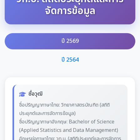
จัดการข้อมูล
ปี 2569
ปี 2564
ชื่อวุฒิ
ชื่อปริญญาภาษาไทย: วิทยาศาสตรบัณฑิต (สถิติ
ประยุกต์และการจัดการข้อมูล)
ชื่อปริญญาภาษาอังกฤษ: Bachelor of Science
(Applied Statistics and Data Management)
อักษรย่อภาษาไทย: วท.บ. (สถิติประยุกต์และการจัดการ