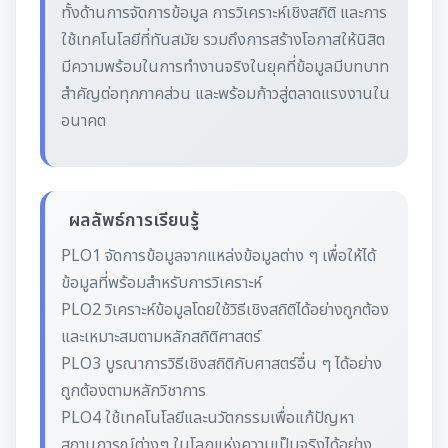
ทั้งด้านการจัดการข้อมูล การวิเคราะห์เชิงสถิติ และการ
ใช้เทคโนโลยีที่ทันสมัย รวมถึงการสร้างโอกาสให้นิสิต
มีความพร้อมในการทำงานจริงในยุคที่ข้อมูลมีบทบาท
สำคัญต่อทุกภาคส่วน และพร้อมก้าวสู่ตลาดแรงงานใน
อนาคต
ผลลัพธ์การเรียนรู้
PLO1 จัดการข้อมูลจากแหล่งข้อมูลต่าง ๆ เพื่อให้ได้
ข้อมูลที่พร้อมสำหรับการวิเคราะห์
PLO2 วิเคราะห์ข้อมูลโดยใช้วิธีเชิงสถิติได้อย่างถูกต้อง
และเหมาะสมตามหลักสถิติศาสตร์
PLO3 บูรณาการวิธีเชิงสถิติกับศาสตร์อื่น ๆ ได้อย่าง
ถูกต้องตามหลักวิชาการ
PLO4 ใช้เทคโนโลยีและนวัตกรรมเพื่อแก้ปัญหา
สถานการณ์ต่างๆ ในโลกแห่งความเป็นจริงได้อย่าง