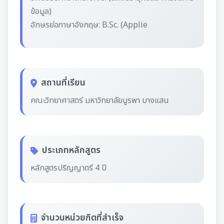
ข้อมูล)
อักษรย่อภาษาอังกฤษ: B.Sc. (Applie
สถานที่เรียน
คณะวิทยาศาสตร์ มหาวิทยาลัยบูรพา บางแสน
ประเภทหลักสูตร
หลักสูตรปริญญาตรี 4 ปี
จำนวนหน่วยกิตที่สำเร็จ