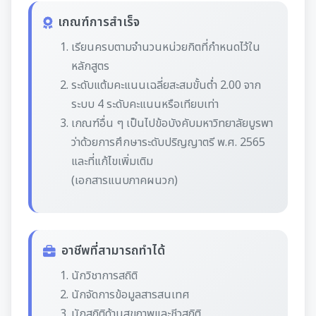
เกณฑ์การสำเร็จ
เรียนครบตามจำนวนหน่วยกิตที่กำหนดไว้ใน
หลักสูตร
ระดับแต้มคะแนนเฉลี่ยสะสมขั้นต่ำ 2.00 จาก
ระบบ 4 ระดับคะแนนหรือเทียบเท่า
เกณฑ์อื่น ๆ เป็นไปข้อบังคับมหาวิทยาลัยบูรพา
ว่าด้วยการศึกษาระดับปริญญาตรี พ.ศ. 2565
และที่แก้ไขเพิ่มเติม
(เอกสารแนบภาคผนวก)
อาชีพที่สามารถทำได้
นักวิชาการสถิติ
นักจัดการข้อมูลสารสนเทศ
นักสถิติด้านสุขภาพและชีวสถิติ