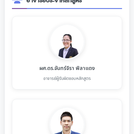
อาจารย์ประจำหลักสูตร
ผศ.ดร.จันทร์จิรา พิลาแดง
อาจารย์ผู้รับผิดชอบหลักสูตร