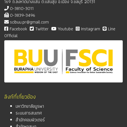
169 ถ.ลงหาดบางแสน ต.แสนสุข อ.เมือง จ.ชลบุรี 20131
0-3810-3011
0-3839-3496
scibuu.pr@gmail.com
Facebook
Twitter
Youtube
Instagram
Line
Official
ลิงก์ที่เกี่ยวข้อง
มหาวิทยาลัยบูรพา
ระบบสารสนเทศ
สำนักคอมพิวเตอร์
สำนักหอสมุด