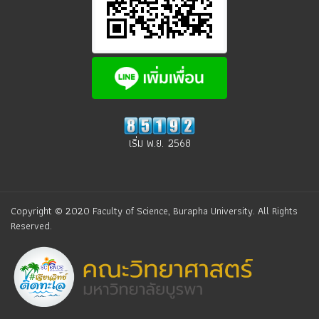
เริ่ม พ.ย. 2568
Copyright © 2020 Faculty of Science, Burapha University. All Rights
Reserved.