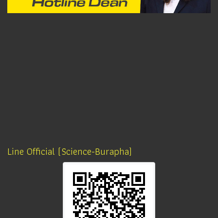
Line Official (Science-Burapha)