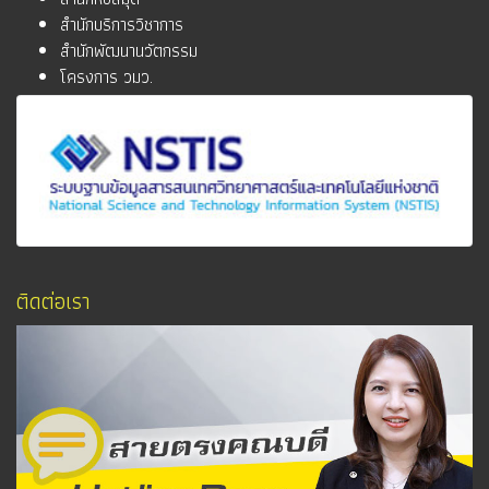
สำนักบริการวิชาการ
สำนักพัฒนานวัตกรรม
โครงการ วมว.
ติดต่อเรา