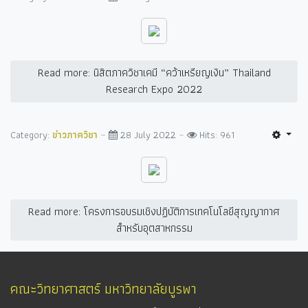
Read more: นิสิตภาควิชาเคมี “คว้าเหรียญเงิน” Thailand
Research Expo 2022
Category:
ข่าวภาควิชา
28 July 2022
Hits: 961
Read more: โครงการอบรมเชิงปฏิบัติการเทคโนโลยีสุญญากาศ
สำหรับอุตสาหกรรม
คณะวิทยาศาสตร์ มหาวิทยาลัยบูรพา