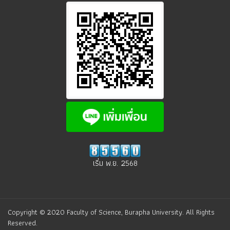
เริ่ม พ.ย. 2568
Copyright © 2020 Faculty of Science, Burapha University. All Rights
Reserved.