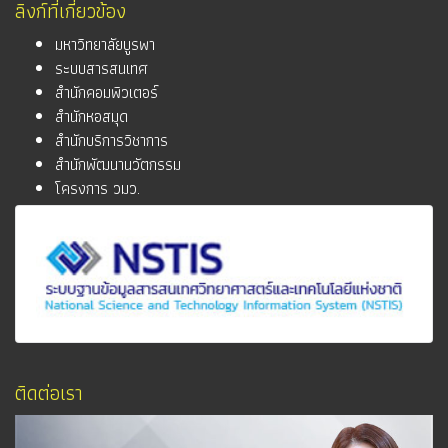
ลิงก์ที่เกี่ยวข้อง
มหาวิทยาลัยบูรพา
ระบบสารสนเทศ
สำนักคอมพิวเตอร์
สำนักหอสมุด
สำนักบริการวิชาการ
สำนักพัฒนานวัตกรรม
โครงการ วมว.
ติดต่อเรา