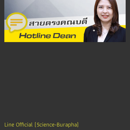
Line Official (Science-Burapha)