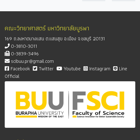
คณะวิทยาศาสตร์ มหาวิทยาลัยบูรพา
169 ถ.ลงหาดบางแสน ต.แสนสุข อ.เมือง จ.ชลบุรี 20131
0-3810-3011
0-3839-3496
scibuu.pr@gmail.com
Facebook
Twitter
Youtube
Instagram
Line
Official