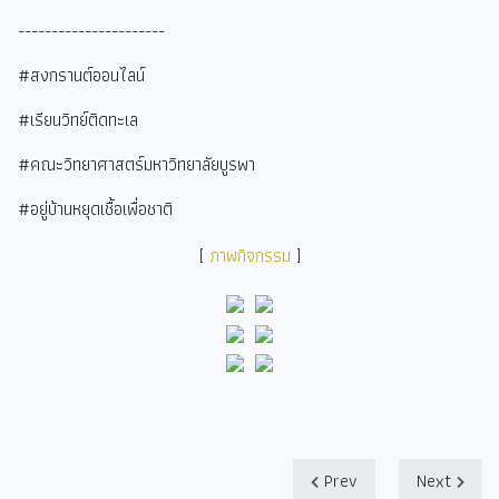
----------------------
#สงกรานต์ออนไลน์
#เรียนวิทย์ติดทะเล
#คณะวิทยาศาสตร์มหาวิทยาลัยบูรพา
#อยู่บ้านหยุดเชื้อเพื่อชาติ
[
ภาพกิจกรรม
]
Prev
Next