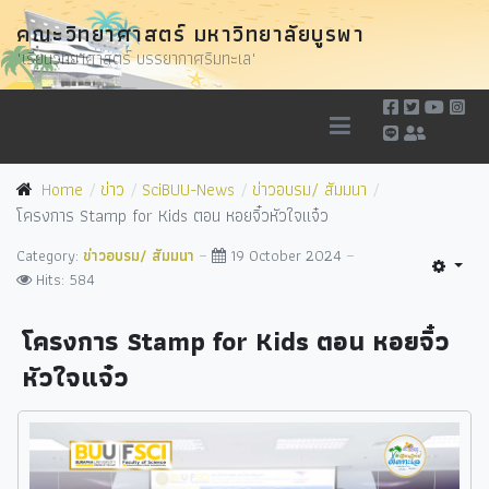
คณะวิทยาศาสตร์ มหาวิทยาลัยบูรพา
"เรียนวิทยาศาสตร์ บรรยากาศริมทะเล"
Home
ข่าว
SciBUU-News
ข่าวอบรม/ สัมมนา
โครงการ Stamp for Kids ตอน หอยจิ๋วหัวใจแจ๋ว
Category:
ข่าวอบรม/ สัมมนา
19 October 2024
Hits: 584
โครงการ Stamp for Kids ตอน หอยจิ๋ว
หัวใจแจ๋ว