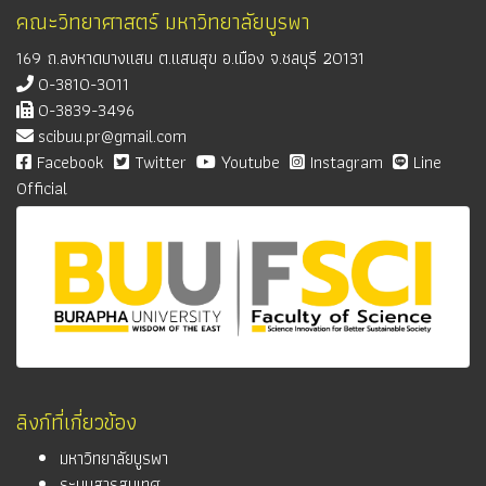
คณะวิทยาศาสตร์ มหาวิทยาลัยบูรพา
169 ถ.ลงหาดบางแสน ต.แสนสุข อ.เมือง จ.ชลบุรี 20131
0-3810-3011
0-3839-3496
scibuu.pr@gmail.com
Facebook
Twitter
Youtube
Instagram
Line
Official
ลิงก์ที่เกี่ยวข้อง
มหาวิทยาลัยบูรพา
ระบบสารสนเทศ