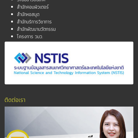
สำนักคอมพิวเตอร์
สำนักหอสมุด
สำนักบริการวิชาการ
สำนักพัฒนานวัตกรรม
โครงการ วมว.
ติดต่อเรา