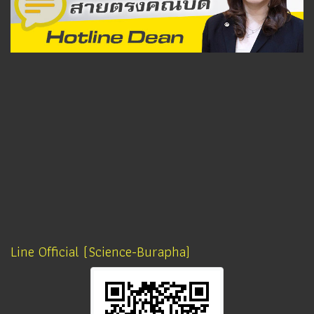
Line Official (Science-Burapha)