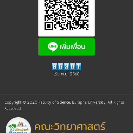
เริ่ม พ.ย. 2568
Copyright © 2020 Faculty of Science, Burapha University. All Rights
Reserved.