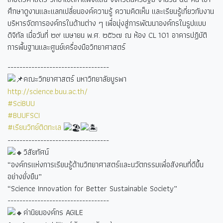
ศึกษาดูงานและแลกเปลี่ยนองค์ความรู้ ความคิดเห็น และเรียนรู้เกี่ยวกับงาน
บริหารจัดการองค์กรในด้านต่าง ๆ เพื่อมุ่งสู่การพัฒนาองค์กรในรูปแบบ
ดิจิทัล เมื่อวันที่ ๒๙ เมษายน พ.ศ. ๒๕๖๗ ณ ห้อง CL
101 อาคารปฏิบัติ
การพื้นฐานและศูนย์เครื่องมือวิทยาศาสตร์
----------------------------------
คณะวิทยาศาสตร์ มหาวิทยาลัยบูรพา
http://science.buu.ac.th/
#SciBUU
#BUUFSCI
#เรียนวิทย์ติดทะเล
----------------------------------
วิสัยทัศน์
“องค์กรแห่งการเรียนรู้ด้านวิทยาศาสตร์และนวัตกรรมเพื่อสังคมที่ดีขึ้น
อย่างยั่งยืน”
“Science Innovation for Better Sustainable Society”
----------------------------------
ค่านิยมองค์กร AGILE