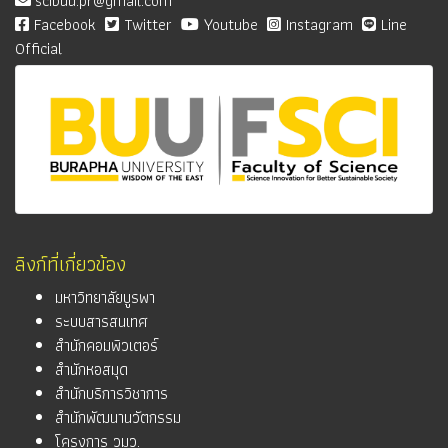
scibuu.pr@gmail.com
Facebook
Twitter
Youtube
Instagram
Line
Official
ลิงก์ที่เกี่ยวข้อง
มหาวิทยาลัยบูรพา
ระบบสารสนเทศ
สำนักคอมพิวเตอร์
สำนักหอสมุด
สำนักบริการวิชาการ
สำนักพัฒนานวัตกรรม
โครงการ วมว.