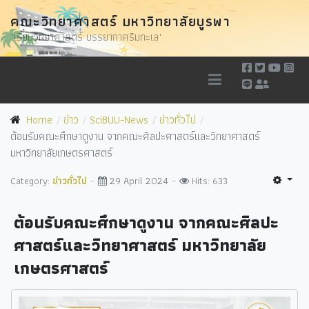
คณะวิทยาศาสตร์ มหาวิทยาลัยบูรพา
"เรียนวิทยาศาสตร์ บรรยากาศริมทะเล"
Home
ข่าว
SciBUU-News
ข่าวทั่วไป
ต้อนรับคณะศึกษาดูงาน จากคณะศิลปะศาสตร์และวิทยาศาสตร์
มหาวิทยาลัยเกษตรศาสตร์
Category:
ข่าวทั่วไป
29 April 2024
Hits: 633
ต้อนรับคณะศึกษาดูงาน จากคณะศิลปะ
ศาสตร์และวิทยาศาสตร์ มหาวิทยาลัย
เกษตรศาสตร์