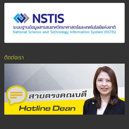
ติดต่อเรา