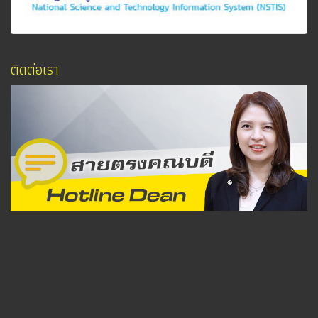
ติดต่อเรา