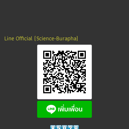
Line Official (Science-Burapha)