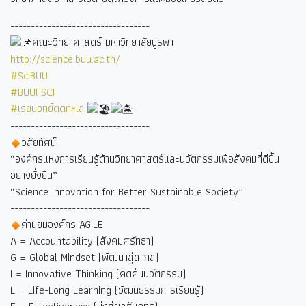
----------------------------------
คณะวิทยาศาสตร์ มหาวิทยาลัยบูรพา
http://science.buu.ac.th/
#SciBUU
#BUUFSCI
#เรียนวิทย์ติดทะเล
----------------------------------
วิสัยทัศน์
“องค์กรแห่งการเรียนรู้ด้านวิทยาศาสตร์และนวัตกรรมเพื่อสังคมที่ดีขึ้น
อย่างยั่งยืน”
“Science Innovation for Better Sustainable Society”
----------------------------------
ค่านิยมองค์กร AGILE
A = Accountability (สังคมศรัทธา)
G = Global Mindset (พัฒนาสู่สากล)
I = Innovative Thinking (คิดค้นนวัตกรรม)
L = Life-Long Learning (วัฒนธรรมการเรียนรู้)