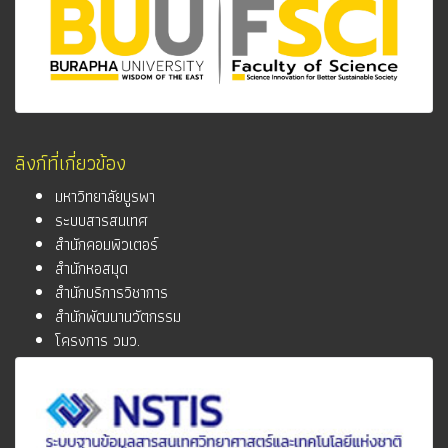
ลิงก์ที่เกี่ยวข้อง
มหาวิทยาลัยบูรพา
ระบบสารสนเทศ
สำนักคอมพิวเตอร์
สำนักหอสมุด
สำนักบริการวิชาการ
สำนักพัฒนานวัตกรรม
โครงการ วมว.