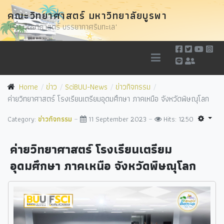
คณะวิทยาศาสตร์ มหาวิทยาลัยบูรพา
"เรียนวิทยาศาสตร์ บรรยากาศริมทะเล"
Home
ข่าว
SciBUU-News
ข่าวกิจกรรม
ค่ายวิทยาศาสตร์ โรงเรียนเตรียมอุดมศึกษา ภาคเหนือ จังหวัดพิษณุโลก
Category:
ข่าวกิจกรรม
11 September 2023
Hits: 1250
ค่ายวิทยาศาสตร์ โรงเรียนเตรียม
อุดมศึกษา ภาคเหนือ จังหวัดพิษณุโลก