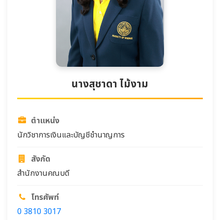
นางสุชาดา ไม้งาม
ตำแหน่ง
นักวิชาการเงินและบัญชีชำนาญการ
สังกัด
สำนักงานคณบดี
โทรศัพท์
0 3810 3017