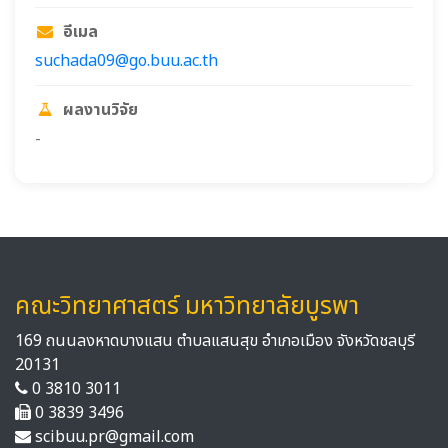
อีเมล
suchada09@go.buu.ac.th
ผลงานวิจัย
-
คณะวิทยาศาสตร์ มหาวิทยาลัยบูรพา
169 ถนนลงหาดบางแสน ตำบลแสนสุข อำเภอเมือง จังหวัดชลบุรี
20131
0 3810 3011
0 3839 3496
scibuu.pr@gmail.com