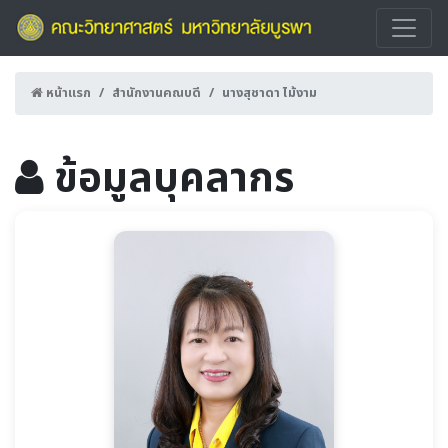
หน้าแรก
สำนักงานคณบดี
นางสุชาดา ไม้งาม
ข้อมูลบุคลากร