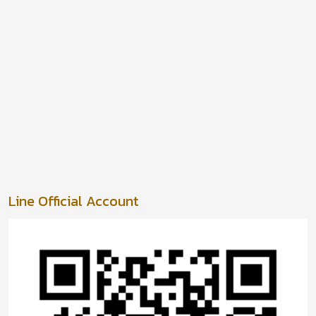
Line Official Account