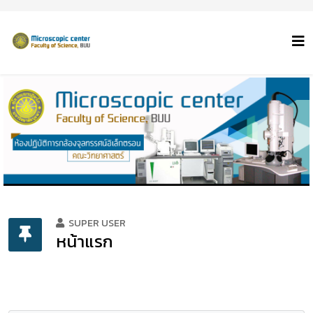
SUPER USER
หน้าแรก