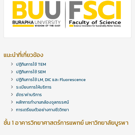
แนะนำที่เกี่ยวข้อง
ปฏิทินการใช้ TEM
ปฏิทินการใช้ SEM
ปฏิทินการใช้ LM, DIC และ Fluorescence
ระเบียบการให้บริการ
อัตราค่าบริการ
หลักการทำงานกล้องจุลทรรศน์
การเตรียมตัวอย่างทางชีววิทยา
ชั้น 1 อาคารวิทยาศาสตร์การแพทย์ มหาวิทยาลัยบูรพา