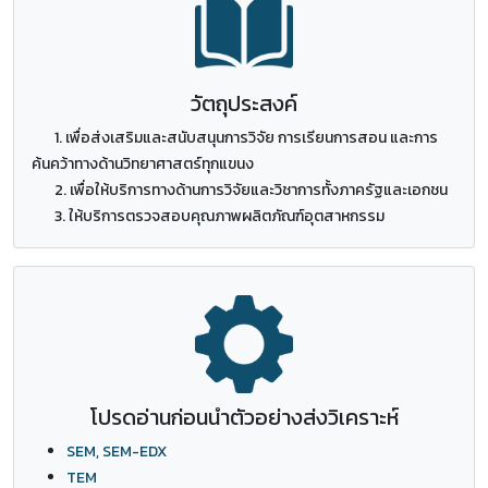
วัตถุประสงค์
1. เพื่อส่งเสริมและสนับสนุนการวิจัย การเรียนการสอน และการ
ค้นคว้าทางด้านวิทยาศาสตร์ทุกแขนง
2. เพื่อให้บริการทางด้านการวิจัยและวิชาการทั้งภาครัฐและเอกชน
3. ให้บริการตรวจสอบคุณภาพผลิตภัณฑ์อุตสาหกรรม
โปรดอ่านก่อนนำตัวอย่างส่งวิเคราะห์
SEM, SEM-EDX
TEM