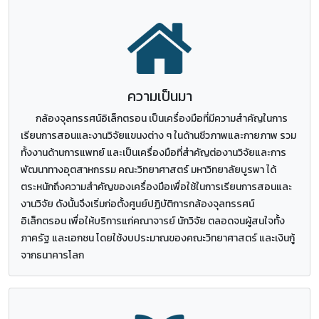
ความเป็นมา
กล้องจุลทรรศน์อิเล็กตรอน เป็นเครื่องมือที่มีความสำคัญในการ
เรียนการสอนและงานวิจัยแขนงต่าง ๆ ในด้านชีวภาพและกายภาพ รวม
ทั้งงานด้านการแพทย์ และเป็นเครื่องมือที่สำคัญต่องานวิจัยและการ
พัฒนาทางอุตสาหกรรม คณะวิทยาศาสตร์ มหาวิทยาลัยบูรพา ได้
ตระหนักถึงความสำคัญของเครื่องมือเพื่อใช้ในการเรียนการสอนและ
งานวิจัย ดังนั้นจึงเริ่มก่อตั้งศูนย์ปฏิบัติการกล้องจุลทรรศน์
อิเล็กตรอน เพื่อให้บริการแก่คณาจารย์ นักวิจัย ตลอดจนผู้สนใจทั้ง
ภาครัฐ และเอกชน โดยใช้งบประมาณของคณะวิทยาศาสตร์ และเงินกู้
จากธนาคารโลก