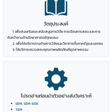
วัตถุประสงค์
1. เพื่อส่งเสริมและสนับสนุนการวิจัย การเรียนการสอน และการ
ค้นคว้าทางด้านวิทยาศาสตร์ทุกแขนง
2. เพื่อให้บริการทางด้านการวิจัยและวิชาการทั้งภาครัฐและเอกชน
3. ให้บริการตรวจสอบคุณภาพผลิตภัณฑ์อุตสาหกรรม
โปรดอ่านก่อนนำตัวอย่างส่งวิเคราะห์
SEM, SEM-EDX
TEM