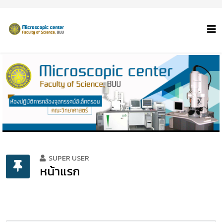
SUPER USER
หน้าแรก