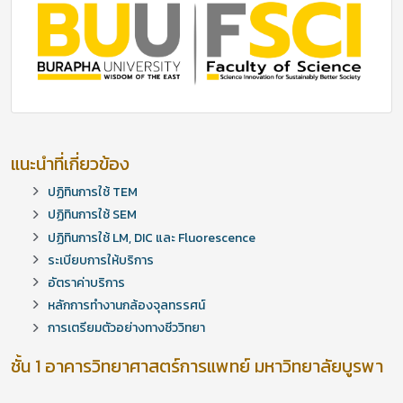
แนะนำที่เกี่ยวข้อง
ปฏิทินการใช้ TEM
ปฏิทินการใช้ SEM
ปฏิทินการใช้ LM, DIC และ Fluorescence
ระเบียบการให้บริการ
อัตราค่าบริการ
หลักการทำงานกล้องจุลทรรศน์
การเตรียมตัวอย่างทางชีววิทยา
ชั้น 1 อาคารวิทยาศาสตร์การแพทย์ มหาวิทยาลัยบูรพา