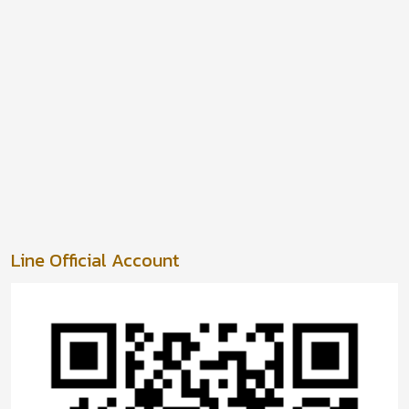
Line Official Account