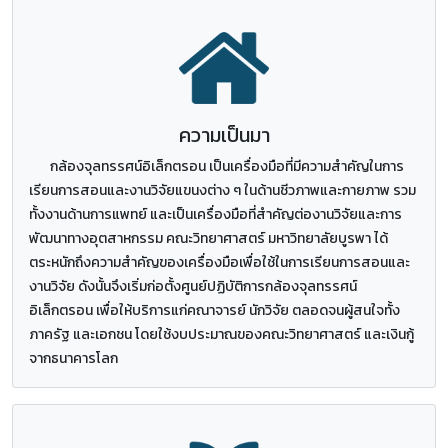
ความเป็นมา
กล้องจุลทรรศน์อิเล็กตรอน เป็นเครื่องมือที่มีความสำคัญในการ
เรียนการสอนและงานวิจัยแขนงต่าง ๆ ในด้านชีวภาพและกายภาพ รวม
ทั้งงานด้านการแพทย์ และเป็นเครื่องมือที่สำคัญต่องานวิจัยและการ
พัฒนาทางอุตสาหกรรม คณะวิทยาศาสตร์ มหาวิทยาลัยบูรพา ได้
ตระหนักถึงความสำคัญของเครื่องมือเพื่อใช้ในการเรียนการสอนและ
งานวิจัย ดังนั้นจึงเริ่มก่อตั้งศูนย์ปฏิบัติการกล้องจุลทรรศน์
อิเล็กตรอน เพื่อให้บริการแก่คณาจารย์ นักวิจัย ตลอดจนผู้สนใจทั้ง
ภาครัฐ และเอกชน โดยใช้งบประมาณของคณะวิทยาศาสตร์ และเงินกู้
จากธนาคารโลก