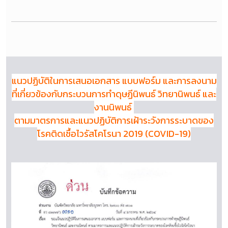
แนวปฏิบัติในการเสนอเอกสาร แบบฟอร์ม และการลงนาม
ที่เกี่ยวข้องกับกระบวนการทำดุษฏีนิพนธ์ วิทยานิพนธ์ และ
งานนิพนธ์
ตามมาตรการและแนวปฏิบัติการเฝ้าระวังการระบาดของ
โรคติดเชื้อไวรัสโคโรนา 2019 (COVID-19)