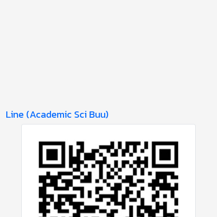
Line (Academic Sci Buu)