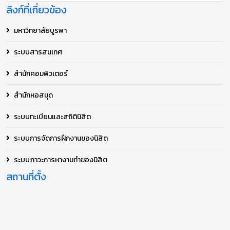
ลิงก์ที่เกี่ยวข้อง
มหาวิทยาลัยบูรพา
ระบบสารสนเทศ
สำนักคอมพิวเตอร์
สำนักหอสมุด
ระบบทะเบียนและสถิตินิสิต
ระบบการจัดการฝึกงานของนิสิต
ระบบภาวะการหางานทำของนิสิต
สถานที่ตั้ง