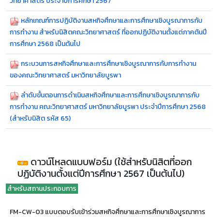
วิทยาศาสตร์ ประจำปีการศึกษา 2567
หลักเกณฑ์การปฏิบัติงานสหกิจศึกษาและการศึกษาเชิงบูรณาการกับ
การทำงาน สำหรับนิสิตคณะวิทยาศาสตร์ ที่ออกปฏิบัติงานตั้งแต่ภาคต้นปี
การศึกษา 2568 เป็นต้นไป
กระบวนการสหกิจศึกษาและการศึกษาเชิงบูรณาการกับการทำงาน
ของคณะวิทยาศาสตร์ มหาวิทยาลัยบูรพา
ลำดับขั้นตอนการดำเนินสหกิจศึกษาและการศึกษาเชิงบูรณาการกับ
การทำงาน คณะวิทยาศาสตร์ มหาวิทยาลัยบูรพา ประจำปีการศึกษา 2568
(สำหรับนิสิต รหัส 65)
ดาวน์โหลดแบบฟอร์ม (ใช้สำหรับนิสิตที่ออก
ปฏิบัติงานตั้งแต่ปีการศึกษา 2567 เป็นต้นไป)
สำหรับสถานประกอบการ
FM-CW-03 แบบตอบรับเข้าร่วมสหกิจศึกษาและการศึกษาเชิงบูรณาการ