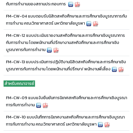
กับการทำงานของสถานประกอบการ
FM-CW-04 แบบตอบรับนิสิตสหกิจศึกษาและการศึกษาเชิงบูรณาการกับ
การทำงาน คณะวิทยาศาสตร์ มหาวิทยาลัยบูรพา
FM-CW-12 แบบประเมินรายงานสหกิจศึกษาและการศึกษาเชิงบูรณาการ
กับการทำงาน โดยพนักงานที่ปรึกษางานสหกิจศึกษาและการศึกษาเชิง
บูรณาการกับการทำงาน
FM-CW-13 แบบประเมินการปฏิบัติงานนิสิตสหกิจศึกษาและการศึกษาเชิง
บูรณาการกับการทำงาน โดยพนักงานที่ปรึกษา/ พนักงานพี่เลี้ยง
สำหรับคณาจารย์
FM-CW-09 แบบแจ้งยืนยันการนิเทศสหกิจศึกษาและการศึกษาเชิงบูรณา
การกับการทำงาน
FM-CW-10 แบบบันทึกการนิเทศงานสหกิจศึกษาและการศึกษาเชิงบูรณา
การกับการทำงาน คณะวิทยาศาสตร์ มหาวิทยาลัยบูรพา