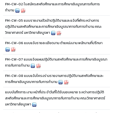
FM-CW-02 ใบสมัครสหกิจศึกษาและการศึกษาเชิงบูรณการกับการ
ทำงาน
FM-CW-05 แบบรายงานตัวเข้าปฏิบัติงานและแจ้งที่พักระหว่างการ
ปฏิบัติงานสหกิจศึกษาและการศึกษาเชิงบูรณาการกับการทำงาน คณะ
วิทยาศาสตร์ มหาวิทยาลัยบูรพา
FM-CW-06 แบบแจ้งรายละเอียดงาน ตำแหน่งงาน พนักงานที่ปรึกษา
FM-CW-07 แบบแจ้งแผนปฏิบัติงานสหกิจศึกษาและการศึกษาเชิงบูรณา
การกับการทำงาน
FM-CW-08 แบบแจ้งโครงร่างรายงานการปฏิบัติงานสหกิจศึกษาและ
การศึกษาเชิงบูรณาการกับการทำงาน
แบบบันทึกภาระงาน หน้าที่ประจำวันที่ได้รับมอบหมาย ระหว่างการปฏิบัติ
สหกิจศึกษาและการศึกษาเชิงบูรณาการกับการทำงาน คณะวิทยาศาสตร์
มหาวิทยาลัยบูรพา