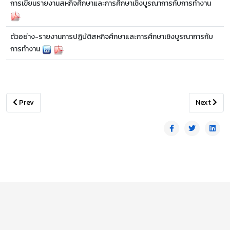
การเขียนรายงานสหกิจศึกษาและการศึกษาเชิงบูรณาการกับการทำงาน
ตัวอย่าง-รายงานการปฏิบัติสหกิจศึกษาและการศึกษาเชิงบูรณาการกับ
การทำงาน
Previous article: รายชื่อสถานประกอบการสหกิจศึกษาฯ
Next artic
Prev
Next