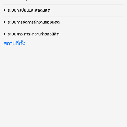
ระบบทะเบียนและสถิตินิสิต
ระบบการจัดการฝึกงานของนิสิต
ระบบภาวะการหางานทำของนิสิต
สถานที่ตั้ง