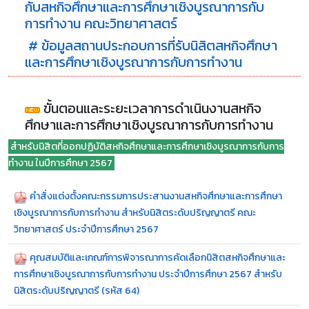
กับสหกิจศึกษาและการศึกษาเชิงบูรณาการกับ
การทำงาน คณะวิทยาศาสตร์
# ข้อมูลสถานประกอบการที่รับนิสิตสหกิจศึกษา
และการศึกษาเชิงบูรณาการกับการทำงาน
ขั้นตอนและระยะเวลาการดำเนินงานสหกิจ
ศึกษาและการศึกษาเชิงบูรณาการกับการทำงาน
สำหรับนิสิตที่ออกปฏิบัติสหกิจศึกษาและการศึกษาเชิงบูรณาการกับการ
ทำงาน ในปีการศึกษา 2567
คำสั่งแต่งตั้งคณะกรรมการประสานงานสหกิจศึกษาและการศึกษา
เชิงบูรณาการกับการทำงาน สำหรับนิสิตระดับปริญญาตรี คณะ
วิทยาศาสตร์ ประจำปีการศึกษา 2567
คุณสมบัติและเกณฑ์การพิจารณาการคัดเลือกนิสิตสหกิจศึกษาและ
การศึกษาเชิงบูรณาการกับการทำงาน ประจำปีการศึกษา 2567 สำหรับ
นิสิตระดับปริญญาตรี (รหัส 64)