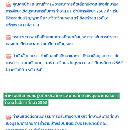
คุณสมบัติและเกณฑ์การพิจารณาการคัดเลือกนิสิตสหกิจศึกษาและ
การศึกษาเชิงบูรณาการกับการทำงาน ประจำปีการศึกษา 2567 สำหรับ
นิสิตระดับปริญญาตรี สาขาวิชาวิทยาศาสตร์เชิงสร้างสรรค์และ
นวัตกรรม (รหัส 65)
กระบวนการสหกิจศึกษาและการศึกษาเชิงบูรณาการกับการทำงาน
ของคณะวิทยาศาสตร์ มหาวิทยาลัยบูรพา
ลำดับขั้นตอนการดำเนินสหกิจศึกษาและการศึกษาเชิงบูรณาการกับ
การทำงาน คณะวิทยาศาสตร์ มหาวิทยาลัยบูรพา ประจำปีการศึกษา 2567
(สำหรับนิสิต รหัส 64)
สำหรับนิสิตที่ออกปฏิบัติสหกิจศึกษาและการศึกษาเชิงบูรณาการกับการ
ทำงาน ในปีการศึกษา 2568
คำสั่งแต่งตั้งคณะกรรมการประสานงานสหกิจศึกษาและการศึกษา
เชิงบูรณาการกับการทำงาน สำหรับนิสิตระดับปริญญาตรี คณะ