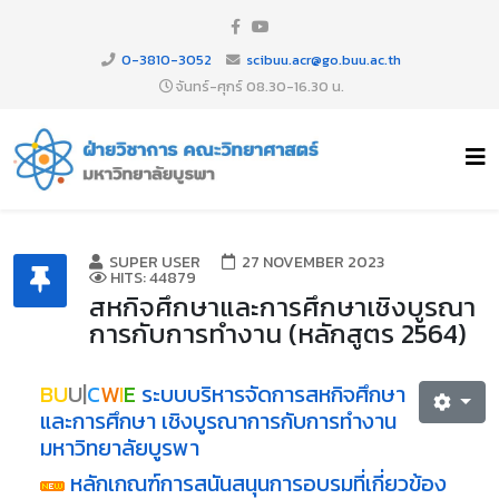
0-3810-3052
scibuu.acr@go.buu.ac.th
จันทร์-ศุกร์ 08.30-16.30 น.
SUPER USER
27 NOVEMBER 2023
HITS: 44879
สหกิจศึกษาและการศึกษาเชิงบูรณา
การกับการทำงาน (หลักสูตร 2564)
BU
U|
C
W
I
E
ระบบบริหารจัดการสหกิจศึกษา
และการศึกษา เชิงบูรณาการกับการทำงาน
มหาวิทยาลัยบูรพา
หลักเกณฑ์การสนันสนุนการอบรมที่เกี่ยวข้อง