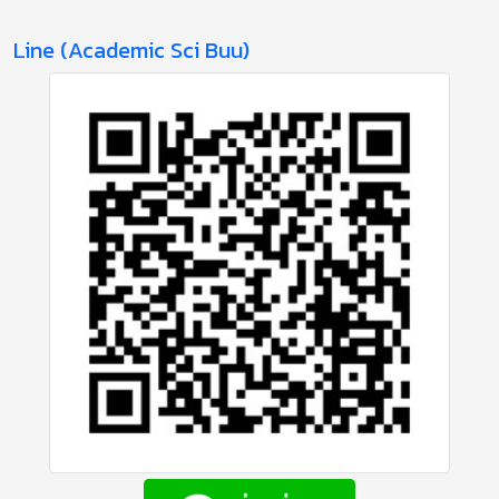
Line (Academic Sci Buu)