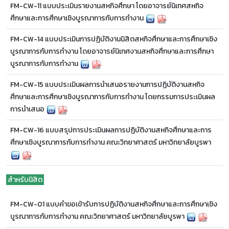
FM-CW-11 แบบประเมินรายงานสหกิจศึกษา โดยอาจารย์นิเทศสหกิจ
ศึกษาและการศึกษาเชิงบูรณาการกับการทำงาน
FM-CW-14 แบบประเมินการปฏิบัติงานนิสิตสหกิจศึกษาและการศึกษาเชิง
บูรณาการกับการทำงาน โดยอาจารย์นิเทศงานสหกิจศึกษาและการศึกษา
บูรณาการกับการทำงาน
FM-CW-15 แบบประเมินผลการนำเสนอรายงานการปฏิบัติงานสหกิจ
ศึกษาและการศึกษาเชิงบูรณาการกับการทำงาน โดยกรรมการประเมินผล
การนำเสนอ
FM-CW-16 แบบสรุปการประเมินผลการปฏิบัติงานสหกิจศึกษาและการ
ศึกษาเชิงบูรณาการกับการทำงาน คณะวิทยาศาสตร์ มหาวิทยาลัยบูรพา
สำหรับนิสิต
FM-CW-01 แบบคำขอเข้ารับการปฏิบัติงานสหกิจศึกษาและการศึกษาเชิง
บูรณาการกับการทำงาน คณะวิทยาศาสตร์ มหาวิทยาลัยบูรพา